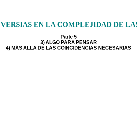
VERSIAS EN LA COMPLEJIDAD DE LA
Parte 5
3) ALGO PARA PENSAR
4) MÁS ALLA DE LAS COINCIDENCIAS NECESARIAS