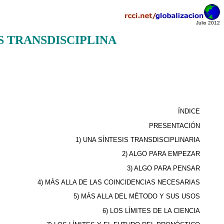
Julio 2012
S TRANSDISCIPLINA
ÍNDICE
PRESENTACIÓN
1) UNA SÍNTESIS TRANSDISCIPLINARIA
2) ALGO PARA EMPEZAR
3) ALGO PARA PENSAR
4) MÁS ALLA DE LAS COINCIDENCIAS NECESARIAS
5) MÁS ALLA DEL MÉTODO Y SUS USOS
6) LOS LÍMITES DE LA CIENCIA