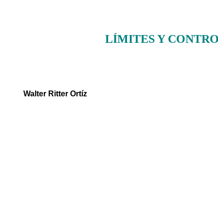
LÍMITES Y CONTRO
Walter Ritter Ortíz