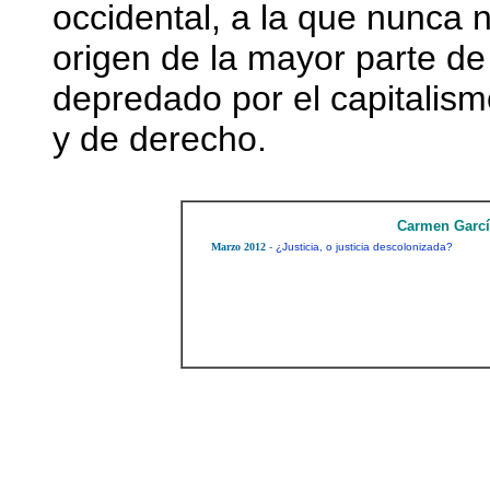
occidental, a la que nunca 
origen de la mayor parte d
depredado por el capitalism
y de derecho.