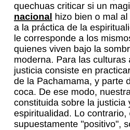
quechuas criticar si un mag
nacional
hizo bien o mal al 
a la práctica de la espiritu
le corresponde a los mismo
quienes viven bajo la sombra
moderna. Para las culturas a
justicia consiste en practica
de la Pachamama, y parte de
coca. De ese modo, nuestra 
constituida sobre la justicia 
espiritualidad. Lo contrario,
supuestamente "positivo", só