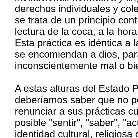
derechos individuales y cole
se trata de un principio cont
lectura de la coca, a la hor
Esta práctica es idéntica a 
se encomiendan a dios, par
inconscientemente mal o bi
A estas alturas del Estado P
deberíamos saber que no p
renunciar a sus prácticas c
posible "sentir", "saber", "
identidad cultural, religiosa