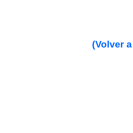
(Volver a