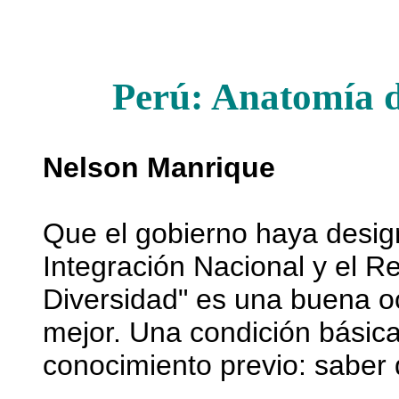
Perú: Anatomía d
Nelson Manrique
Que el gobierno haya desig
Integración Nacional y el 
Diversidad" es una buena o
mejor. Una condición básica
conocimiento previo: saber