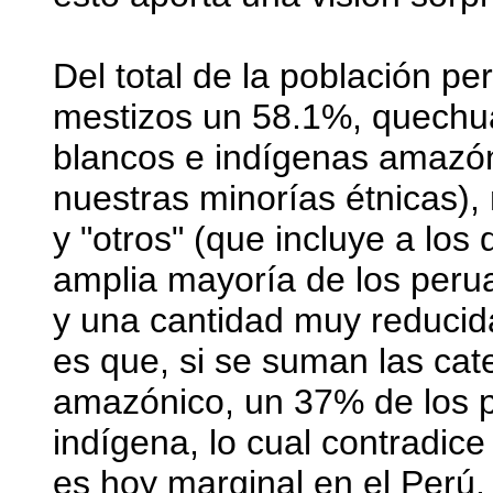
Del total de la población p
mestizos un 58.1%, quechu
blancos e indígenas amazó
nuestras minorías étnicas)
y "otros" (que incluye a los
amplia mayoría de los peru
y una cantidad muy reducid
es que, si se suman las ca
amazónico, un 37% de los 
indígena, lo cual contradice
es hoy marginal en el Perú. 