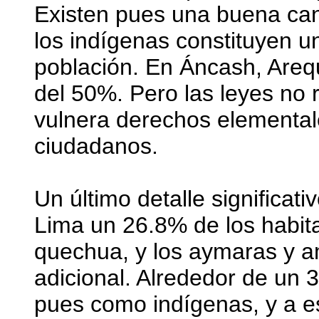
Existen pues una buena ca
los indígenas constituyen u
población. En Áncash, Areq
del 50%. Pero las leyes no 
vulnera derechos elemental
ciudadanos.
Un último detalle significat
Lima un 26.8% de los habit
quechua, y los aymaras y 
adicional. Alrededor de un 
pues como indígenas, y a e