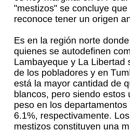
"mestizos" se concluye que
reconoce tener un origen a
Es en la región norte donde
quienes se autodefinen co
Lambayeque y La Libertad 
de los pobladores y en Tum
está la mayor cantidad de 
blancos, pero siendo estos 
peso en los departamentos 
6.1%, respectivamente. Lo
mestizos constituyen una m