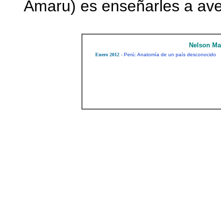
Amaru) es enseñarles a ave