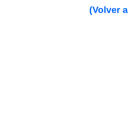
(Volver a