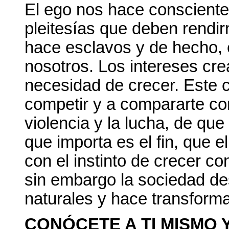
El ego nos hace consciente
pleitesías que deben rendi
hace esclavos y de hecho,
nosotros. Los intereses cr
necesidad de crecer. Este 
competir y a compararte co
violencia y la lucha, de que
que importa es el fin, que e
con el instinto de crecer c
sin embargo la sociedad des
naturales y hace transformar
CONÓCETE A TI MISMO