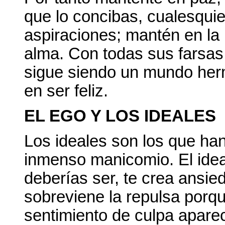
que lo concibas, cualesquie
aspiraciones; mantén en la 
alma. Con todas sus farsas,
sigue siendo un mundo her
en ser feliz.
EL EGO Y LOS IDEALES
Los ideales son los que ha
inmenso manicomio. El ideal
deberías ser, te crea ansie
sobreviene la repulsa porque
sentimiento de culpa aparec