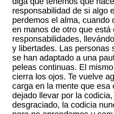
diga que tenemos que hacer
responsabilidad de si algo 
perdemos el alma, cuando 
en manos de otro que está 
responsabilidades, llevándo
y libertades. Las personas s
se han adaptado a una pauta 
peleas continuas. El mismo
cierra los ojos. Te vuelve a
carga en la mente que esa 
dejado llevar por la codicia
desgraciado, la codicia nunc