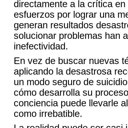
directamente a la crítica en
esfuerzos por lograr una me
generan resultados desastro
solucionar problemas han al
inefectividad.
En vez de buscar nuevas t
aplicando la desastrosa re
un modo seguro de suicidio.
cómo desarrolla su proceso 
conciencia puede llevarle 
como irrebatible.
La realidad puede ser casi