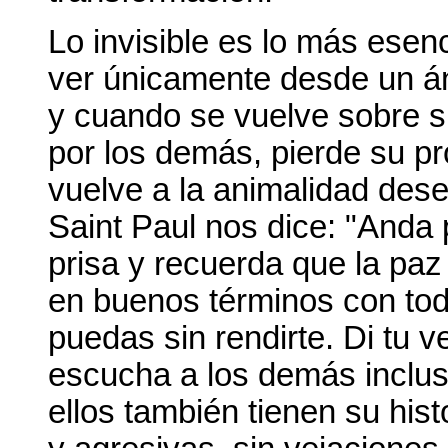
Lo invisible es lo más esen
ver únicamente desde un án
y cuando se vuelve sobre s
por los demás, pierde su pr
vuelve a la animalidad des
Saint Paul nos dice: "Anda 
prisa y recuerda que la paz 
en buenos términos con tod
puedas sin rendirte. Di tu v
escucha a los demás incluso
ellos también tienen su hist