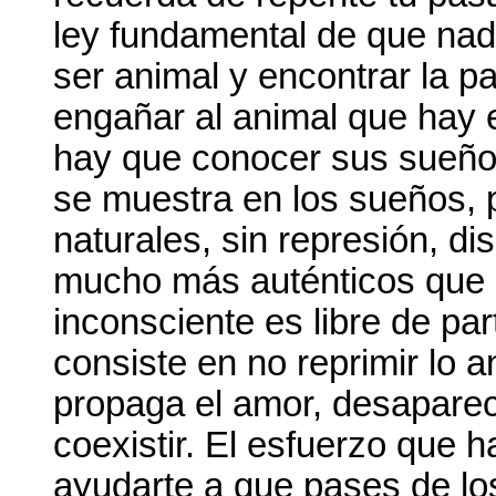
ley fundamental de que na
ser animal y encontrar la 
engañar al animal que hay 
hay que conocer sus sueños,
se muestra en los sueños,
naturales, sin represión, di
mucho más auténticos que la
inconsciente es libre de par
consiste en no reprimir lo an
propaga el amor, desaparec
coexistir. El esfuerzo que 
ayudarte a que pases de los