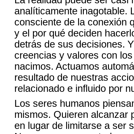
analíticamente inagotable. 
consciente de la conexión q
y el por qué deciden hacer
detrás de sus decisiones. Y
creencias y valores con lo
nacimos. Actuamos automáti
resultado de nuestras acci
relacionado e influido por n
Los seres humanos piensan 
mismos. Quieren alcanzar p
en lugar de limitarse a se