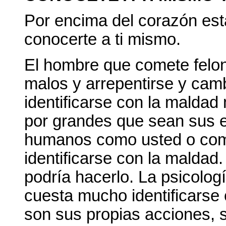
Por encima del corazón está
conocerte a ti mismo.
El hombre que comete felon
malos y arrepentirse y camb
identificarse con la malda
por grandes que sean sus e
humanos como usted o como
identificarse con la malda
podría hacerlo. La psicolog
cuesta mucho identificarse
son sus propias acciones, 