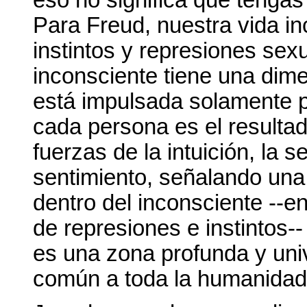
Para Freud, nuestra vida i
instintos y represiones sex
inconsciente tiene una dime
está impulsada solamente po
cada persona es el resultado
fuerzas de la intuición, la 
sentimiento, señalando una 
dentro del inconsciente --
de represiones e instintos--
es una zona profunda y univ
común a toda la humanidad