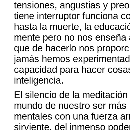
tensiones, angustias y pre
tiene interruptor funciona 
hasta la muerte, la educaci
mente pero no nos enseña a 
que de hacerlo nos proporci
jamás hemos experimentado
capacidad para hacer cosa
inteligencia.
El silencio de la meditación
mundo de nuestro ser más r
mentales con una fuerza ar
sirviente, del inmenso poder