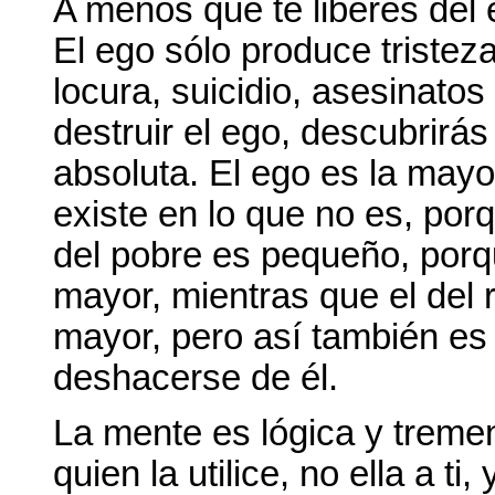
A menos que te liberes del 
El ego sólo produce tristeza
locura, suicidio, asesinatos
destruir el ego, descubrirás t
absoluta. El ego es la mayo
existe en lo que no es, por
del pobre es pequeño, porq
mayor, mientras que el del 
mayor, pero así también es
deshacerse de él.
La mente es lógica y tremen
quien la utilice, no ella a ti