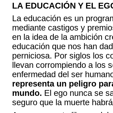
LA EDUCACIÓN Y EL EG
La educación es un program
mediante castigos y premio
en la idea de la ambición cre
educación que nos han dado
perniciosa. Por siglos los 
llevan corrompiendo a los 
enfermedad del ser human
representa un peligro par
mundo.
El ego nunca se sat
seguro que la muerte habr