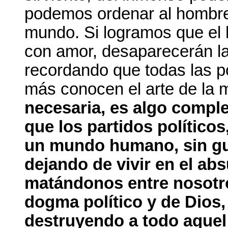
podemos ordenar al hombre
mundo. Si logramos que el 
con amor, desaparecerán las
recordando que todas las p
más conocen el arte de la 
necesaria, es algo comple
que los partidos políticos
un mundo humano, sin gue
dejando de vivir en el ab
matándonos entre nosotr
dogma político y de Dios,
destruyendo a todo aquel