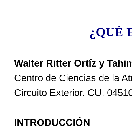
¿QUÉ 
Walter Ritter Ortíz y Tahi
Centro de Ciencias de la 
Circuito Exterior. CU. 045
INTRODUCCIÓN