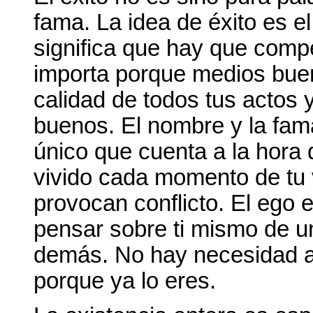
fama. La idea de éxito es e
significa que hay que compe
importa porque medios buen
calidad de todos tus actos 
buenos. El nombre y la fam
único que cuenta a la hora
vivido cada momento de tu
provocan conflicto. El ego 
pensar sobre ti mismo de u
demás. No hay necesidad al
porque ya lo eres.