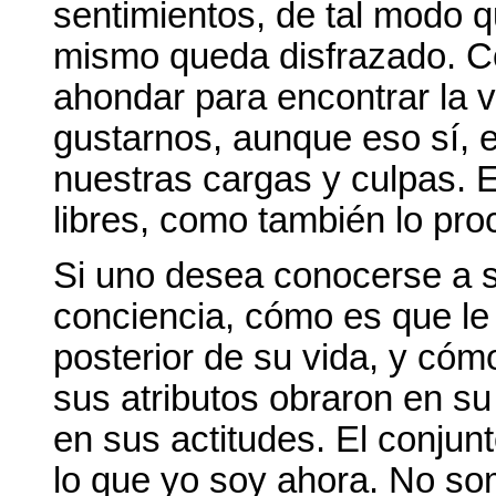
sentimientos, de tal modo q
mismo queda disfrazado. Co
ahondar para encontrar la 
gustarnos, aunque eso sí, 
nuestras cargas y culpas. E
libres, como también lo proc
Si uno desea conocerse a s
conciencia, cómo es que le 
posterior de su vida, y cómo
sus atributos obraron en s
en sus actitudes. El conjun
lo que yo soy ahora. No so