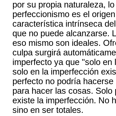
por su propia naturaleza, lo
perfeccionismo es el origen
característica intrínseca de
que no puede alcanzarse. L
eso mismo son ideales. Ofre
culpa surgirá automáticame
imperfecto ya que "solo en 
solo en la imperfección exis
perfecto no podría hacerse 
para hacer las cosas. Solo 
existe la imperfección. No 
sino en ser totales.