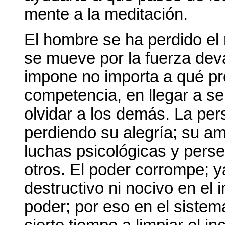
mente a la meditación.
El hombre se ha perdido el
se mueve por la fuerza deva
impone no importa a qué pre
competencia, en llegar a se
olvidar a los demás. La per
perdiendo su alegría; su a
luchas psicológicas y perse
otros. El poder corrompe; y
destructivo ni nocivo en el
poder; por eso en el siste