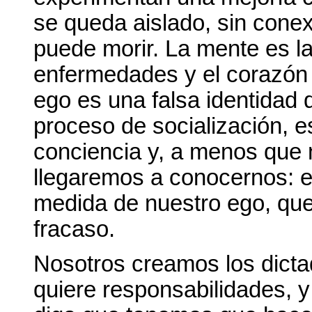
se queda aislado, sin conex
puede morir. La mente es l
enfermedades y el corazón e
ego es una falsa identidad
proceso de socialización, e
conciencia y, a menos que 
llegaremos a conocernos: e
medida de nuestro ego, que
fracaso.
Nosotros creamos los dicta
quiere responsabilidades, 