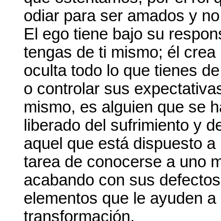
odiar para ser amados y no 
El ego tiene bajo su respon
tengas de ti mismo; él cre
oculta todo lo que tienes de
o controlar sus expectativa
mismo, es alguien que se h
liberado del sufrimiento y d
aquel que está dispuesto a 
tarea de conocerse a uno m
acabando con sus defectos 
elementos que le ayuden a 
transformación.