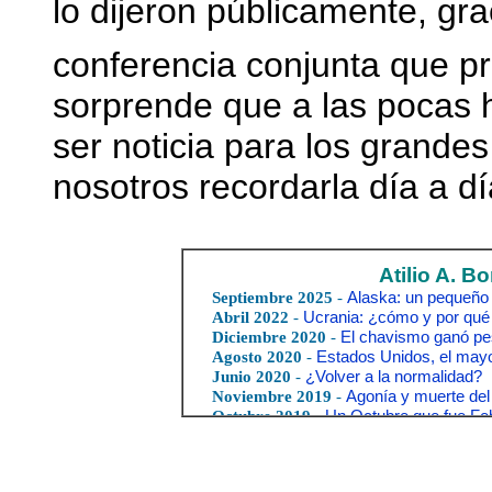
lo dijeron públicamente, grac
conferencia conjunta que 
sorprende que a las pocas h
ser noticia para los grande
nosotros recordarla día a dí