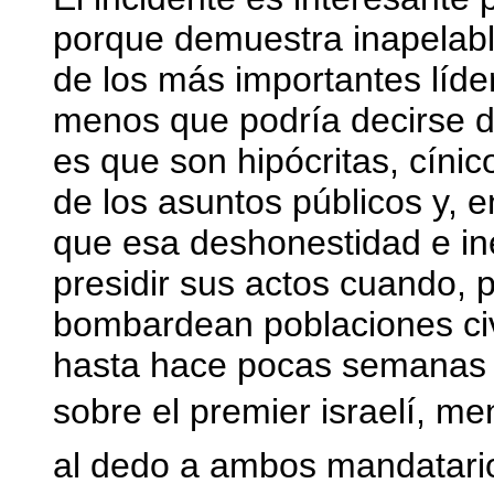
porque demuestra inapelabl
de los más importantes líde
menos que podría decirse d
es que son hipócritas, cíni
de los asuntos públicos y, 
que esa deshonestidad e i
presidir sus actos cuando, 
bombardean poblaciones civ
hasta hace pocas semanas e
sobre el premier israelí, me
al dedo a ambos mandatario