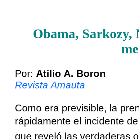
Obama, Sarkozy, 
me
Por:
Atilio A. Boron
Revista Amauta
Como era previsible, la pren
rápidamente el incidente de
que reveló las verdaderas o