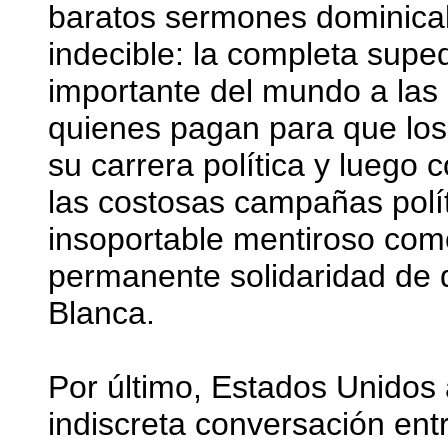
baratos sermones dominical
indecible: la completa supe
importante del mundo a las
quienes pagan para que los
su carrera política y luego
las costosas campañas polít
insoportable mentiroso com
permanente solidaridad de 
Blanca.
Por último, Estados Unidos 
indiscreta conversación en