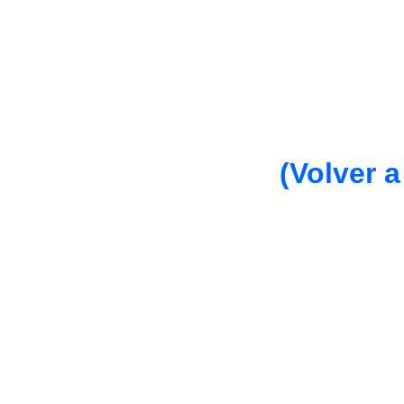
(Volver a