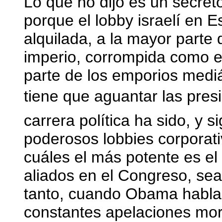
Lo que no dijo es un secreto
porque el lobby israelí en 
alquilada, a la mayor parte d
imperio, corrompida como e
parte de los emporios medi
tiene que aguantar las presi
carrera política ha sido, y 
poderosos lobbies corporati
cuáles el más potente es el
aliados en el Congreso, sea
tanto, cuando Obama habla 
constantes apelaciones mor