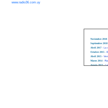
www.radio36.com.uy