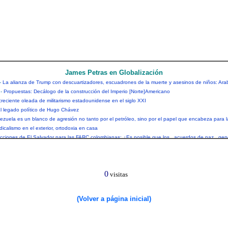
(Volver a página inicial)