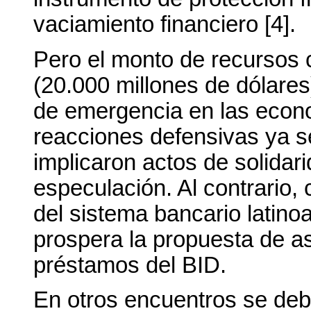
vaciamiento financiero [4].
Pero el monto de recursos
(20.000 millones de dólares
de emergencia en las econ
reacciones defensivas ya s
implicaron actos de solidari
especulación. Al contrario,
del sistema bancario latino
prospera la propuesta de a
préstamos del BID.
En otros encuentros se deb