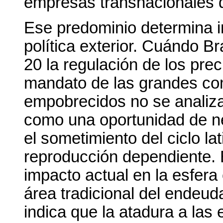
empresas transnacionales d
Ese predominio determina 
política exterior. Cuándo Br
20 la regulación de los prec
mandato de las grandes co
empobrecidos no se analiza 
como una oportunidad de ne
el sometimiento del ciclo la
reproducción dependiente. 
impacto actual en la esfera
área tradicional del endeud
indica que la atadura a las