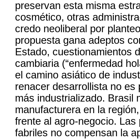
preservan esta misma estra
cosmético, otras administra
credo neoliberal por planteo
propuesta gana adeptos con
Estado, cuestionamientos d
cambiaria (“enfermedad hol
el camino asiático de indust
renacer desarrollista no es
más industrializado. Brasil
manufacturera en la región
frente al agro-negocio. Las 
fabriles no compensan la a