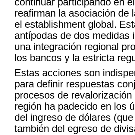
continuar participando en el
reafirman la asociación de 
el establishment global. Est
antípodas de dos medidas i
una integración regional pro
los bancos y la estricta regu
Estas acciones son indispe
para definir respuestas con
procesos de revalorización 
región ha padecido en los ú
del ingreso de dólares (que
también del egreso de divi