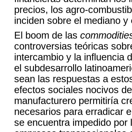
precios, los agro-combustib
inciden sobre el mediano y e
El boom de las
commoditie
controversias teóricas sobre
intercambio y la influencia 
el subdesarrollo latinoamer
sean las respuestas a estos
efectos sociales nocivos del
manufacturero permitiría cr
necesarios para erradicar el
se encuentra impedido por 