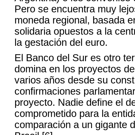
Pero se encuentra muy lejo
moneda regional, basada 
solidaria opuestos a la cen
la gestación del euro.
El Banco del Sur es otro t
domina en los proyectos de 
varios años desde su consti
confirmaciones parlamentari
proyecto. Nadie define el de
comprometido para la entid
comparación a un gigante 