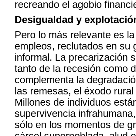
recreando el agobio financi
Desigualdad y explotació
Pero lo más relevante es la
empleos, reclutados en su 
informal. La precarización
tanto de la recesión como d
complementa la degradació
las remesas, el éxodo rural
Millones de individuos est
supervivencia infrahumana, 
sólo en los momentos de gr