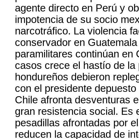
agente directo en Perú y ob
impotencia de su socio mexi
narcotráfico. La violencia fa
conservador en Guatemala 
paramilitares continúan en 
casos crece el hastío de la
hondureños debieron repl
con el presidente depuesto 
Chile afronta desventuras 
gran resistencia social. Es
pesadillas afrontadas por e
reducen la capacidad de inte