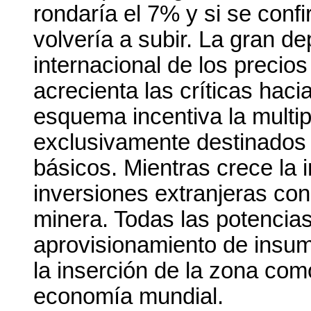
rondaría el 7% y si se conf
volvería a subir. La gran d
internacional de los precio
acrecienta las críticas haci
esquema incentiva la multi
exclusivamente destinados 
básicos. Mientras crece la i
inversiones extranjeras con
minera. Todas las potencia
aprovisionamiento de insum
la inserción de la zona com
economía mundial.