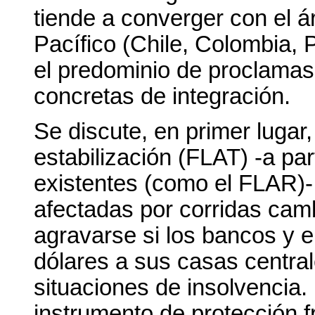
tiende a converger con el 
Pacífico (Chile, Colombia, 
el predominio de proclamas
concretas de integración.
Se discute, en primer lugar
estabilización (FLAT) -a pa
existentes (como el FLAR)-
afectadas por corridas camb
agravarse si los bancos y 
dólares a sus casas central
situaciones de insolvencia
instrumento de protección f