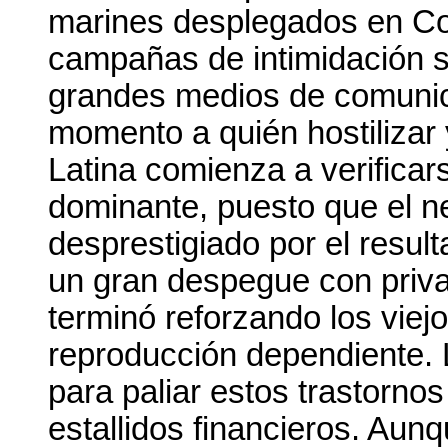
marines desplegados en Col
campañas de intimidación s
grandes medios de comunic
momento a quién hostilizar
Latina comienza a verificar
dominante, puesto que el n
desprestigiado por el resul
un gran despegue con priva
terminó reforzando los viejo
reproducción dependiente.
para paliar estos trastorno
estallidos financieros. Au