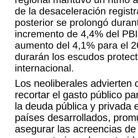
de la desaceleración regist
posterior se prolongó durant
incremento de 4,4% del PBI
aumento del 4,1% para el 2
durarán los escudos protect
internacional.
Los neoliberales advierten 
recortar el gasto público p
la deuda pública y privada 
países desarrollados, prom
asegurar las acreencias de