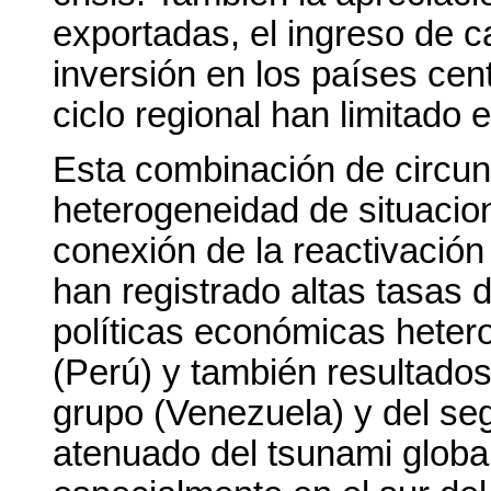
exportadas, el ingreso de c
inversión en los países cent
ciclo regional han limitado e
Esta combinación de circun
heterogeneidad de situacio
conexión de la reactivación
han registrado altas tasas 
políticas económicas heter
(Perú) y también resultados
grupo (Venezuela) y del se
atenuado del tsunami globa