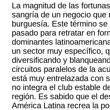
La magnitud de las fortunas
sangría de un negocio que 
burguesía. Este término se 
pasado para retratar en for
dominantes latinoamericanas
un sector muy específico, q
diversificando y blanquean
circuitos paralelos de la a
está muy entrelazada con su
no integra el club estable 
región. Es sabido que el d
América Latina recrea la po