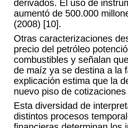
derivados. El uso de instru
aumentó de 500.000 millone
(2008) [10].
Otras caracterizaciones de
precio del petróleo potenci
combustibles y señalan que
de maíz ya se destina a la 
explicación estima que la 
nuevo piso de cotizaciones 
Esta diversidad de interpre
distintos procesos tempora
financieras determinan los