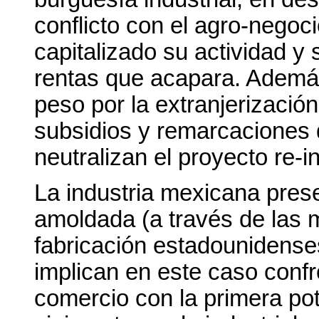
conflicto con el agro-negoci
capitalizado su actividad y
rentas que acapara. Además,
peso por la extranjerizació
subsidios y remarcaciones 
neutralizan el proyecto re-in
La industria mexicana pres
amoldada (a través de las m
fabricación estadounidenses
implican en este caso confr
comercio con la primera pot