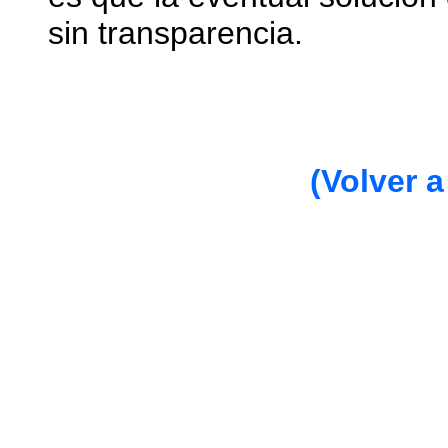
sin transparencia.
(Volver a