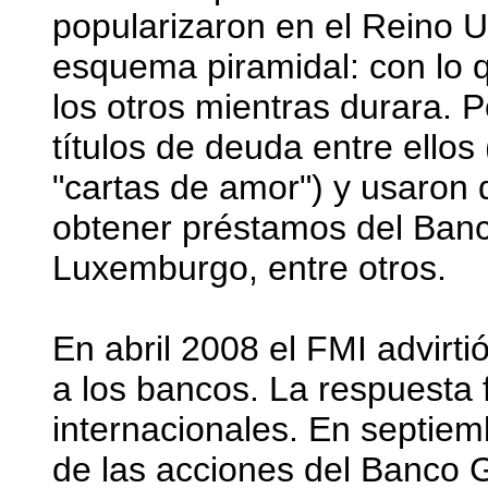
popularizaron en el Reino U
esquema piramidal: con lo
los otros mientras durara. P
títulos de deuda entre ello
"cartas de amor") y usaron 
obtener préstamos del Banc
Luxemburgo, entre otros.
En abril 2008 el FMI advirti
a los bancos. La respuesta
internacionales. En septie
de las acciones del Banco G