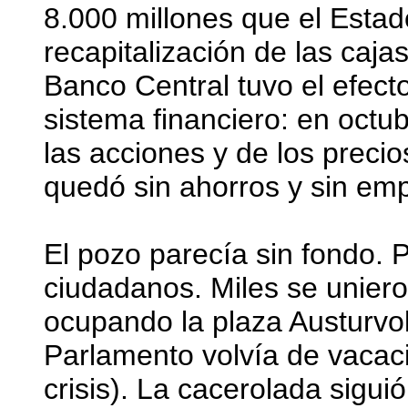
8.000 millones que el Estado
recapitalización de las cajas
Banco Central tuvo el efecto
sistema financiero: en octu
las acciones y de los preci
quedó sin ahorros y sin em
El pozo parecía sin fondo. P
ciudadanos. Miles se uniero
ocupando la plaza Austurvo
Parlamento volvía de vacaci
crisis). La cacerolada sigui