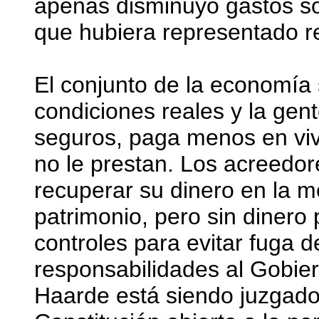
apenas disminuyó gastos so
que hubiera representado re
El conjunto de la economía
condiciones reales y la gen
seguros, paga menos en vi
no le prestan. Los acreedor
recuperar su dinero en la 
patrimonio, pero sin dinero
controles para evitar fuga d
responsabilidades al Gobiern
Haarde está siendo juzgado