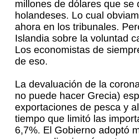
millones de dólares que se 
holandeses. Lo cual obviame
ahora en los tribunales. Per
Islandia sobre la voluntad 
Los economistas de siempre 
de eso.
La devaluación de la coron
no puede hacer Grecia) esp
exportaciones de pesca y al
tiempo que limitó las import
6,7%. El Gobierno adoptó m