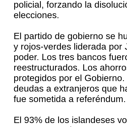
policial, forzando la disolu
elecciones.
El partido de gobierno se hu
y rojos-verdes liderada por 
poder. Los tres bancos fuer
reestructurados. Los ahorro
protegidos por el Gobierno. 
deudas a extranjeros que h
fue sometida a referéndum.
El 93% de los islandeses vo