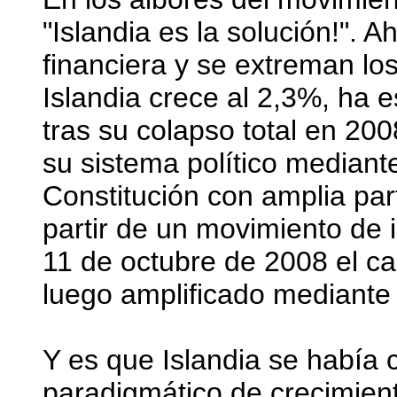
"Islandia es la solución!". A
financiera y se extreman lo
Islandia crece al 2,3%, ha e
tras su colapso total en 200
su sistema político mediant
Constitución con amplia par
partir de un movimiento de i
11 de octubre de 2008 el ca
luego amplificado mediante 
Y es que Islandia se había 
paradigmático de crecimien