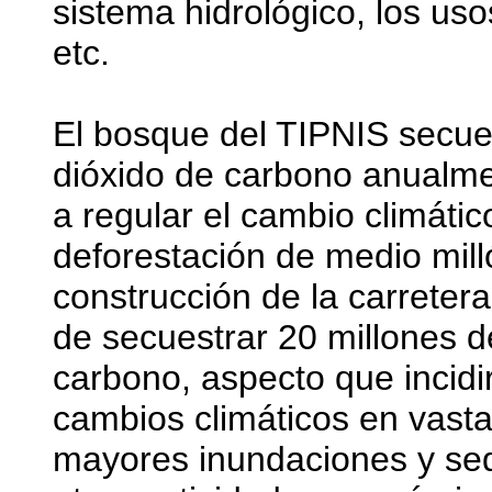
sistema hidrológico, los us
etc.
El bosque del TIPNIS secue
dióxido de carbono anualme
a regular el cambio climátic
deforestación de medio mill
construcción de la carreter
de secuestrar 20 millones d
carbono, aspecto que incidi
cambios climáticos en vast
mayores inundaciones y seq