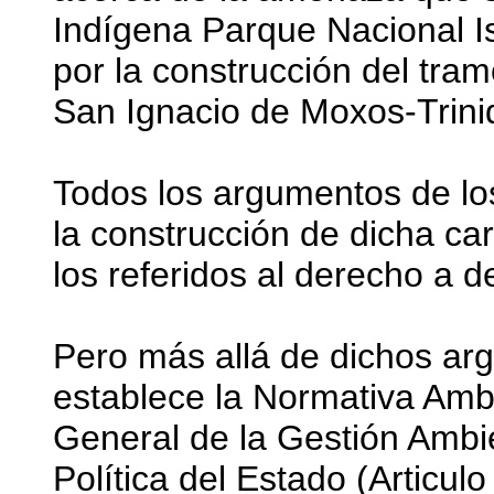
Indígena Parque Nacional Is
por la construcción del tramo
San Ignacio de Moxos-Trini
Todos los argumentos de lo
la construcción de dicha ca
los referidos al derecho a de
Pero más allá de dichos ar
establece la Normativa Amb
General de la Gestión Ambie
Política del Estado (Articul