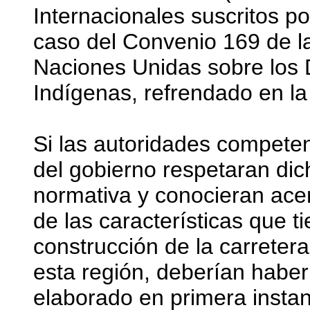
Internacionales suscritos po
caso del Convenio 169 de la
Naciones Unidas sobre los 
Indígenas, refrendado en la
Si las autoridades compete
del gobierno respetaran dic
normativa y conocieran ace
de las características que ti
construcción de la carretera
esta región, deberían haber
elaborado en primera instan