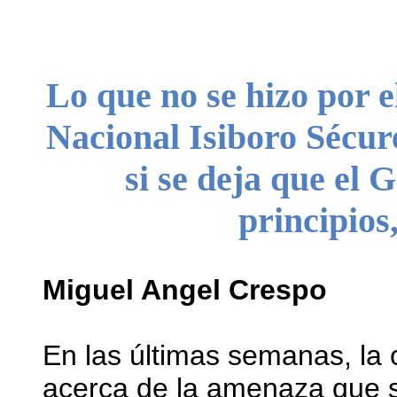
Lo que no se hizo por e
Nacional Isiboro Sécur
si se deja que el 
principios
Miguel Angel Crespo
En las últimas semanas, la 
acerca de la amenaza que se