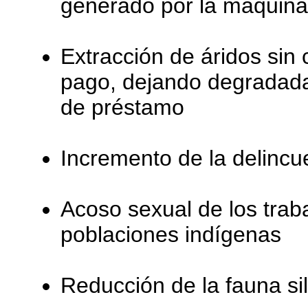
generado por la maquina
Extracción de áridos si
pago, dejando degradad
de préstamo
Incremento de la delincu
Acoso sexual de los traba
poblaciones indígenas
Reducción de la fauna sil