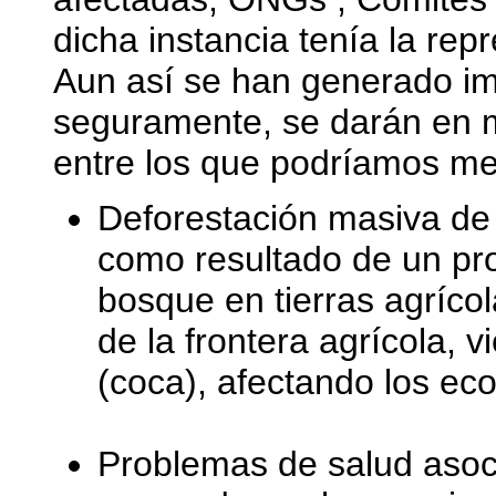
dicha instancia tenía la repr
Aun así se han generado im
seguramente, se darán en 
entre los que podríamos men
Deforestación masiva de 
como resultado de un pr
bosque en tierras agríco
de la frontera agrícola,
(coca), afectando los ec
Problemas de salud asoc