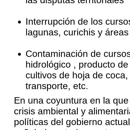
las disputas territoriales
Interrupción de los curs
lagunas, curichis y áre
Contaminación de cursos 
hidrológico , producto de
cultivos de hoja de coca,
transporte, etc.
En una coyuntura en la que
crisis ambiental y alimentar
políticas del gobierno actua