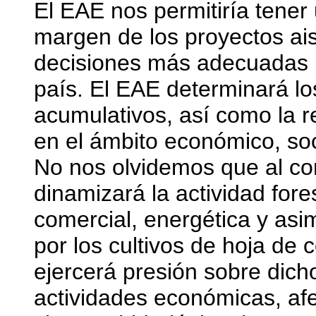
El EAE nos permitiría tener 
margen de los proyectos ai
decisiones más adecuadas pa
país. El EAE determinará los
acumulativos, así como la r
en el ámbito económico, soci
No nos olvidemos que al con
dinamizará la actividad fore
comercial, energética y asim
por los cultivos de hoja de 
ejercerá presión sobre dicho
actividades económicas, afe