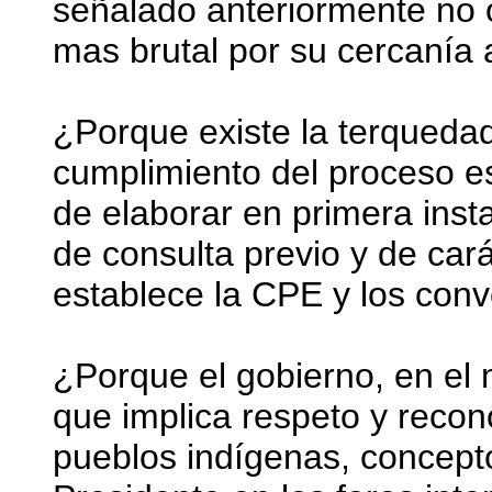
señalado anteriormente no 
mas brutal por su cercanía 
¿Porque existe la terqueda
cumplimiento del proceso es
de elaborar en primera inst
de consulta previo y de cará
establece la CPE y los conv
¿Porque el gobierno, en el
que implica respeto y recon
pueblos indígenas, concept