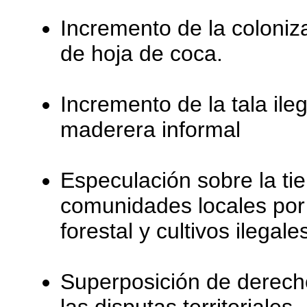
Incremento de la coloniz
de hoja de coca.
Incremento de la tala ile
maderera informal
Especulación sobre la ti
comunidades locales por 
forestal y cultivos ilegale
Superposición de derech