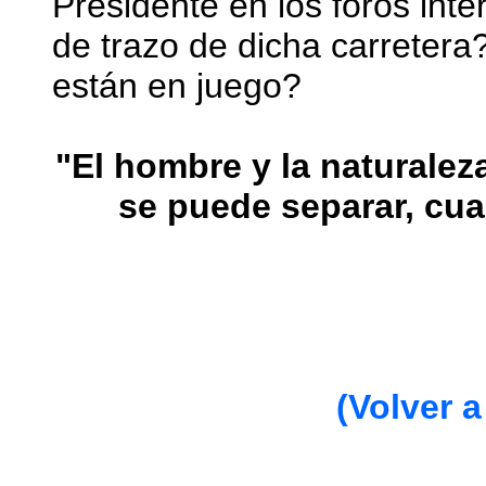
Presidente en los foros int
de trazo de dicha carretera
están en juego?
"El hombre y la naturale
se puede separar, cua
(Volver a