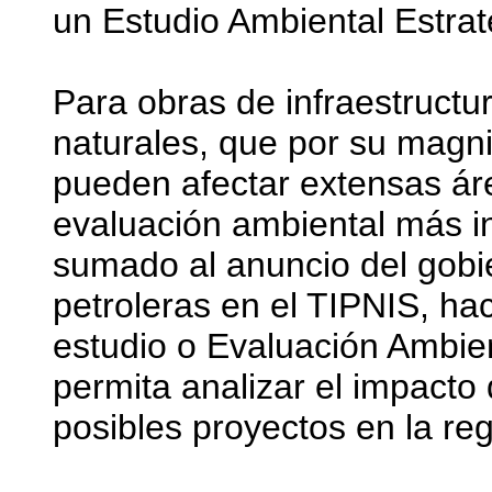
un Estudio Ambiental Estrat
Para obras de infraestructu
naturales, que por su magni
pueden afectar extensas áre
evaluación ambiental más in
sumado al anuncio del gobi
petroleras en el TIPNIS, ha
estudio o Evaluación Ambie
permita analizar el impacto 
posibles proyectos en la reg