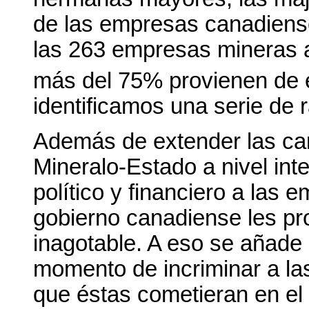
de las empresas canadiense
las 263 empresas mineras 
más del 75% provienen de e
identificamos una serie de 
Además de extender las car
Mineralo-Estado a nivel int
político y financiero a las 
gobierno canadiense les pr
inagotable. A eso se añade 
momento de incriminar a la
que éstas cometieran en el 