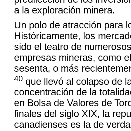
a la exploración minera.
Un polo de atracción para 
Históricamente, los mercad
sido el teatro de numeroso
empresas mineras, como el 
sesenta, o más recientemen
40
que llevó al colapso de l
concentración de la totalid
en Bolsa de Valores de Tor
finales del siglo XIX, la re
canadienses es la de verda