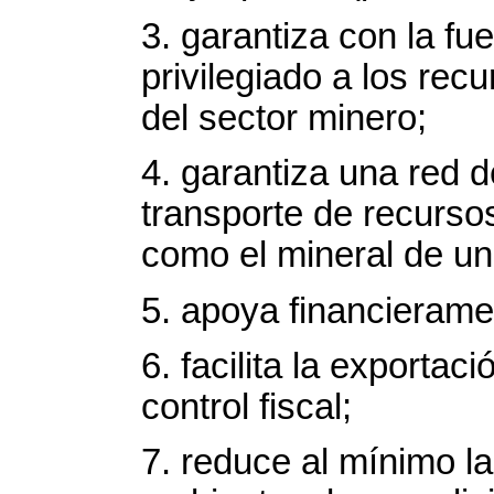
3. garantiza con la fue
privilegiado a los rec
del sector minero;
4. garantiza una red d
transporte de recurso
como el mineral de un
5. apoya financierame
6. facilita la exportac
control fiscal;
7. reduce al mínimo la