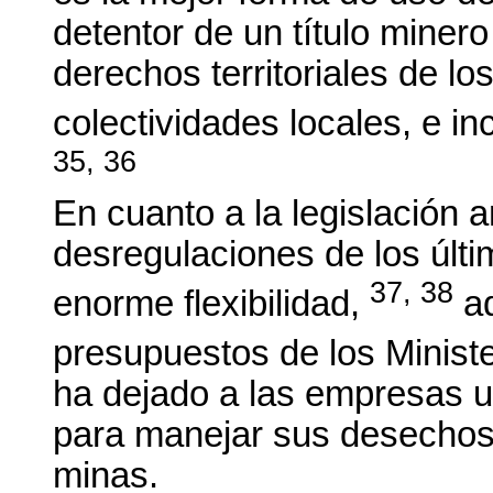
detentor de un título miner
derechos territoriales de los
colectividades locales, e in
35, 36
En cuanto a la legislación 
desregulaciones de los últi
37, 38
enorme flexibilidad,
ad
presupuestos de los Ministe
ha dejado a las empresas u
para manejar sus desechos 
minas.