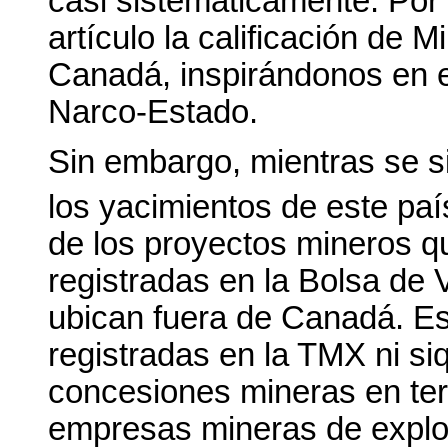
casi sistemáticamente. Por
artículo la calificación de 
Canadá, inspirándonos en 
Narco-Estado.
Sin embargo, mientras se s
los yacimientos de este paí
de los proyectos mineros 
registradas en la Bolsa de 
ubican fuera de Canadá. E
registradas en la TMX ni siq
concesiones mineras en terr
empresas mineras de explor