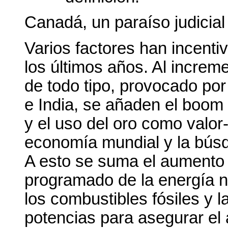
Canadá, un paraíso judicial
Varios factores han incent
los últimos años. Al incre
de todo tipo, provocado po
e India, se añaden el boom 
y el uso del oro como valor-
economía mundial y la bús
A esto se suma el aumento d
programado de la energía n
los combustibles fósiles y 
potencias para asegurar el