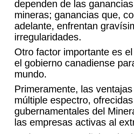
dependen de las ganancias
mineras; ganancias que, c
adelante, enfrentan gravís
irregularidades.
Otro factor importante es e
el gobierno canadiense par
mundo.
Primeramente, las ventajas 
múltiple espectro, ofrecidas
gubernamentales del Minera
las empresas activas al ext