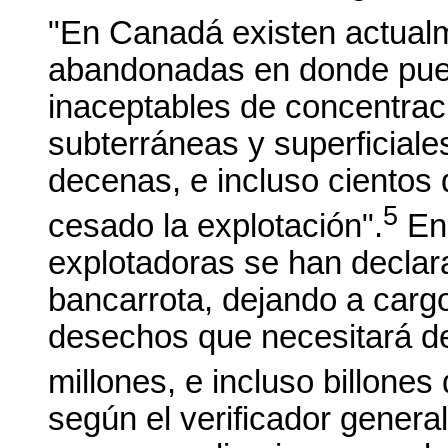
"En Canadá existen actual
abandonadas en donde pue
inaceptables de concentrac
subterráneas y superficiale
decenas, e incluso cientos
5
cesado la explotación".
En 
explotadoras se han decla
bancarrota, dejando a cargo
desechos que necesitará de
millones, e incluso billones
según el verificador genera