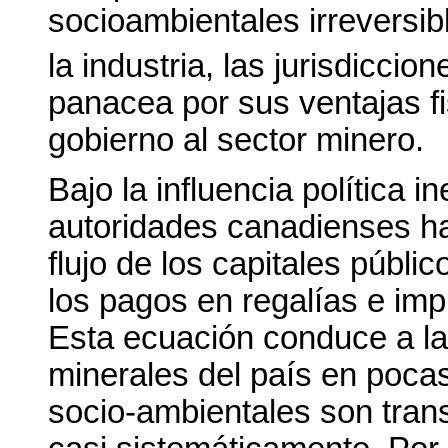
socioambientales irreversib
la industria, las jurisdicci
panacea por sus ventajas fi
gobierno al sector minero.
Bajo la influencia política i
autoridades canadienses ha
flujo de los capitales públi
los pagos en regalías e imp
Esta ecuación conduce a la
minerales del país en poca
socio-ambientales son trans