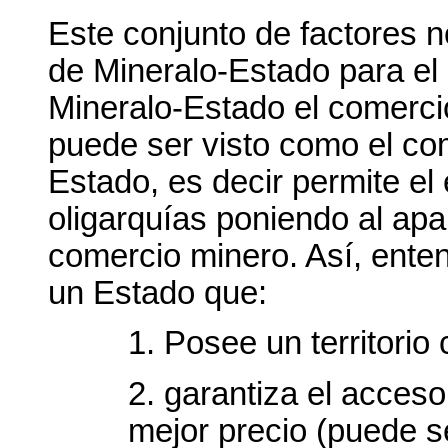
Este conjunto de factores no
de Mineralo-Estado para e
Mineralo-Estado el comerci
puede ser visto como el co
Estado, es decir permite el
oligarquías poniendo al apar
comercio minero. Así, ent
un Estado que:
1. Posee un territorio
2. garantiza el acceso
mejor precio (puede se