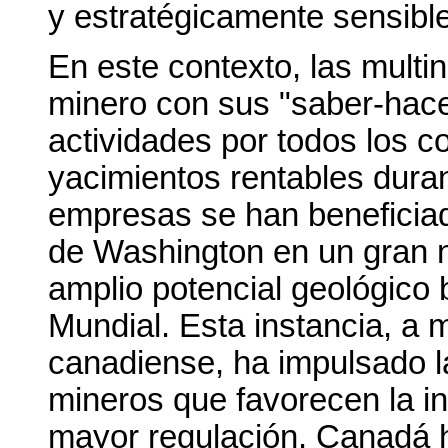
y estratégicamente sensibl
En este contexto, las multi
minero con sus "saber-hace
actividades por todos los 
yacimientos rentables duran
empresas se han beneficiad
de Washington en un gran
amplio potencial geológico 
Mundial. Esta instancia, a
canadiense, ha impulsado l
mineros que favorecen la in
mayor regulación. Canadá h