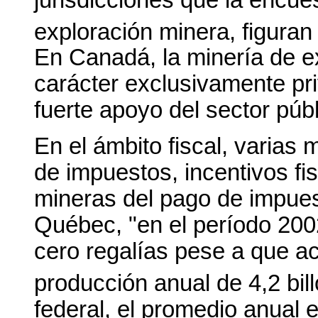
exploración minera, figuran
En Canadá, la minería de e
carácter exclusivamente pri
fuerte apoyo del sector públ
En el ámbito fiscal, varias
de impuestos, incentivos f
mineras del pago de impuest
Québec, "en el período 20
cero regalías pese a que a
producción anual de 4,2 bil
federal, el promedio anual 