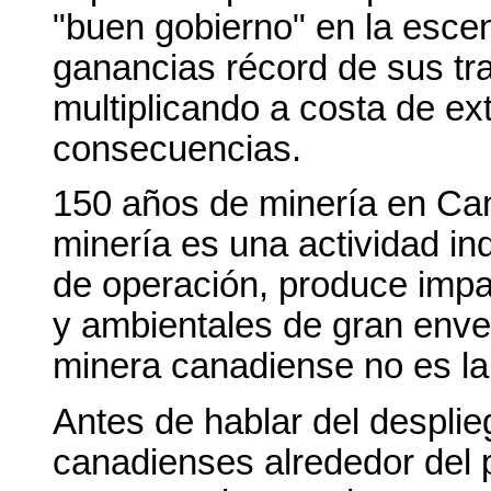
"buen gobierno" en la escen
ganancias récord de sus tr
multiplicando a costa de ex
consecuencias.
150 años de minería en Ca
minería es una actividad in
de operación, produce impa
y ambientales de gran enve
minera canadiense no es la
Antes de hablar del despli
canadienses alrededor del p