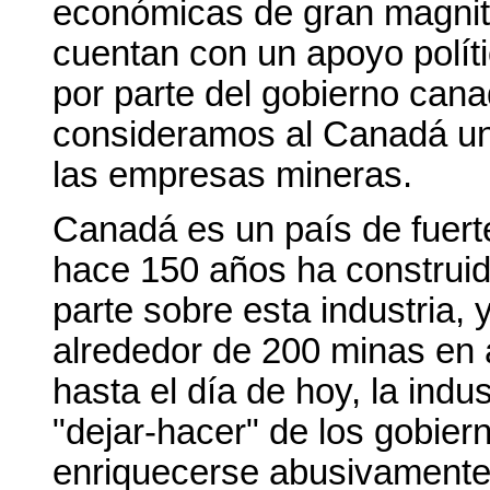
económicas de gran magnit
cuentan con un apoyo políti
por parte del gobierno cana
consideramos al Canadá un 
las empresas mineras.
Canadá es un país de fuert
hace 150 años ha construi
parte sobre esta industria, 
alrededor de 200 minas en 
hasta el día de hoy, la indu
"dejar-hacer" de los gobie
enriquecerse abusivamente