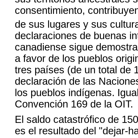
consentimiento, contribuyen
de sus lugares y sus cultur
declaraciones de buenas in
canadiense sigue demostran
a favor de los pueblos orig
tres países (de un total de 
declaración de las Nacione
los pueblos indígenas. Igua
Convención 169 de la OIT.
El saldo catastrófico de 1
es el resultado del "dejar-