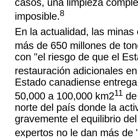
casos, una limpieza completa
8
imposible.
En la actualidad, las mina
más de 650 millones de to
con "el riesgo de que el E
restauración adicionales en 
Estado canadiense entrega
11
50,000 a 100,000 km2
de 
norte del país donde la ac
gravemente el equilibrio de
expertos no le dan más de 