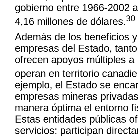
gobierno entre 1966-2002 al
30
4,16 millones de dólares.
Además de los beneficios 
empresas del Estado, tanto 
ofrecen apoyos múltiples a
operan en territorio canadi
ejemplo, el Estado se encar
empresas mineras privadas
manera óptima el entorno fi
Estas entidades públicas o
servicios: participan direct