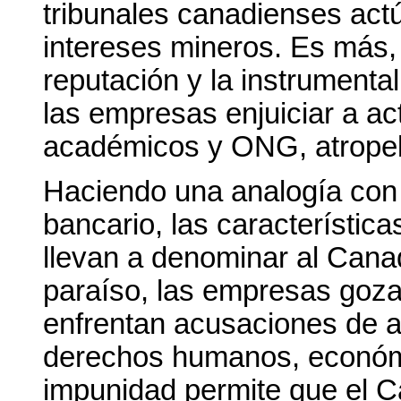
tribunales canadienses act
intereses mineros. Es más, 
reputación y la instrumental
las empresas enjuiciar a ac
académicos y ONG, atropell
Haciendo una analogía con 
bancario, las característi
llevan a denominar al Canad
paraíso, las empresas goza
enfrentan acusaciones de 
derechos humanos, económi
impunidad permite que el 