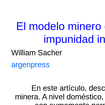
El modelo minero
impunidad in
William Sacher
argenpress
En este artículo, de
minera. A nivel doméstico,