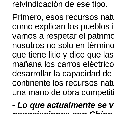
reivindicación de ese tipo.
Primero, esos recursos nat
como explican los pueblos 
vamos a respetar el patri
nosotros no solo en término
que tiene litio y dice que l
mañana los carros eléctrico
desarrollar la capacidad d
continente los recursos na
una mano de obra competiti
- Lo que actualmente se v