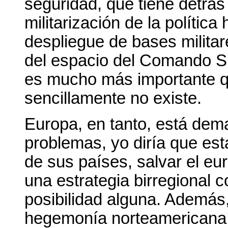
seguridad, que tiene detrás
militarización de la polític
despliegue de bases militare
del espacio del Comando Su
es mucho más importante q
sencillamente no existe.
Europa, en tanto, está dem
problemas, yo diría que está
de sus países, salvar el e
una estrategia birregional 
posibilidad alguna. Además
hegemonía norteamericana 