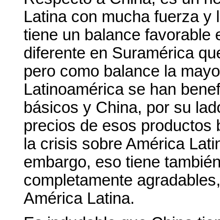
Latina con mucha fuerza y 
tiene un balance favorable 
diferente en Suramérica qu
pero como balance la mayor
Latinoamérica se han benef
básicos y China, por su lad
precios de esos productos 
la crisis sobre América Lati
embargo, eso tiene también
completamente agradables, 
América Latina.