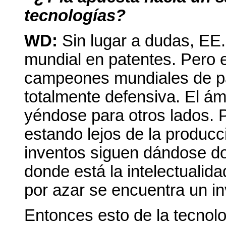
tecnologías?
WD:
Sin lugar a dudas, EE
mundial en patentes. Pero
campeones mundiales de pat
totalmente defensiva. El ám
yéndose para otros lados. 
estando lejos de la producc
inventos siguen dándose do
donde está la intelectualid
por azar se encuentra un in
Entonces esto de la tecnolog