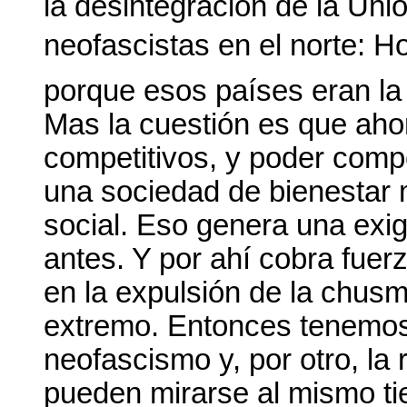
la desintegración de la Un
neofascistas en el norte: H
porque esos países eran la
Mas la cuestión es que ahor
competitivos, y poder comp
una sociedad de bienestar 
social. Eso genera una exig
antes. Y por ahí cobra fuerz
en la expulsión de la chusm
extremo. Entonces tenemos 
neofascismo y, por otro, la
pueden mirarse al mismo t