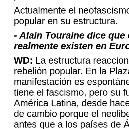
Actualmente el neofascismo 
popular en su estructura.
- Alain Touraine dice que
realmente existen en Eur
WD:
La estructura reaccion
rebelión popular. En la Plaz
manifestación es espontánea
tiene el fascismo, pero su f
América Latina, desde hac
de cambio porque el neolibe
antes que a los países de 