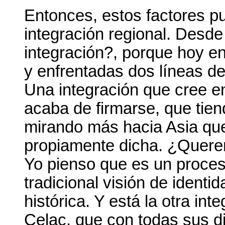
Entonces, estos factores pu
integración regional. Desde
integración?, porque hoy e
y enfrentadas dos líneas de
Una integración que cree en
acaba de firmarse, que tien
mirando más hacia Asia que
propiamente dicha. ¿Quere
Yo pienso que es un proces
tradicional visión de identi
histórica. Y está la otra in
Celac, que con todas sus di