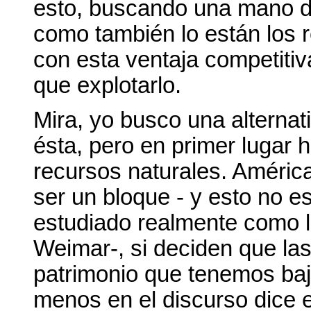
esto, buscando una mano de
como también lo están los r
con esta ventaja competitiva
que explotarlo.
Mira, yo busco una alternati
ésta, pero en primer lugar h
recursos naturales. Améric
ser un bloque - y esto no es
estudiado realmente como lo
Weimar-, si deciden que las
patrimonio que tenemos bajo 
menos en el discurso dice e