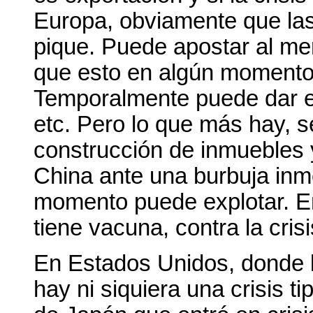
Europa, obviamente que las
pique. Puede apostar al mer
que esto en algún momento 
Temporalmente puede dar e
etc. Pero lo que más hay, se
construcción de inmuebles
China ante una burbuja inmo
momento puede explotar. E
tiene vacuna, contra la crisi
En Estados Unidos, donde l
hay ni siquiera una crisis tip