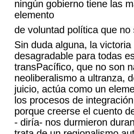
ningún gobierno tiene las 
elemento
de voluntad política que no
Sin duda alguna, la victoria
desagradable para todas es
transPacífico, que no son 
neoliberalismo a ultranza, 
juicio, actúa como un elem
los procesos de integración
porque creerse el cuento de
- diría- nos durmieron dura
trata de un regionalismo au