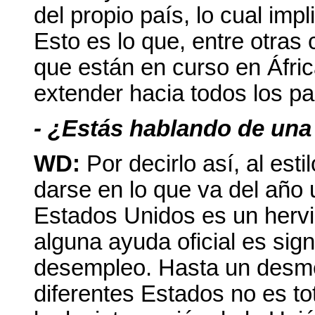
del propio país, lo cual impl
Esto es lo que, entre otras 
que están en curso en Áfri
extender hacia todos los pa
- ¿Estás hablando de una 
WD:
Por decirlo así, al es
darse en lo que va del año 
Estados Unidos es un hervi
alguna ayuda oficial es sign
desempleo. Hasta un desm
diferentes Estados no es to