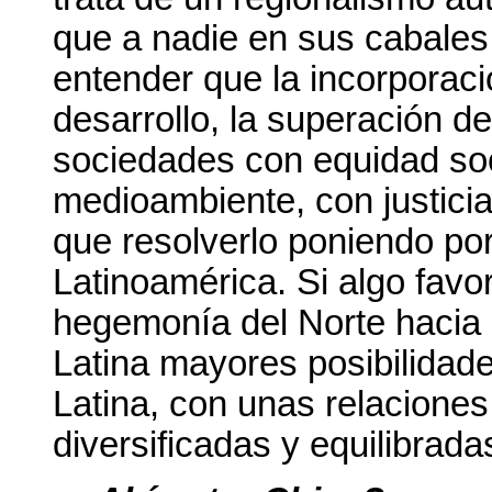
que a nadie en sus cabales s
entender que la incorporaci
desarrollo, la superación d
sociedades con equidad soc
medioambiente, con justici
que resolverlo poniendo por
Latinoamérica. Si algo favor
hegemonía del Norte hacia 
Latina mayores posibilidad
Latina, con unas relacione
diversificadas y equilibrada