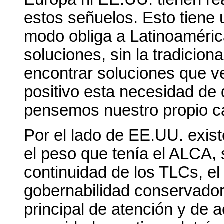
estos señuelos. Esto tiene u
modo obliga a Latinoaméric
soluciones, sin la tradicion
encontrar soluciones que ve
positivo esta necesidad de 
pensemos nuestro propio c
Por el lado de EE.UU. exist
el peso que tenía el ALCA,
continuidad de los TLCs, el
gobernabilidad conservadora
principal de atención y de a