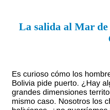
La salida al Mar de
Es curioso cómo los hombre
Bolivia pide puerto. ¿Hay a
grandes dimensiones territo
mismo caso. Nosotros los ch