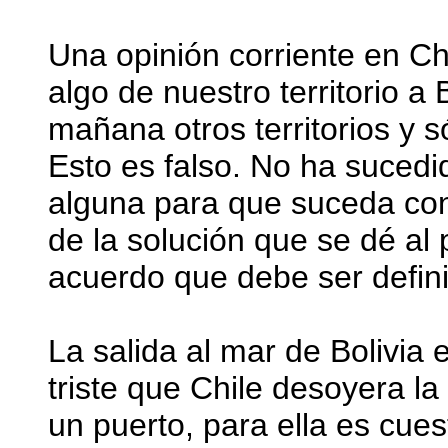
Una opinión corriente en Ch
algo de nuestro territorio a
mañana otros territorios y 
Esto es falso. No ha sucedi
alguna para que suceda con
de la solución que se dé al
acuerdo que debe ser defini
La salida al mar de Bolivia
triste que Chile desoyera la
un puerto, para ella es cues