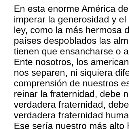
En esta enorme América de 
imperar la generosidad y el
ley, como la más hermosa d
países despoblados las al
tienen que ensancharse o ab
Ente nosotros, los america
nos separen, ni siquiera dif
comprensión de nuestros es
reinar la fraternidad, debe 
verdadera fraternidad, debe
verdadera fraternidad huma
Ese sería nuestro más alto 