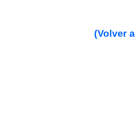
(Volver a