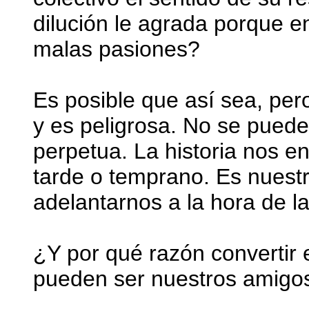
dilución le agrada porque en 
malas pasiones?
Es posible que así sea, pero
y es peligrosa. No se pued
perpetua. La historia nos 
tarde o temprano. Es nuestr
adelantarnos a la hora de la
¿Y por qué razón convertir
pueden ser nuestros amigo