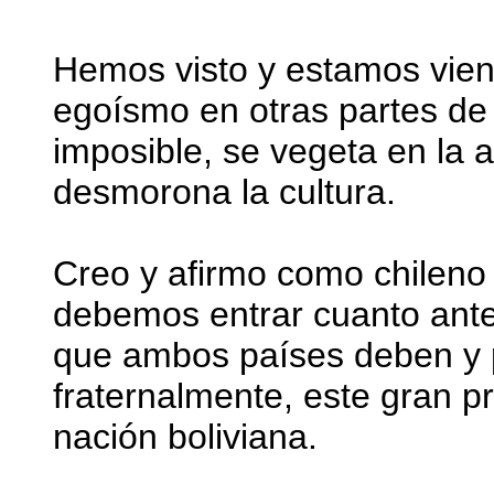
Hemos visto y estamos viend
egoísmo en otras partes de l
imposible, se vegeta en la an
desmorona la cultura.
Creo y afirmo como chilen
debemos entrar cuanto ante
que ambos países deben y 
fraternalmente, este gran p
nación boliviana.