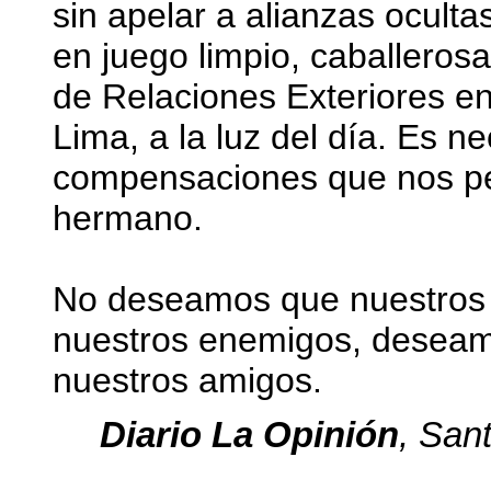
sin apelar a alianzas ocult
en juego limpio, caballeros
de Relaciones Exteriores 
Lima, a la luz del día. Es n
compensaciones que nos per
hermano.
No deseamos que nuestros 
nuestros enemigos, desea
nuestros amigos.
Diario La Opinión
, San