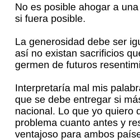
No es posible ahogar a una
si fuera posible.
La generosidad debe ser ig
así no existan sacrificios 
germen de futuros resentim
Interpretaría mal mis palab
que se debe entregar si más
nacional. Lo que yo quiero 
problema cuanto antes y re
ventajoso para ambos país