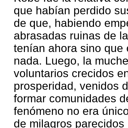
que habían perdido sus
de que, habiendo empe
abrasadas ruinas de la
tenían ahora sino que
nada. Luego, la much
voluntarios crecidos e
prosperidad, venidos 
formar comunidades d
fenómeno no era único
de milagros parecidos 