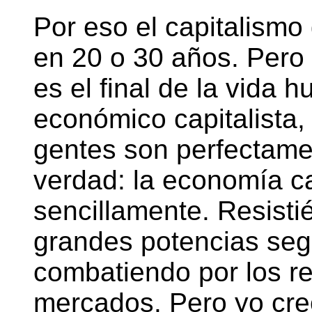
Por eso el capitalismo 
en 20 o 30 años. Pero e
es el final de la vida 
económico capitalista,
gentes son perfectame
verdad: la economía ca
sencillamente. Resistié
grandes potencias seg
combatiendo por los re
mercados. Pero yo cre