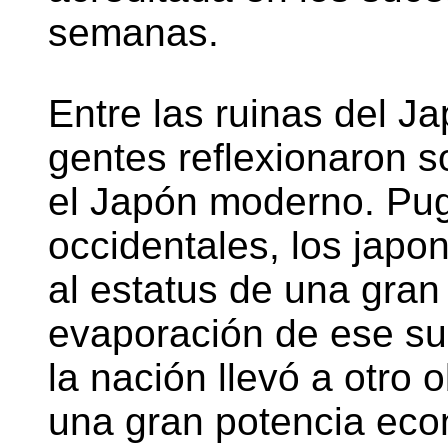
semanas.
Entre las ruinas del J
gentes reflexionaron s
el Japón moderno. Pug
occidentales, los jap
al estatus de una gran 
evaporación de ese sue
la nación llevó a otro o
una gran potencia econ