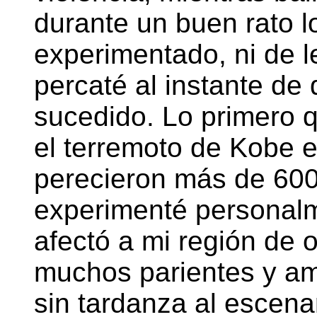
durante un buen rato l
experimentado, ni de l
percaté al instante de 
sucedido. Lo primero 
el terremoto de Kobe e
perecieron más de 60
experimenté personalm
afectó a mi región de o
muchos parientes y am
sin tardanza al escena