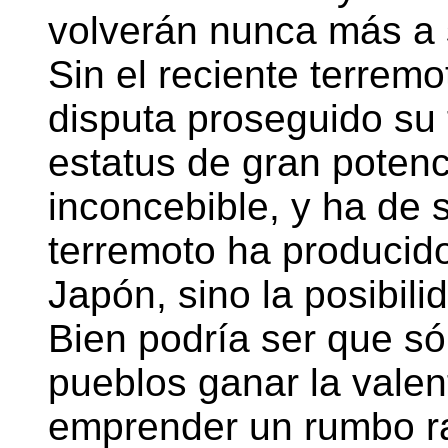
volverán nunca más a 
Sin el reciente terremo
disputa proseguido su 
estatus de gran potenc
inconcebible, y ha de
terremoto ha producido
Japón, sino la posibili
Bien podría ser que só
pueblos ganar la valen
emprender un rumbo r