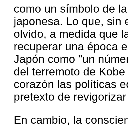
como un símbolo de l
japonesa. Lo que, sin
olvido, a medida que l
recuperar una época e
Japón como "un número
del terremoto de Kobe
corazón las políticas 
pretexto de revigoriza
En cambio, la conscie