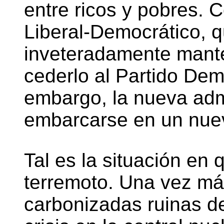
entre ricos y pobres. 
Liberal-Democrático, 
inveteradamente mante
cederlo al Partido Dem
embargo, la nueva adm
embarcarse en un nue
Tal es la situación en 
terremoto. Una vez más
carbonizadas ruinas de