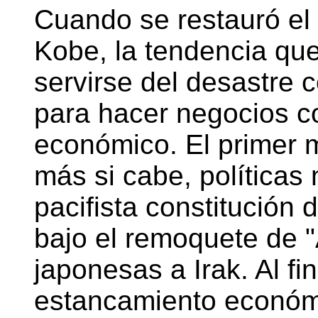
Cuando se restauró el 
Kobe, la tendencia que
servirse del desastre
para hacer negocios c
económico. El primer m
más si cabe, políticas n
pacifista constitución
bajo el remoquete de 
japonesas a Irak. Al fin
estancamiento económi