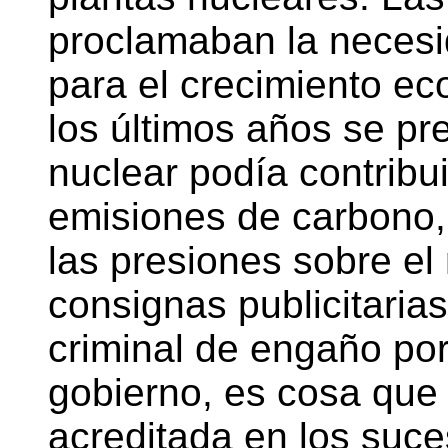
proclamaban la necesi
para el crecimiento e
los últimos años se pre
nuclear podía contribui
emisiones de carbono, 
las presiones sobre el
consignas publicitaria
criminal de engaño por 
gobierno, es cosa que
acreditada en los suce