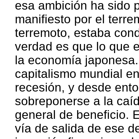
esa ambición ha sido 
manifiesto por el terre
terremoto, estaba con
verdad es que lo que 
la economía japonesa.
capitalismo mundial en
recesión, y desde ent
sobreponerse a la caíd
general de beneficio. 
vía de salida de ese de