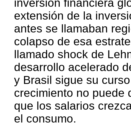
inversión financiera gl
extensión de la inversi
antes se llamaban regi
colapso de esa estrate
llamado shock de Lehm
desarrollo acelerado d
y Brasil sigue su curs
crecimiento no puede 
que los salarios crezc
el consumo.