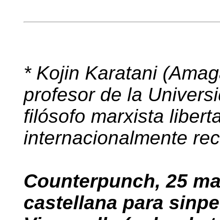
* Kojin Karatani (Amag
profesor de la Universi
filósofo marxista libert
internacionalmente re
Counterpunch, 25 ma
castellana para sinpe