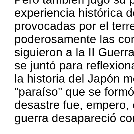
experiencia histórica 
provocadas por el ter
poderosamente las con
siguieron a la II Guer
se juntó para reflexion
la historia del Japón m
"paraíso" que se formó
desastre fue, empero, 
guerra desapareció con