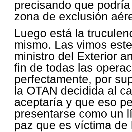
precisando que podría 
zona de exclusión aér
Luego está la truculenc
mismo. Las vimos este
ministro del Exterior a
fin de todas las opera
perfectamente, por su
la OTAN decidida al c
aceptaría y que eso pe
presentarse como un l
paz que es víctima de 