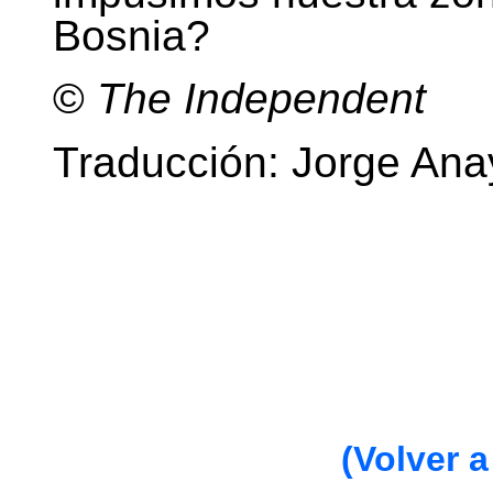
Bosnia?
©
The Independent
Traducción: Jorge Ana
(Volver a