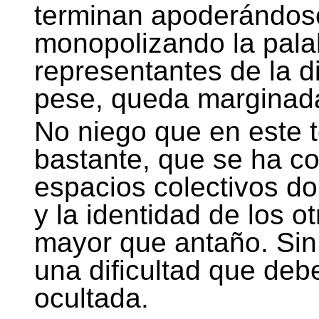
terminan apoderándos
monopolizando la pala
representantes de la d
pese, queda marginad
No niego que en este 
bastante, que se ha co
espacios colectivos do
y la identidad de los 
mayor que antaño. Si
una dificultad que deb
ocultada.