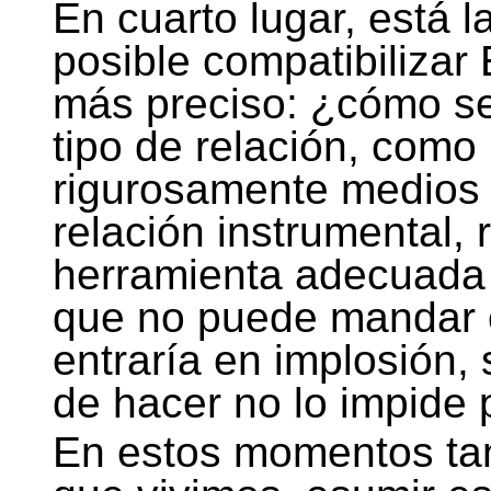
En cuarto lugar, está l
posible compatibilizar
más preciso: ¿cómo se 
tipo de relación, como 
rigurosamente medios 
relación instrumental, r
herramienta adecuad
que no puede mandar 
entraría en implosión,
de hacer no lo impide p
En estos momentos ta