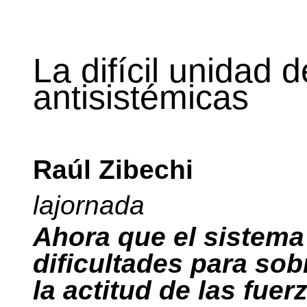
La difícil unidad 
antisistémicas
Raúl Zibechi
lajornada
Ahora que el sistema 
dificultades para sob
la actitud de las fue