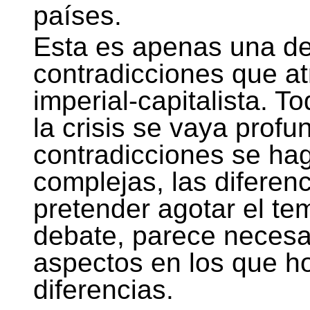
países.
Esta es apenas una de 
contradicciones que at
imperial-capitalista. 
la crisis se vaya profu
contradicciones se ha
complejas, las diferen
pretender agotar el te
debate, parece necesa
aspectos en los que h
diferencias.