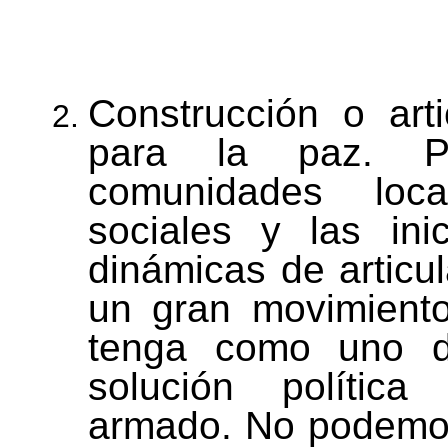
Construcción o arti
para la paz. Po
comunidades loca
sociales y las ini
dinámicas de articul
un gran movimiento
tenga como uno de
solución política
armado. No podemos