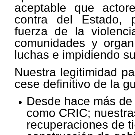
aceptable que actor
contra del Estado, 
fuerza de la violenc
comunidades y organ
luchas e impidiendo su
Nuestra legitimidad pa
cese definitivo de la g
Desde hace más de 
como CRIC; nuestras
recuperaciones de tie