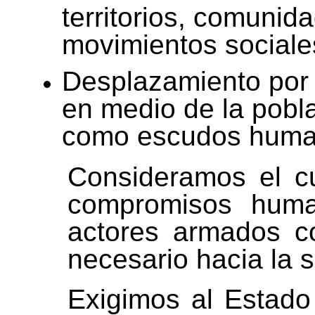
territorios, comunid
movimientos sociale
Desplazamiento por
en medio de la pobla
como escudos human
Consideramos el cu
compromisos human
actores armados c
necesario hacia la s
Exigimos al Estado 