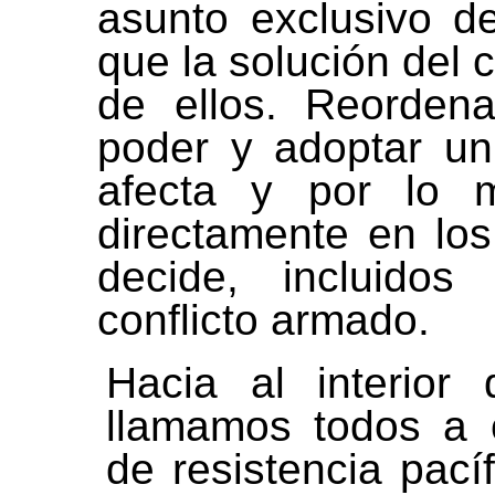
asunto exclusivo d
que la solución del 
de ellos. Reordenar 
poder y adoptar u
afecta y por lo m
directamente en lo
decide, incluidos
conflicto armado.
Hacia al interior
llamamos todos a 
de resistencia pací