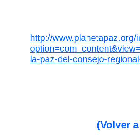
http://www.planetapaz.org/
option=com_content&view=a
la-paz-del-consejo-regional
(Volver a