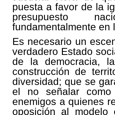
puesta a favor de la i
presupuesto nac
fundamentalmente en lo
Es necesario un escen
verdadero Estado soci
de la democracia, la
construcción de terri
diversidad; que se gar
el no señalar como 
enemigos a quienes re
oposición al modelo