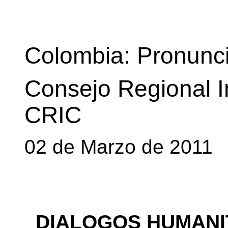
Colombia: Pronunci
Consejo Regional I
CRIC
02 de Marzo de 2011
DIALOGOS HUMANI