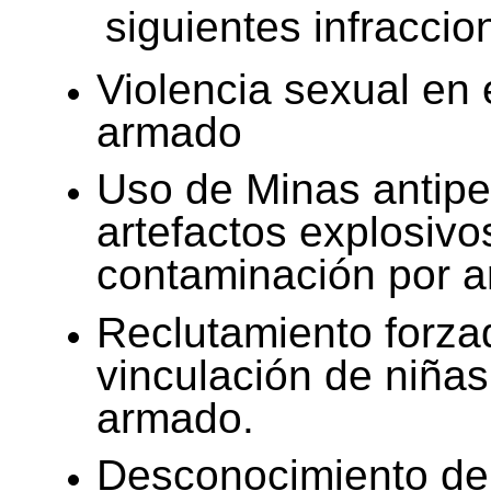
siguientes infraccio
Violencia sexual en 
armado
Uso de Minas antip
artefactos explosivo
contaminación por 
Reclutamiento forza
vinculación de niñas 
armado.
Desconocimiento de 