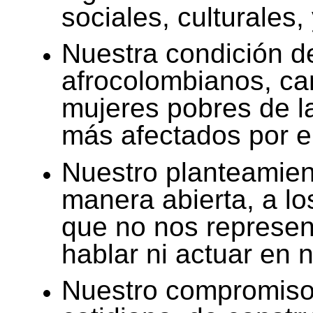
sociales, culturales,
Nuestra condición d
afrocolombianos, c
mujeres pobres de l
más afectados por el
Nuestro planteamien
manera abierta, a lo
que no nos represe
hablar ni actuar en 
Nuestro compromiso, 