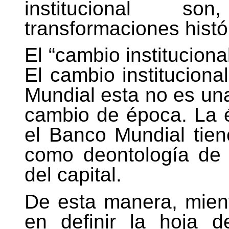
institucional s
transformaciones histó
El “cambio instituciona
El cambio instituciona
Mundial esta no es un
cambio de época. La 
el Banco Mundial tien
como deontología de 
del capital.
De esta manera, mien
en definir la hoja 