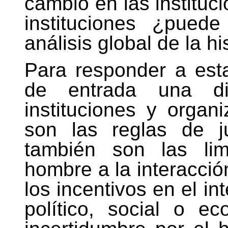
cambio en las instituci
instituciones ¿pued
análisis global de la 
Para responder a est
de entrada una di
instituciones y organi
son las reglas de 
también son las lim
hombre a la interacció
los incentivos en el i
político, social o e