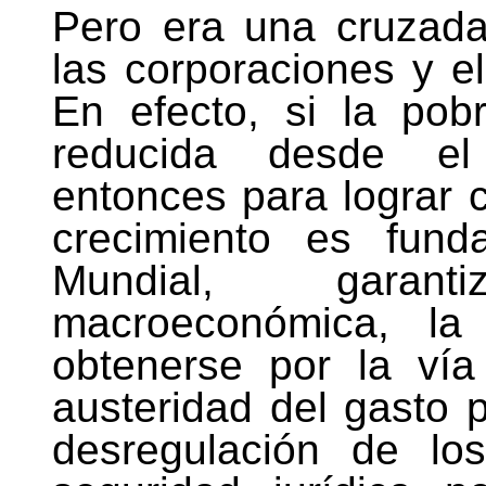
Pero era una cruzada
las corporaciones y el
En efecto, si la po
reducida desde el 
entonces para lograr 
crecimiento es fund
Mundial, garant
macroeconómica, l
obtenerse por la vía 
austeridad del gasto pú
desregulación de lo