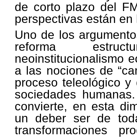
de corto plazo del F
perspectivas están en 
Uno de los argumentos
reforma estruc
neoinstitucionalismo 
a las nociones de “ca
proceso teleológico y 
sociedades humanas.
convierte, en esta dim
un deber ser de tod
transformaciones pr