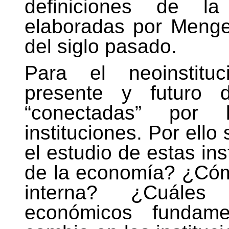
definiciones de la
elaboradas por Menge
del siglo pasado.
Para el neoinstituc
presente y futuro 
“conectadas” por 
instituciones. Por ello
el estudio de estas in
de la economía? ¿Có
interna? ¿Cuále
económicos fundame