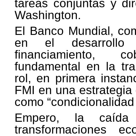
tareas conjuntas y di
Washington.
El Banco Mundial, com
en el desarroll
financiamiento, 
fundamental en la tra
rol, en primera insta
FMI en una estrategia
como “condicionalidad
Empero, la caída
transformaciones e