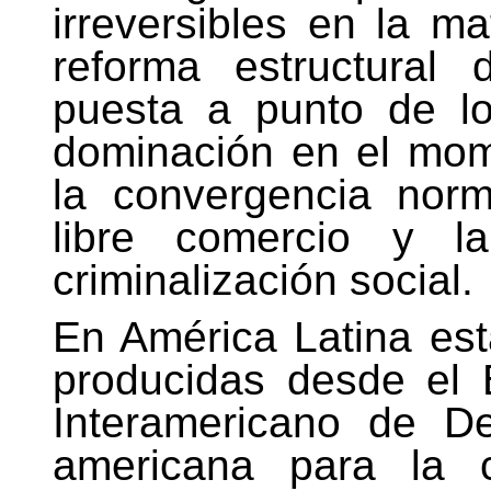
irreversibles en la ma
reforma estructural
puesta a punto de lo
dominación en el mome
la convergencia nor
libre comercio y la
criminalización social.
En América Latina est
producidas desde el
Interamericano de De
americana para la 