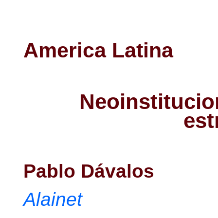
America Latina
Neoinstitucio
est
Pablo Dávalos
Alainet