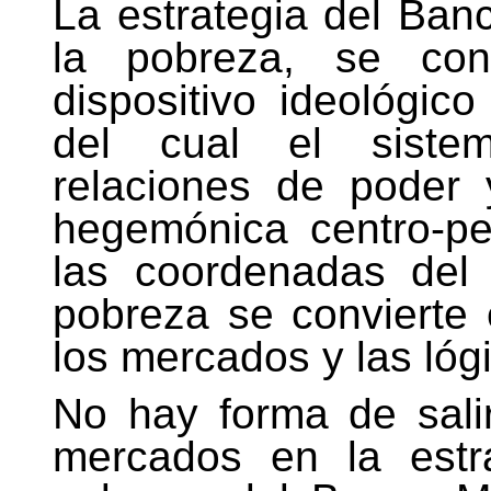
La estrategia del Ban
la pobreza, se conv
dispositivo ideológic
del cual el sistem
relaciones de poder 
hegemónica centro-pe
las coordenadas del 
pobreza se convierte
los mercados y las lóg
No hay forma de salir
mercados en la estr