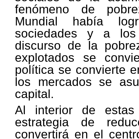
fenómeno de pobre
Mundial había logr
sociedades y a los 
discurso de la pobre
explotados se convi
política se convierte 
los mercados se asu
capital.
Al interior de estas
estrategia de redu
convertirá en el centr