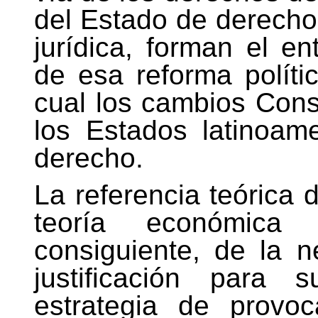
del Estado de derech
jurídica, forman el e
de esa reforma políti
cual los cambios Cons
los Estados latinoa
derecho.
La referencia teórica d
teoría económica 
consiguiente, de la n
justificación para 
estrategia de provoc