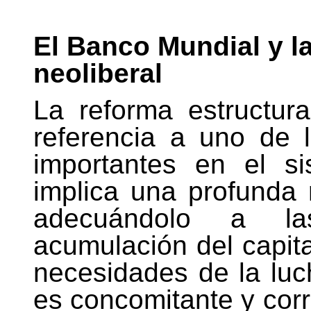
El Banco Mundial y l
neoliberal
La reforma estructur
referencia a uno de 
importantes en el si
implica una profunda 
adecuándolo a l
acumulación del capita
necesidades de la luc
es concomitante y corre