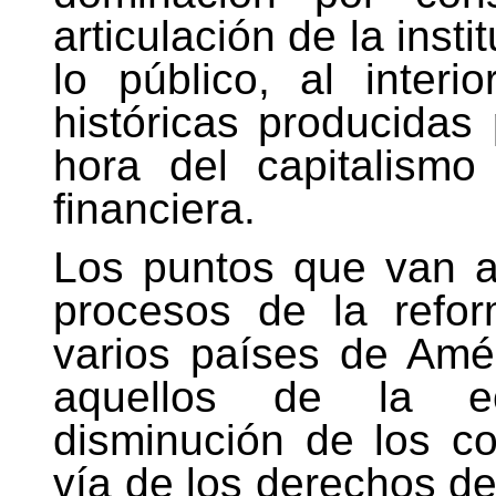
articulación de la inst
lo público, al interi
históricas producidas 
hora del capitalismo
financiera.
Los puntos que van a 
procesos de la refor
varios países de Amé
aquellos de la eco
disminución de los co
vía de los derechos de