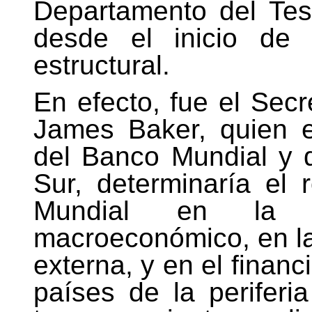
Departamento del Te
desde el inicio de 
estructural.
En efecto, fue el Sec
James Baker, quien 
del Banco Mundial y 
Sur, determinaría el 
Mundial en la e
macroeconómico, en la
externa, y en el financ
países de la perifer