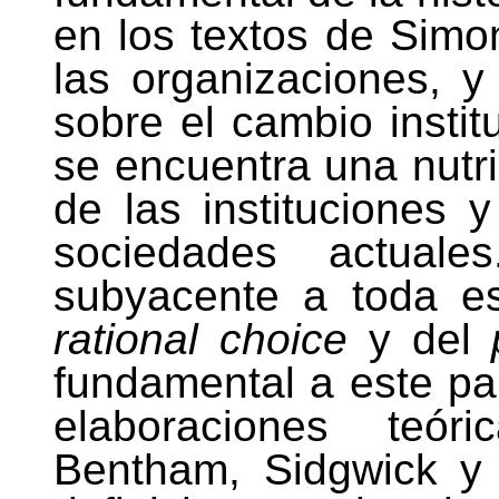
en los textos de Simon
las organizaciones, 
sobre el cambio instit
se encuentra una nutri
de las instituciones 
sociedades actuale
subyacente a toda es
rational choice
y del
fundamental a este pa
elaboraciones teóri
Bentham, Sidgwick y 