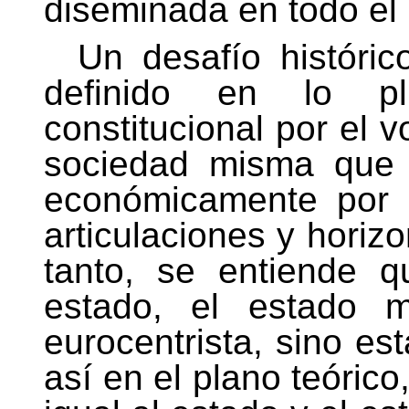
diseminada en todo el 
Un desafío históri
definido en lo pl
constitucional por el v
sociedad misma que e
económicamente por 
articulaciones y horizo
tanto, se entiende q
estado, el estado m
eurocentrista, sino es
así en el plano teórico