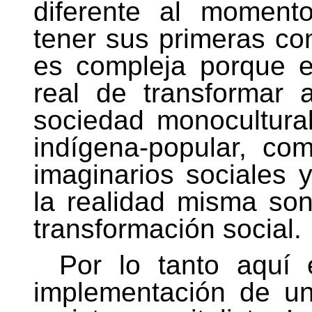
diferente al moment
tener sus primeras con
es compleja porque e
real de transformar 
sociedad monocultural
indígena-popular, co
imaginarios sociales 
la realidad misma so
transformación social.
Por lo tanto aquí 
implementación de un