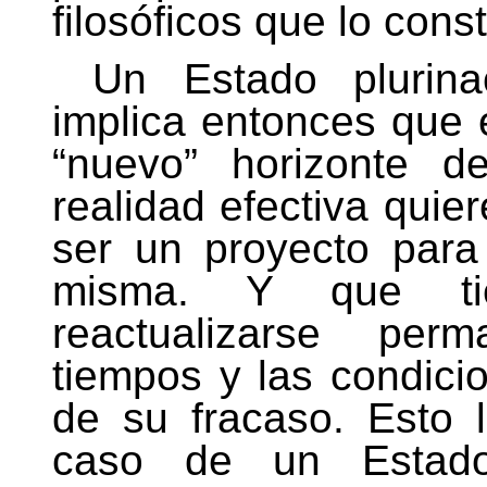
filosóficos que lo const
Un Estado plurina
implica entonces que 
“nuevo” horizonte de
realidad efectiva quie
ser un proyecto para 
misma. Y que tie
reactualizarse per
tiempos y las condici
de su fracaso. Esto 
caso de un Estado