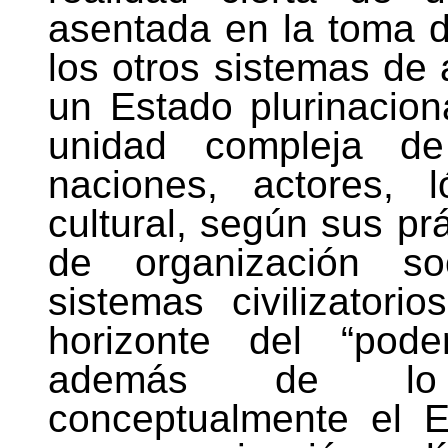
asentada en la toma d
los otros sistemas de 
un Estado plurinacion
unidad compleja de 
naciones, actores, 
cultural, según sus pr
de organización so
sistemas civilizator
horizonte del “pode
además de lo c
conceptualmente el E