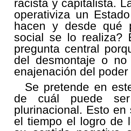
racista y capitalista.
operativiza un Estado
hacen y desde qué pu
social se lo realiza?
pregunta central por
del desmontaje o no 
enajenación del poder
Se pretende en este
de cuál puede ser
plurinacional. Esto en 
el tiempo el logro de 