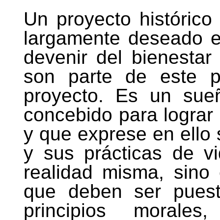
Un proyecto histórico
largamente deseado e
devenir del bienestar
son parte de este p
proyecto. Es un sueñ
concebido para lograr
y que exprese en ello
y sus prácticas de v
realidad misma, sino
que deben ser puest
principios morales,