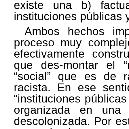
existe una b) factu
instituciones públicas
Ambos hechos imp
proceso muy complej
efectivamente constru
que des-montar el “n
“social” que es de 
racista. En ese senti
“instituciones públicas
organizada en una l
descolonizada. Por es