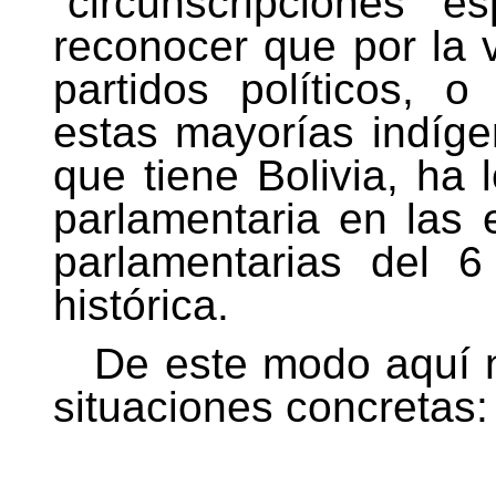
“circunscripciones 
reconocer que por la ví
partidos políticos, 
estas mayorías indíge
que tiene Bolivia, ha
parlamentaria en las 
parlamentarias del 
histórica.
De este modo aquí n
situaciones concretas: