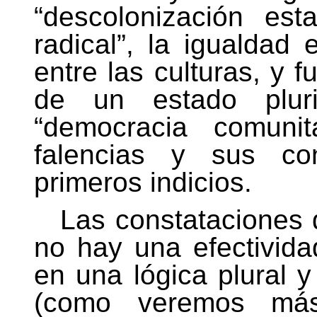
“descolonización est
radical”, la igualdad
entre las culturas, y 
de un estado pluri
“democracia comunita
falencias y sus con
primeros indicios.
Las constataciones 
no hay una efectividad
en una lógica plural y 
(como veremos más