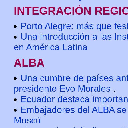
INTEGRACIÓN REGI
Porto Alegre: más que fes
Una introducción a las Ins
en América Latina
ALBA
Una cumbre de países antii
presidente Evo Morales
.
Ecuador destaca importan
Embajadores del ALBA se 
Moscú