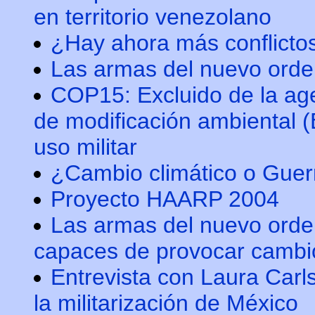
en territorio venezolano
¿Hay ahora más conflict
Las armas del nuevo orde
COP15: Excluido de la a
de modificación ambiental
uso militar
¿Cambio climático o Guer
Proyecto HAARP 2004
Las armas del nuevo orde
capaces de provocar cambio
Entrevista con Laura Car
la militarización de México