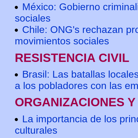
México: Gobierno criminal
sociales
Chile: ONG's rechazan pro
movimientos sociales
RESISTENCIA CIVIL
Brasil: Las batallas local
a los pobladores con las em
ORGANIZACIONES Y
La importancia de los prin
culturales