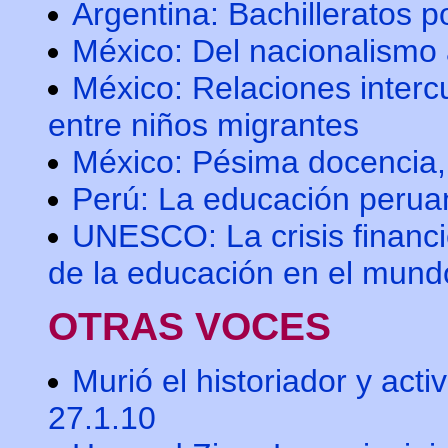
Argentina: Bachilleratos 
México: Del nacionalismo 
México: Relaciones intercu
entre niños migrantes
México: Pésima docencia,
Perú: La educación perua
UNESCO: La crisis financi
de la educación en el mund
OTRAS VOCES
Murió el historiador y act
27.1.10