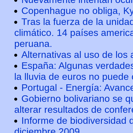
Copenhague no obliga, Ky
Tras la fuerza de la unid
climático. 14 países americ
peruana.
Alternativas al uso de los
España: Algunas verdades
la lluvia de euros no puede 
Portugal - Energía: Avanc
Gobierno bolivariano se q
alterar resultados de confe
Informe de biodiversidad
diciembre 2009