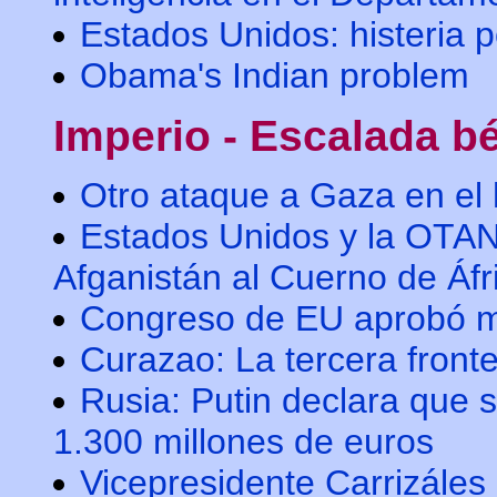
Estados Unidos: histeria p
Obama's Indian problem
Imperio - Escalada bé
Otro ataque a Gaza en el 
Estados Unidos y la OTAN
Afganistán al Cuerno de Áfr
Congreso de EU aprobó má
Curazao: La tercera front
Rusia: Putin declara que s
1.300 millones de euros
Vicepresidente Carrizáles