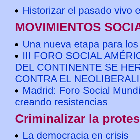
Historizar el pasado vivo 
MOVIMIENTOS SOCI
Una nueva etapa para los
III FORO SOCIAL AMÉR
DEL CONTINENTE SE HE
CONTRA EL NEOLIBERALISM
Madrid: Foro Social Mund
creando resistencias
Criminalizar la protes
La democracia en crisis