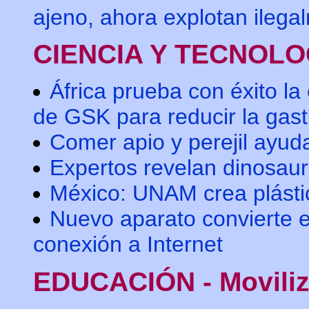
ajeno, ahora explotan ilega
CIENCIA Y TECNOLO
África prueba con éxito la 
de GSK para reducir la gast
Comer apio y perejil ayud
Expertos revelan dinosaur
México: UNAM crea plásti
Nuevo aparato convierte en
conexión a Internet
EDUCACIÓN - Movili