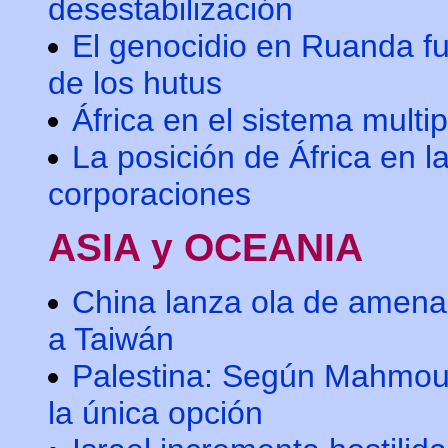
desestabilización
El genocidio en Ruanda f
de los hutus
África en el sistema multip
La posición de África en la
corporaciones
ASIA y OCEANIA
China lanza ola de amen
a Taiwán
Palestina: Según Mahmou
la única opción