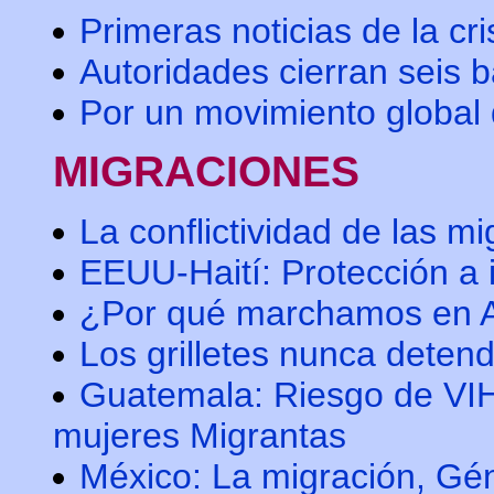
Primeras noticias de la cr
Autoridades cierran seis
Por un movimiento global
MIGRACIONES
La conflictividad de las 
EEUU-Haití: Protección a 
¿Por qué marchamos en A
Los grilletes nunca detend
Guatemala: Riesgo de VIH 
mujeres Migrantas
México: La migración, Gén