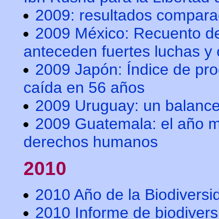
2009: resultados compar
2009 México: Recuento de
anteceden fuertes luchas y
2009 Japón: Índice de prod
caída en 56 años
2009 Uruguay: un balanc
2009 Guatemala: el año m
derechos humanos
2010
2010 Año de la Biodiversi
2010 Informe de biodiver