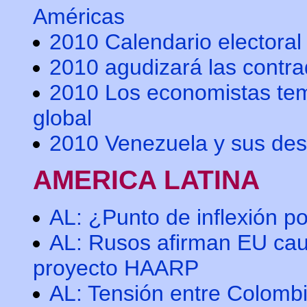
Américas
2010 Calendario electoral
2010 agudizará las contra
2010 Los economistas tem
global
2010 Venezuela y sus des
AMERICA LATINA
AL: ¿Punto de inflexión po
AL: Rusos afirman EU cau
proyecto HAARP
AL: Tensión entre Colombi