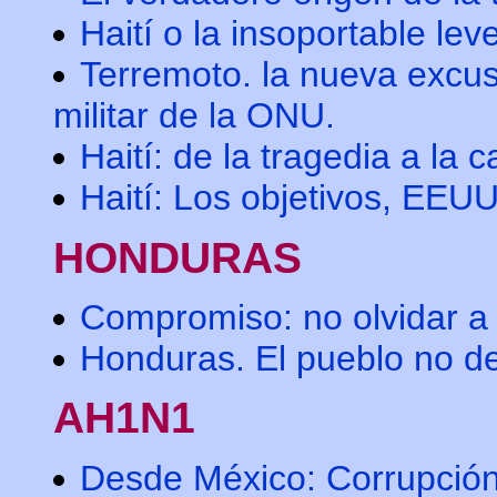
Haití o la insoportable le
Terremoto. la nueva excus
militar de la ONU.
Haití: de la tragedia a la c
Haití: Los objetivos, EEU
HONDURAS
Compromiso: no olvidar a
Honduras. El pueblo no de
AH1N1
Desde México: Corrupción