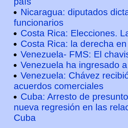
país
Nicaragua: diputados dict
funcionarios
Costa Rica: Elecciones. L
Costa Rica: la derecha en 
Venezuela- FMS: El chavis
Venezuela ha ingresado a 
Venezuela: Chávez recibió
acuerdos comerciales
Cuba: Arresto de presunt
nueva regresión en las rela
Cuba