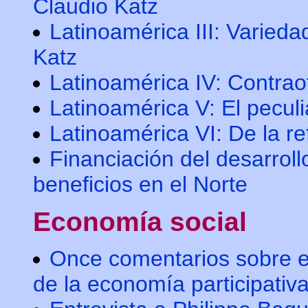
Claudio Katz
Latinoamérica III: Varied
Katz
Latinoamérica IV: Contrao
Latinoamérica V: El peculi
Latinoamérica VI: De la re
Financiación del desarroll
beneficios en el Norte
Economía social
Once comentarios sobre el
de la economía participativ