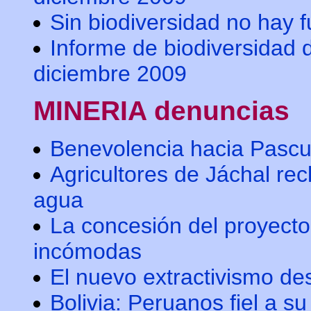
Sin biodiversidad no hay f
Informe de biodiversidad
diciembre 2009
MINERIA denuncias
Benevolencia hacia Pasc
Agricultores de Jáchal rec
agua
La concesión del proyecto
incómodas
El nuevo extractivismo de
Bolivia: Peruanos fiel a su