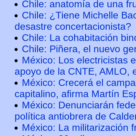
Chile: anatomía de una fr
Chile: ¿Tiene Michelle Bac
desastre concertacionista?
Chile: La cohabitación bin
Chile: Piñera, el nuevo ge
México: Los electricistas 
apoyo de la CNTE, AMLO, e
México: Crecerá el campa
capitalino, afirma Martín E
México: Denunciarán fede
política antiobrera de Calde
México: La militarización 