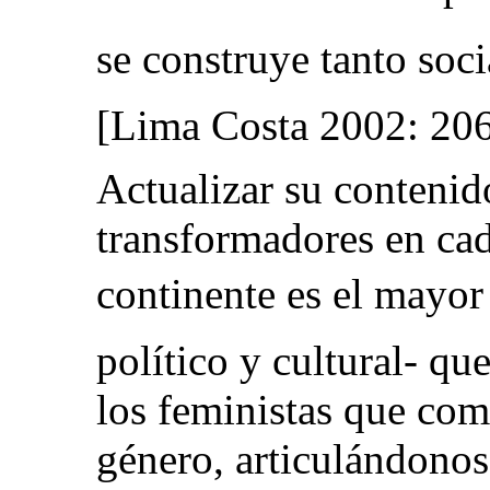
se construye tanto soci
[Lima Costa 2002: 20
Actualizar su contenid
transformadores en cad
continente es el mayor 
político y cultural- qu
los feministas que com
género, articulándonos