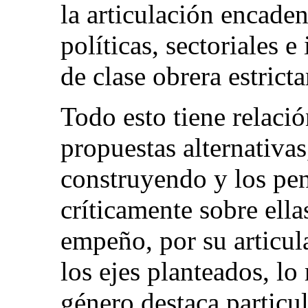
la articulación encaden
políticas, sectoriales e
de clase obrera estrict
Todo esto tiene relació
propuestas alternativas
construyendo y los pe
críticamente sobre ella
empeño, por su articula
los ejes planteados, lo 
género destaca particu