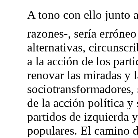
A tono con ello junto 
razones-, sería erróne
alternativas, circunscri
a la acción de los part
renovar las miradas y l
sociotransformadores, 
de la acción política y 
partidos de izquierda 
populares. El camino de