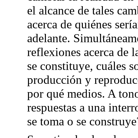
el alcance de tales cam
acerca de quiénes sería
adelante. Simultáneame
reflexiones acerca de 
se constituye, cuáles 
producción y reproduc
por qué medios. A tono
respuestas a una inter
se toma o se construye