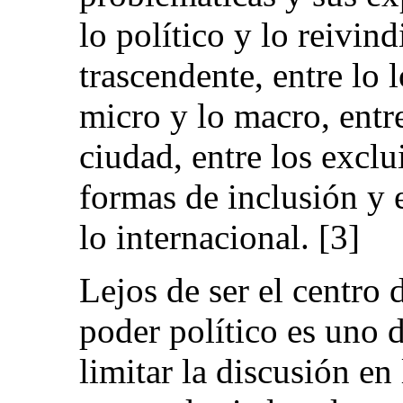
lo político y lo reivind
trascendente, entre lo l
micro y lo macro, entre 
ciudad, entre los exclu
formas de inclusión y e
lo internacional. [3]
Lejos de ser el centro 
poder político es uno 
limitar la discusión en