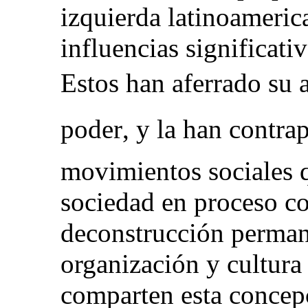
izquierda latinoameric
influencias significati
Estos han aferrado su a
poder, y la han contr
movimientos sociales q
sociedad en proceso co
deconstrucción perman
organización y cultur
comparten esta concep