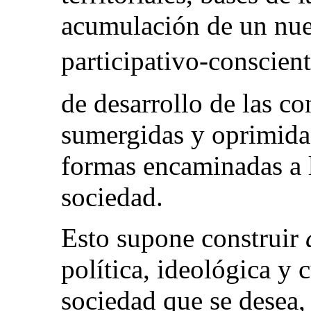
acumulación de un nue
participativo-conscient
de desarrollo de las co
sumergidas y oprimidas
formas encaminadas a l
sociedad.
Esto supone construir
política, ideológica y 
sociedad que se desea,