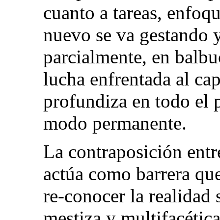
cuanto a tareas, enfoque
nuevo se va gestando 
parcialmente, en balbu
lucha enfrentada al capi
profundiza en todo el 
modo permanente.
La contraposición entr
actúa como barrera que
re-conocer la realidad 
mestiza y multifacética