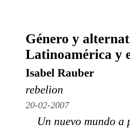
Género y alternat
Latinoamérica y 
Isabel Rauber
rebelion
20-02-2007
Un nuevo mundo a p