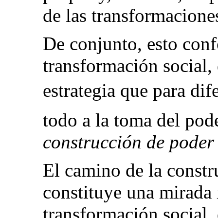
de las transformacione
De conjunto, esto conf
transformación social, 
estrategia que para di
todo a la toma del pod
construcción de poder
El camino de la constr
constituye una mirada 
transformación social, 