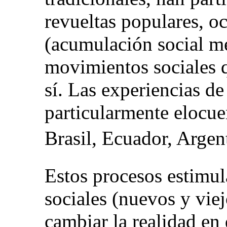
revueltas populares, o
(acumulación social m
movimientos sociales q
sí. Las experiencias de
particularmente elocue
Brasil, Ecuador, Argent
Estos procesos estimula
sociales (nuevos y viej
cambiar la realidad en 