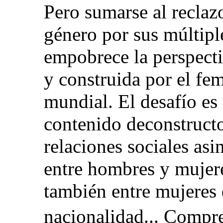
Pero sumarse al reclaz
género por sus múltipl
empobrece la perspect
y construida por el fe
mundial. El desafío es
contenido deconstructo
relaciones sociales asi
entre hombres y mujere
también entre mujeres d
nacionalidad... Compre