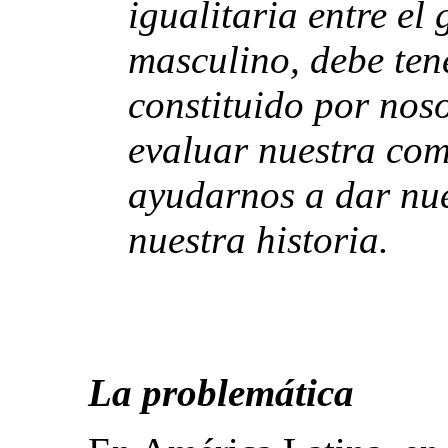
igualitaria entre el
masculino, debe te
constituido por nos
evaluar nuestra co
ayudarnos a dar nue
nuestra historia.
La problemática