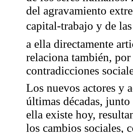
del agravamiento extre
capital-trabajo y de las
a ella directamente art
relaciona también, por
contradicciones sociale
Los nuevos actores y ac
últimas décadas, junto 
ella existe hoy, result
los cambios sociales, 