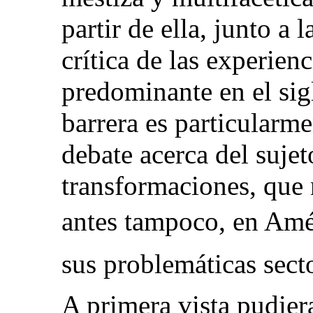
partir de ella, junto a 
crítica de las experien
predominante en el sig
barrera es particularme
debate acerca del sujeto
transformaciones, que 
antes tampoco, en Amér
sus problemáticas secto
A primera vista pudier