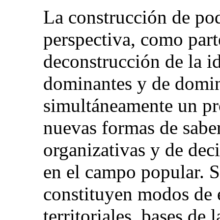
La construcción de pod
perspectiva, como part
deconstrucción de la id
dominantes y de domin
simultáneamente un pr
nuevas formas de saber
organizativas y de dec
en el campo popular. 
constituyen modos de 
territoriales, bases de 