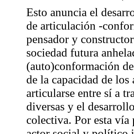
Esto anuncia el desarr
de articulación
-confor
pensador y constructor
sociedad futura anhela
(auto)conformación de 
de la capacidad de los 
articularse entre sí a 
diversas y el desarrol
colectiva. Por esta ví
actor social y político