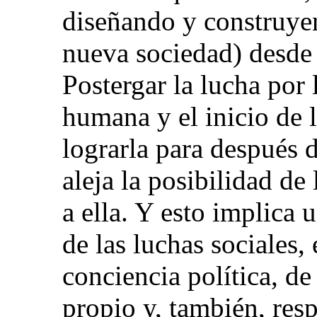
diseñando y construyen
nueva sociedad) desde 
Postergar la lucha por 
humana y el inicio de 
lograrla para después 
aleja la posibilidad de
a ella. Y esto implica 
de las luchas sociales,
conciencia política, de
propio y, también, resp