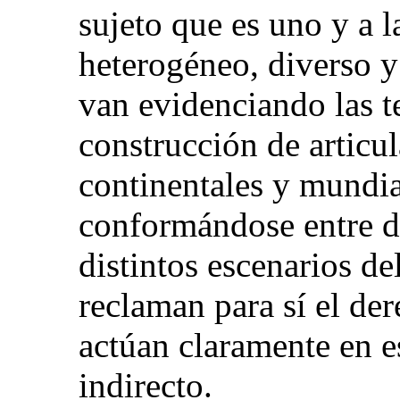
sujeto que es uno y a l
heterogéneo, diverso y 
van evidenciando las t
construcción de articul
continentales y mundi
conformándose entre di
distintos escenarios d
reclaman para sí el der
actúan claramente en e
indirecto.