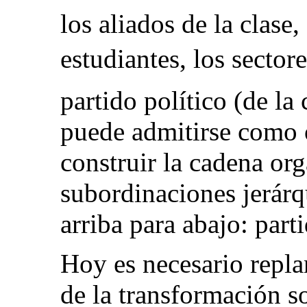
los aliados de la clase
estudiantes, los sectores
partido político (de l
puede admitirse como 
construir la cadena org
subordinaciones jerárq
arriba para abajo: part
Hoy es necesario replan
de la transformación 