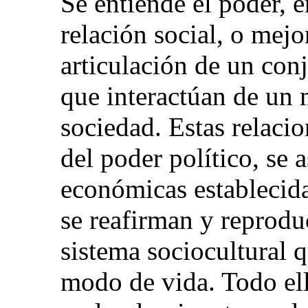
Se entiende el poder, 
relación social, o me
articulación de un conj
que interactúan de un
sociedad. Estas relacio
del poder político, se 
económicas establecida
se reafirman y reprodu
sistema sociocultural 
modo de vida. Todo el