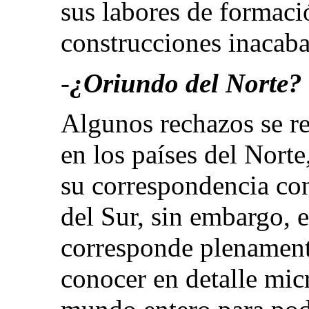
sus labores de formaci
construcciones inacaba
-
¿Oriundo del Norte?
Algunos rechazos se re
en los países del Norte
su correspondencia con
del Sur, sin embargo, 
corresponde plenament
conocer en detalle micr