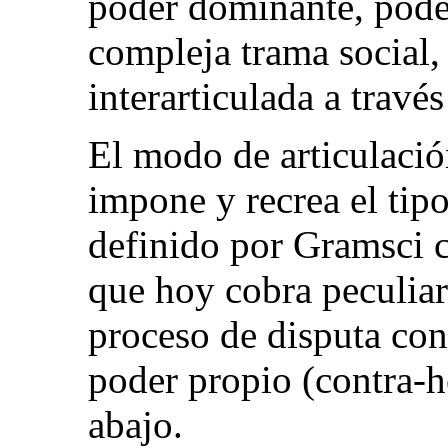
poder dominante, pode
compleja trama social, 
interarticulada a través
El modo de articulació
impone y recrea el tip
definido por Gramsci
que hoy cobra peculiar 
proceso de disputa con
poder propio (contra-
abajo.