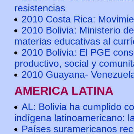
resistencias
2010 Costa Rica: Movimien
2010 Bolivia: Ministerio 
materias educativas al currí
2010 Bolivia: El PGE con
productivo, social y comunit
2010 Guayana- Venezuela
AMERICA LATINA
AL: Bolivia ha cumplido c
indígena latinoamericano: l
Países suramericanos rec