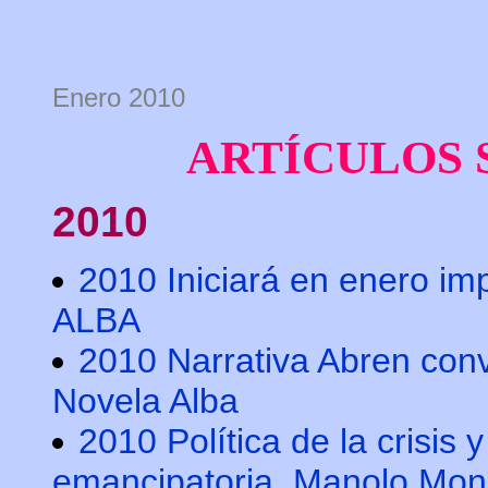
Enero 2010
ARTÍCULOS
2010
2010 Iniciará en enero i
ALBA
2010 Narrativa Abren con
Novela Alba
2010 Política de la crisis y 
emancipatoria. Manolo Mon