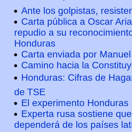
Ante los golpistas, resiste
Carta pública a Oscar Ari
repudio a su reconocimiento
Honduras
Carta enviada por Manuel 
Camino hacia la Constituy
Honduras: Cifras de Haga
de TSE
El experimento Honduras
Experta rusa sostiene que
dependerá de los países la