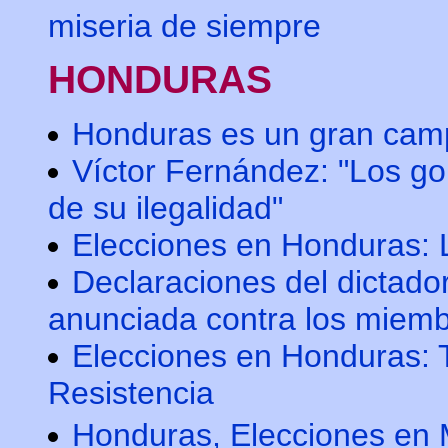
miseria de siempre
HONDURAS
Honduras es un gran camp
Víctor Fernández: "Los go
de su ilegalidad"
Elecciones en Honduras: L
Declaraciones del dictado
anunciada contra los miembr
Elecciones en Honduras: T
Resistencia
Honduras, Elecciones en M