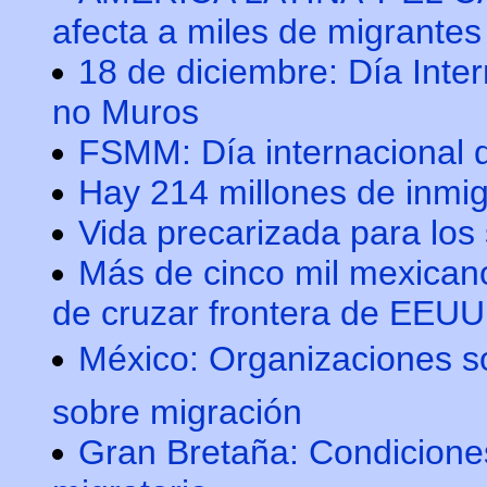
afecta a miles de migrantes
18 de diciembre: Día Inte
no Muros
FSMM: Día internacional d
Hay 214 millones de inmi
Vida precarizada para los
Más de cinco mil mexican
de cruzar frontera de EEUU
México: Organizaciones soc
sobre migración
Gran Bretaña: Condicione