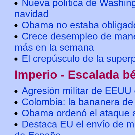
Nueva política de Washing
navidad
Obama no estaba obligado 
Crece desempleo de maner
más en la semana
El crepúsculo de la super
Imperio - Escalada bé
Agresión militar de EEUU
Colombia: la bananera de
Obama ordenó el ataque 
Destaca EU el envío de má