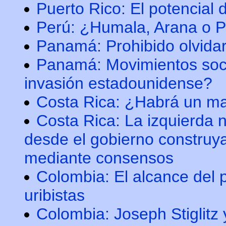
Puerto Rico: El potencial 
Perú: ¿Humala, Arana o 
Panamá: Prohibido olvida
Panamá: Movimientos soci
invasión estadounidense?
Costa Rica: ¿Habrá un m
Costa Rica: La izquierda 
desde el gobierno construya
mediante consensos
Colombia: El alcance del p
uribistas
Colombia: Joseph Stiglitz