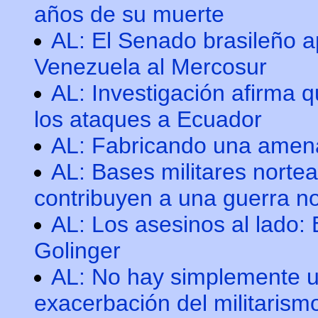
años de su muerte
AL: El Senado brasileño a
Venezuela al Mercosur
AL: Investigación afirma
los ataques a Ecuador
AL: Fabricando una amena
AL: Bases militares nort
contribuyen a una guerra n
AL: Los asesinos al lado:
Golinger
AL: No hay simplemente u
exacerbación del militaris