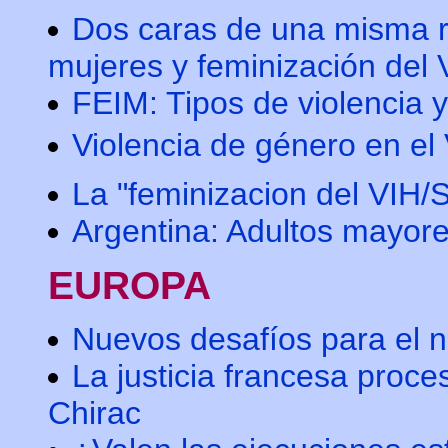
Dos caras de una misma re
mujeres y feminización de
FEIM: Tipos de violencia 
Violencia de género en el 
La "feminizacion del VIH/
Argentina: Adultos mayor
EUROPA
Nuevos desafíos para el n
La justicia francesa proce
Chirac