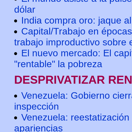
dólar
India compra oro: jaque al
Capital/Trabajo en épocas
trabajo improductivo sobre 
El nuevo mercado: El capit
"rentable" la pobreza
DESPRIVATIZAR RE
Venezuela: Gobierno cierr
inspección
Venezuela: reestatización
apariencias