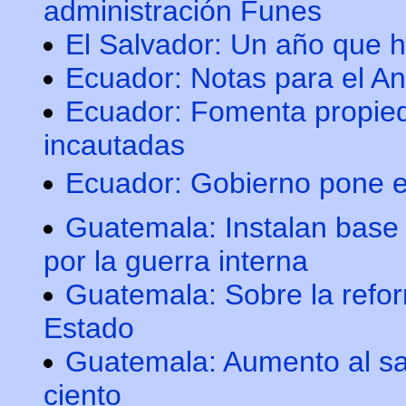
administración Funes
El Salvador: Un año que h
Ecuador: Notas para el Ana
Ecuador: Fomenta propie
incautadas
Ecuador: Gobierno pone en
Guatemala: Instalan base 
por la guerra interna
Guatemala: Sobre la reform
Estado
Guatemala: Aumento al sal
ciento