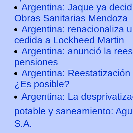
Argentina: Jaque ya decid
Obras Sanitarias Mendoza
Argentina: renacionaliza u
cedida a Lockheed Martin
Argentina: anunció la rees
pensiones
Argentina: Reestatización 
¿Es posible?
Argentina: La desprivatiz
potable y saneamiento: Ag
S.A.