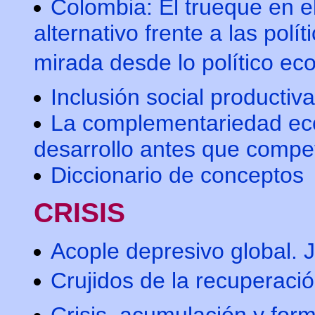
Colombia: El trueque en e
alternativo frente a las pol
mirada desde lo político e
Inclusión social productiva
La complementariedad eco
desarrollo antes que compet
Diccionario de conceptos
CRISIS
Acople depresivo global. 
Crujidos de la recuperació
Crisis, acumulación y for