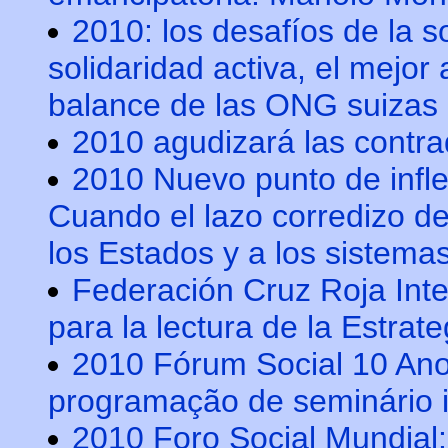
2010: los desafíos de la so
solidaridad activa, el mejor 
balance de las ONG suizas
2010 agudizará las contra
2010 Nuevo punto de inflex
Cuando el lazo corredizo de 
los Estados y a los sistema
Federación Cruz Roja Inter
para la lectura de la Estrat
2010 Fórum Social 10 Ano
programação de seminário i
2010 Foro Social Mundial