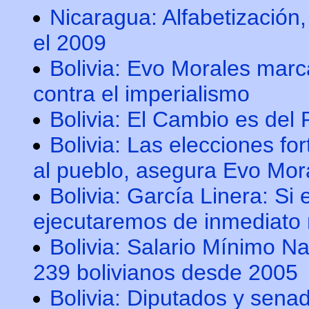
Nicaragua: Alfabetización,
el 2009
Bolivia: Evo Morales marca
contra el imperialismo
Bolivia: El Cambio es del
Bolivia: Las elecciones fo
al pueblo, asegura Evo Mor
Bolivia: García Linera: Si
ejecutaremos de inmediato 
Bolivia: Salario Mínimo N
239 bolivianos desde 2005
Bolivia: Diputados y sena