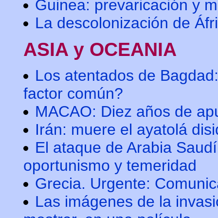
Guinea: prevaricación y m
La descolonización de Áfr
ASIA y OCEANIA
Los atentados de Bagdad:
factor común?
MACAO: Diez años de apu
Irán: muere el ayatolá dis
El ataque de Arabia Saudí
oportunismo y temeridad
Grecia. Urgente: Comunic
Las imágenes de la invasi