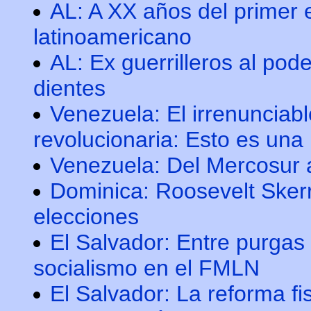
AL: A XX años del primer e
latinoamericano
AL: Ex guerrilleros al pode
dientes
Venezuela: El irrenunciab
revolucionaria: Esto es una
Venezuela: Del Mercosur 
Dominica: Roosevelt Skerri
elecciones
El Salvador: Entre purgas
socialismo en el FMLN
El Salvador: La reforma fi