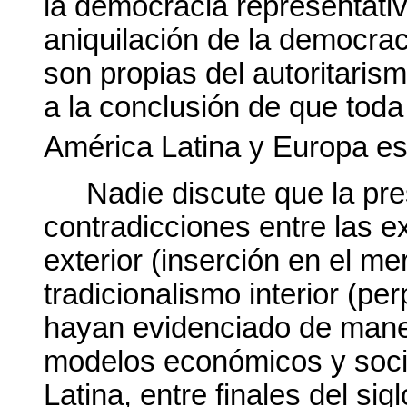
la democracia representativ
aniquilación de la democrac
son propias del autoritaris
a la conclusión de que tod
América Latina y Europa es
Nadie discute que la pre
contradicciones entre las e
exterior (inserción en el me
tradicionalismo interior (pe
hayan evidenciado de maner
modelos económicos y soc
Latina, entre finales del si