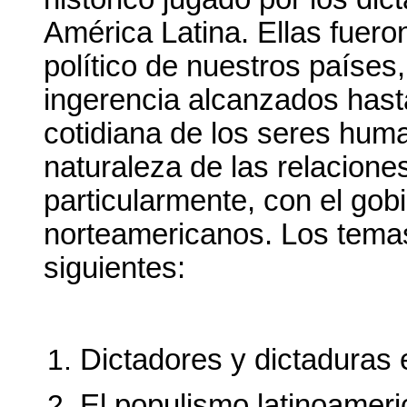
América Latina. Ellas fuero
político de nuestros países,
ingerencia alcanzados hast
cotidiana de los seres huma
naturaleza de las relacione
particularmente, con el gob
norteamericanos. Los temas
siguientes:
Dictadores y dictaduras 
El populismo latinoameri