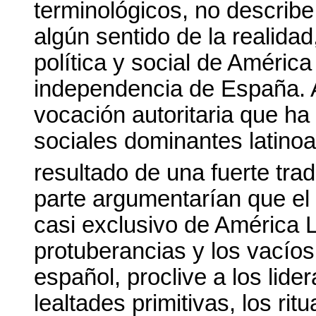
terminológicos, no describe
algún sentido de la realidad
política y social de Améric
independencia de España. A
vocación autoritaria que h
sociales dominantes latino
resultado de una fuerte trad
parte argumentarían que el 
casi exclusivo de América L
protuberancias y los vacíos
español, proclive a los lid
lealtades primitivas, los rit