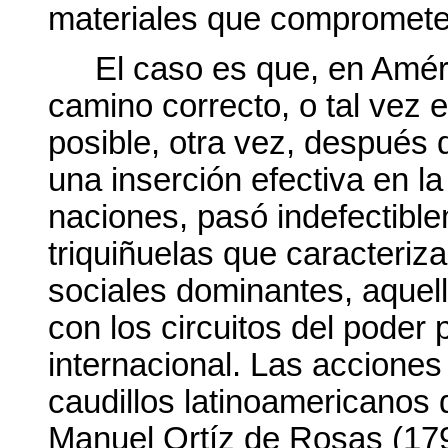
materiales que compromete
El caso es que, en Améri
camino correcto, o tal vez 
posible, otra vez, después
una inserción efectiva en l
naciones, pasó indefectible
triquiñuelas que caracteriz
sociales dominantes, aquel
con los circuitos del poder 
internacional. Las acciones
caudillos latinoamericanos
Manuel Ortíz de Rosas (179