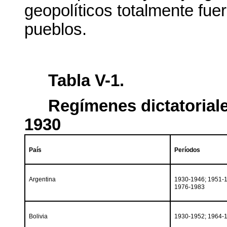
geopolíticos totalmente fuer
pueblos.
Tabla V-1.
Regímenes dictatorial
1930
País
Períodos
Argentina
1930-1946; 1951-1
1976-1983
Bolivia
1930-1952; 1964-