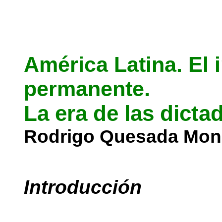
América Latina. El 
permanente.
La era de las dicta
Rodrigo Quesada Mo
Introducción