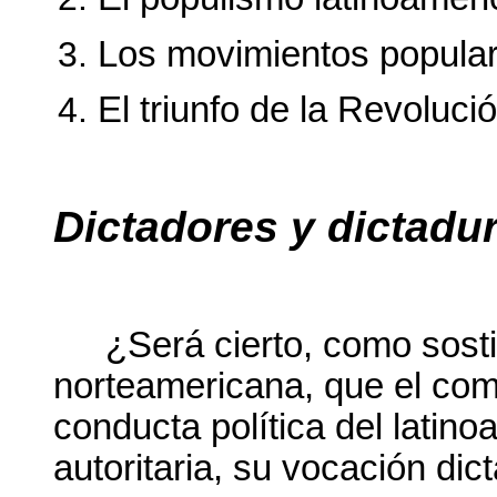
Los movimientos popular
El triunfo de la Revoluc
Dictadores y dictadu
¿Será cierto, como sosti
norteamericana, que el com
conducta política del latin
autoritaria, su vocación dicta