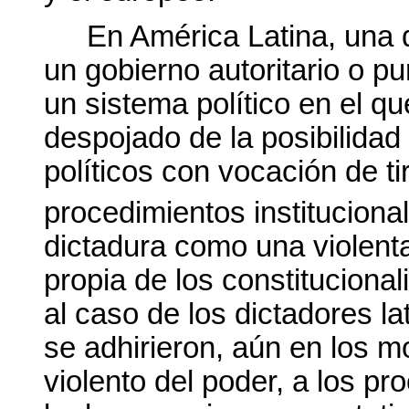
En América Latina, una 
un gobierno autoritario o pu
un sistema político en el q
despojado de la posibilidad 
políticos con vocación de t
procedimientos instituciona
dictadura como una violenta 
propia de los constitucional
al caso de los dictadores l
se adhirieron, aún en los m
violento del poder, a los p