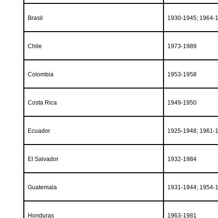
Brasil
1930-1945; 1964-
Chile
1973-1989
Colombia
1953-1958
Costa Rica
1949-1950
Ecuador
1925-1948; 1961-
El Salvador
1932-1984
Guatemala
1931-1944; 1954-
Honduras
1963-1981