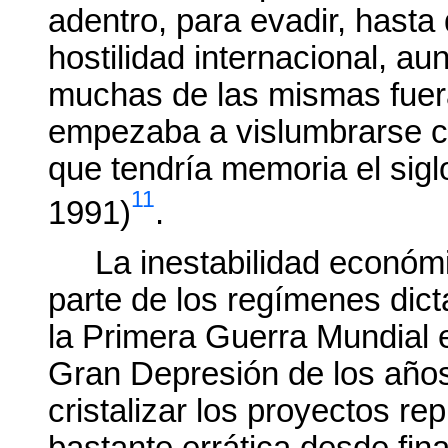
adentro, para evadir, hasta
hostilidad internacional, a
muchas de las mismas fuera
empezaba a vislumbrarse c
que tendría memoria el sigl
11
1991)
.
La inestabilidad económ
parte de los regímenes dic
la Primera Guerra Mundial 
Gran Depresión de los años 
cristalizar los proyectos re