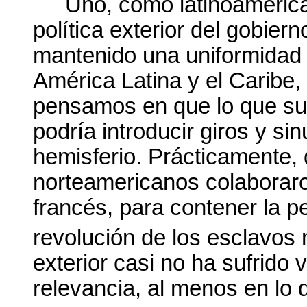
Uno, como latinoamerica
política exterior del gobier
mantenido una uniformidad 
América Latina y el Caribe,
pensamos en que lo que su
podría introducir giros y si
hemisferio. Prácticamente,
norteamericanos colaboraro
francés, para contener la pe
revolución de los esclavos 
exterior casi no ha sufrido 
relevancia, al menos en lo 