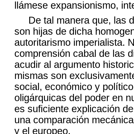
llámese expansionismo, int
De tal manera que, las d
son hijas de dicha homogene
autoritarismo imperialista. 
comprensión cabal de las d
acudir al argumento historic
mismas son exclusivamente 
social, económico y político
oligárquicas del poder en 
es suficiente explicación de
una comparación mecánica e
y el europeo.