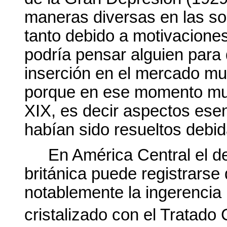
maneras diversas en las so
tanto debido a motivacione
podría pensar alguien para q
inserción en el mercado mu
porque en ese momento muc
XIX, es decir aspectos esen
habían sido resueltos debi
En América Central el det
británica puede registrarse
notablemente la ingerencia
cristalizado con el Tratado