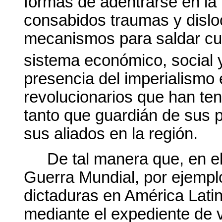
formas de adentrarse en la
consabidos traumas y dislo
mecanismos para saldar cu
sistema económico, social y
presencia del imperialismo
revolucionarios que han ten
tanto que guardián de sus p
sus aliados en la región.
De tal manera que, en e
Guerra Mundial, por ejemplo
dictaduras en América Latin
mediante el expediente de 