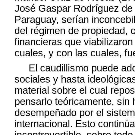
José Gaspar Rodríguez de 
Paraguay, serían inconcebib
del régimen de propiedad, o
financieras que viabilizaron
cuales, y con las cuales, fu
El caudillismo puede adq
sociales y hasta ideológicas
material sobre el cual repo
pensarlo teóricamente, sin h
desempeñado por el sistem
internacional. Esto continú