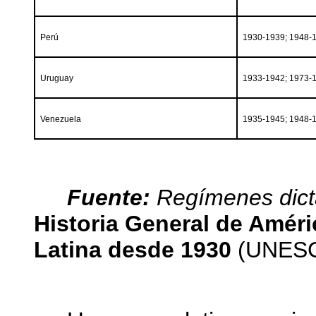
Perú
1930-1939; 1948-
Uruguay
1933-1942; 1973-
Venezuela
1935-1945; 1948-
Fuente:
Regímenes dict
Historia General de Améri
Latina desde 1930
(UNESCO