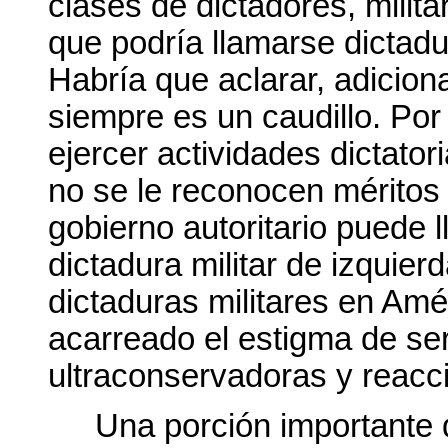
clases de dictadores, milita
que podría llamarse dictadu
Habría que aclarar, adicion
siempre es un caudillo. Por
ejercer actividades dictator
no se le reconocen méritos
gobierno autoritario puede ll
dictadura militar de izquier
dictaduras militares en Amé
acarreado el estigma de se
ultraconservadoras y reacci
Una porción importante 