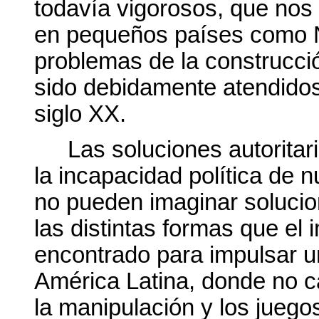
todavía vigorosos, que nos
en pequeños países como N
problemas de la construcci
sido debidamente atendidos
siglo XX.
Las soluciones autoritar
la incapacidad política de 
no pueden imaginar solucion
las distintas formas que el
encontrado para impulsar una
América Latina, donde no c
la manipulación y los juegos