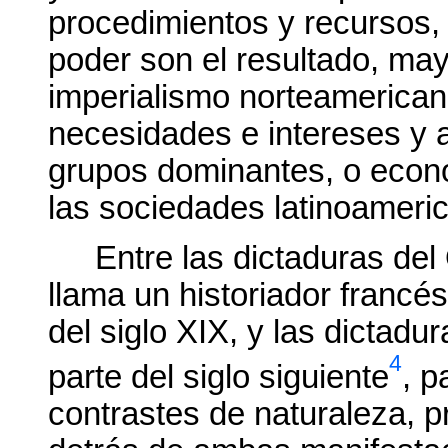
procedimientos y recursos, 
poder son el resultado, may
imperialismo norteamericano
necesidades e intereses y 
grupos dominantes, o econ
las sociedades latinoameri
Entre las dictaduras del
llama un historiador francés,
del siglo XIX, y las dictadur
4
parte del siglo siguiente
, p
contrastes de naturaleza, p