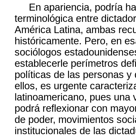
En apariencia, podría ha
terminológica entre dictado
América Latina, ambas rec
históricamente. Pero, en es
sociólogos estadounidenses
establecerle perímetros defi
políticas de las personas y 
ellos, es urgente caracteriza
latinoamericano, pues una 
podrá reflexionar con mayo
de poder, movimientos soci
institucionales de las dicta