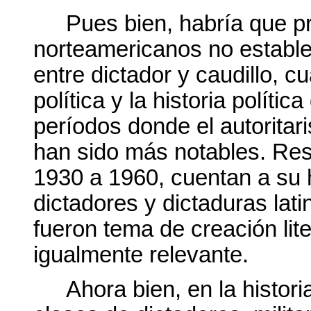
Pues bien, habría que p
norteamericanos no estable
entre dictador y caudillo, c
política y la historia políti
períodos donde el autoritar
han sido más notables. Res
1930 a 1960, cuentan a su h
dictadores y dictaduras lat
fueron tema de creación lite
igualmente relevante.
Ahora bien, en la histor