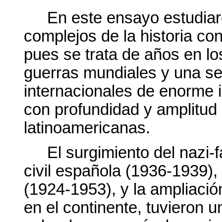
En este ensayo estudia
complejos de la historia c
pues se trata de años en lo
guerras mundiales y una se
internacionales de enorme i
con profundidad y amplitud
latinoamericanas.
El surgimiento del nazi-
civil española (1936-1939),
(1924-1953), y la ampliació
en el continente, tuvieron u