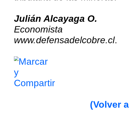
Julián Alcayaga O.
Economista
www.defensadelcobre.cl
.
(Volver a