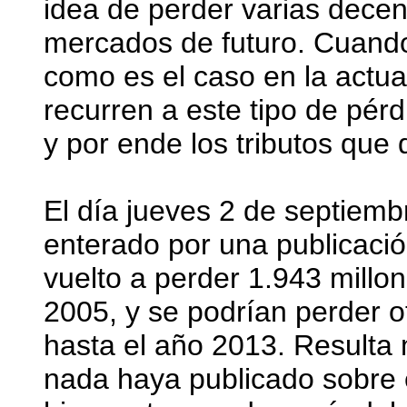
idea de perder varias decen
mercados de futuro. Cuando 
como es el caso en la actua
recurren a este tipo de pérd
y por ende los tributos que
El día jueves 2 de septiem
enterado por una publicaci
vuelto a perder 1.943 millo
2005, y se podrían perder o
hasta el año 2013. Resulta
nada haya publicado sobre 