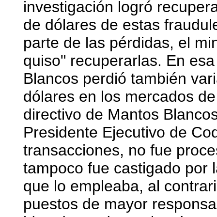
investigación logró recuper
de dólares de estas fraudul
parte de las pérdidas, el mi
quiso" recuperarlas. En es
Blancos perdió también var
dólares en los mercados de 
directivo de Mantos Blancos
Presidente Ejecutivo de Cod
transacciones, no fue proce
tampoco fue castigado por 
que lo empleaba, al contrar
puestos de mayor responsabi