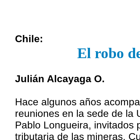
Chile:
El robo d
Julián Alcayaga O.
Hace algunos años acompañ
reuniones en la sede de la 
Pablo Longueira, invitados p
tributaria de las mineras. C