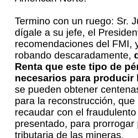
Termino con un ruego: Sr. 
dígale a su jefe, el Presiden
recomendaciones del FMI, y
robando descaradamente,
Renta que este tipo de p
necesarios para producir 
se pueden obtener centenas
para la reconstrucción, que
recaudar con el fraudulento
presentado, para prorrogar p
tributaria de las mineras.