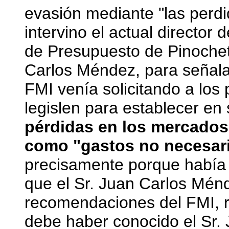
evasión mediante "las perdi
intervino el actual director
de Presupuesto de Pinochet
Carlos Méndez, para señala
FMI venía solicitando a los
legislen para establecer en 
pérdidas en los mercados
como "gastos no necesari
precisamente porque había 
que el Sr. Juan Carlos Mén
recomendaciones del FMI, 
debe haber conocido el Sr. 