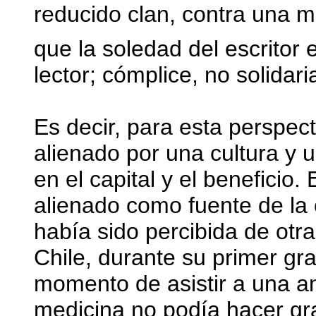
reducido clan, contra una ma
que la soledad del escritor 
lector; cómplice, no solidari
Es decir, para esta perspect
alienado por una cultura y 
en el capital y el beneficio.
alienado como fuente de la 
había sido percibida de ot
Chile, durante su primer gra
momento de asistir a una a
medicina no podía hacer gra