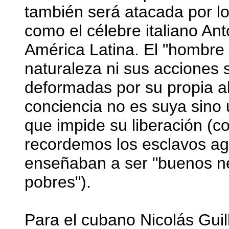
también será atacada por los
como el célebre italiano An
América Latina. El "hombre
naturaleza ni sus acciones
deformadas por su propia a
conciencia no es suya sino 
que impide su liberación (c
recordemos los esclavos ag
enseñaban a ser "buenos ne
pobres").
Para el cubano Nicolás Guil