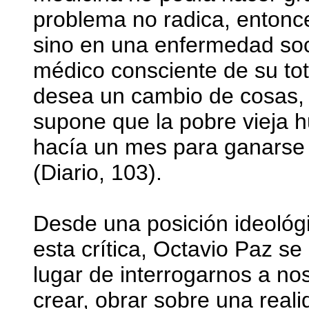
problema no radica, entonce
sino en una enfermedad soc
médico consciente de su tota
desea un cambio de cosas, a
supone que la pobre vieja h
hacía un mes para ganarse 
(Diario, 103).
Desde una posición ideológ
esta crítica, Octavio Paz se
lugar de interrogarnos a no
crear, obrar sobre una real