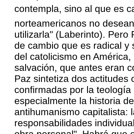
contempla, sino al que es ca
norteamericanos no desean 
utilizarla" (Laberinto). Pe
de cambio que es radical y s
del catolicismo en América, "
salvación, que antes eran c
Paz sintetiza dos actitudes
confirmadas por la teología 
especialmente la historia de
antihumanismo capitalista: l
responsabilidades individual