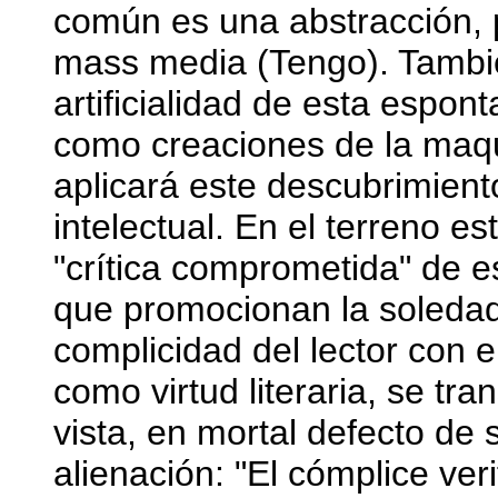
común es una abstracción, 
mass media (Tengo). También
artificialidad de esta espon
como creaciones de la maqui
aplicará este descubrimiento
intelectual. En el terreno est
"crítica comprometida" de e
que promocionan la soledad 
complicidad del lector con e
como virtud literaria, se tr
vista, en mortal defecto de s
alienación: "El cómplice veri