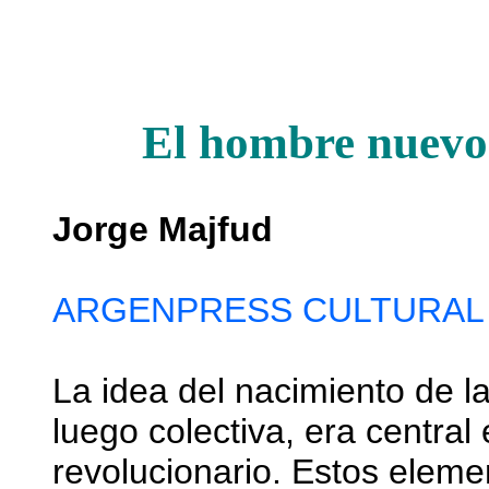
El hombre nuevo 
Jorge Majfud
ARGENPRESS CULTURAL
La idea del nacimiento de la
luego colectiva, era centra
revolucionario. Estos eleme