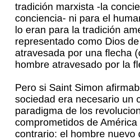
tradición marxista -la concie
conciencia- ni para el hum
lo eran para la tradición am
representado como Dios de 
atravesada por una flecha (
hombre atravesado por la fl
Pero si Saint Simon afirmab
sociedad era necesario un ca
paradigma de los revoluciona
comprometidos de América L
contrario: el hombre nuevo