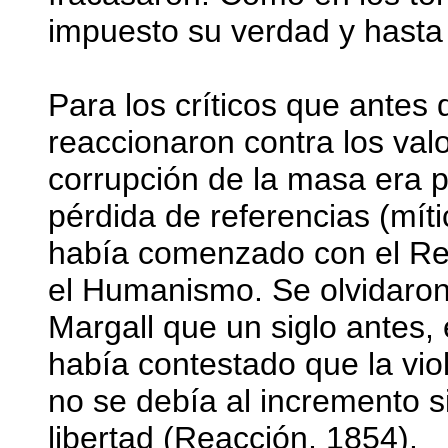
impuesto su verdad y hasta 
Para los críticos que antes
reaccionaron contra los val
corrupción de la masa era 
pérdida de referencias (míti
había comenzado con el Ren
el Humanismo. Se olvidaron 
Margall que un siglo antes,
había contestado que la viol
no se debía al incremento si
libertad (Reacción, 1854).