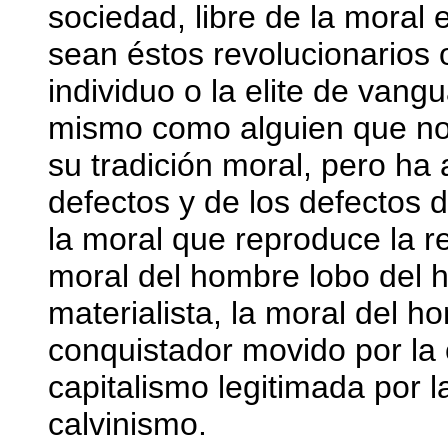
sociedad, libre de la moral
sean éstos revolucionarios o
individuo o la elite de vang
mismo como alguien que no
su tradición moral, pero ha
defectos y de los defectos 
la moral que reproduce la r
moral del hombre lobo del 
materialista, la moral del 
conquistador movido por la 
capitalismo legitimada por l
calvinismo.