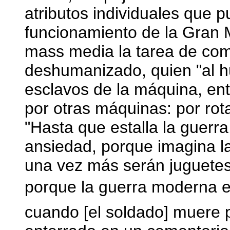
atributos individuales que p
funcionamiento de la Gran M
mass media la tarea de comp
deshumanizado, quien "al hu
esclavos de la máquina, entr
por otras máquinas: por rota
"Hasta que estalla la guerr
ansiedad, porque imagina la 
una vez más serán juguetes
porque la guerra moderna e
cuando [el soldado] muere 