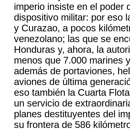
imperio insiste en el poder
dispositivo militar: por es
y Curazao, a pocos kilómetro
venezolano; las que se enc
Honduras y, ahora, la autor
menos que 7.000 marines y
además de portaviones, hel
aviones de última generació
eso también la Cuarta Flota
un servicio de extraordinaria
planes destituyentes del im
su frontera de 586 kilómetr