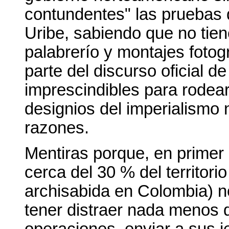
contundentes" las pruebas 
Uribe, sabiendo que no tie
palabrerío y montajes fotog
parte del discurso oficial 
imprescindibles para rodear
designios del imperialismo 
razones.
Mentiras porque, en primer 
cerca del 30 % del territori
archisabida en Colombia) n
tener distraer nada menos 