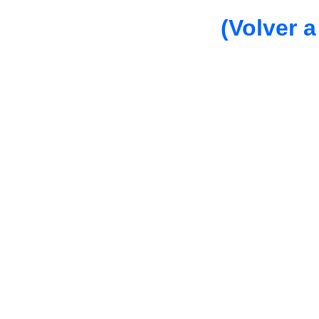
(Volver a