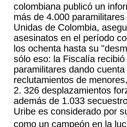
colombiana publicó un infor
más de 4.000 paramilitares
Unidas de Colombia, asegu
asesinatos en el período 
los ochenta hasta su "desm
sólo eso: la Fiscalía recib
paramilitares dando cuenta
reclutamientos de menores,
2. 326 desplazamientos for
además de 1.033 secuestro
Uribe es considerado por 
como un campeón en la luc