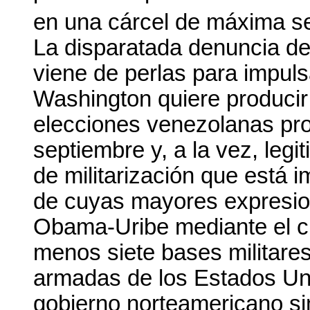
en una cárcel de máxima se
La disparatada denuncia de
viene de perlas para impuls
Washington quiere producir 
elecciones venezolanas pr
septiembre y, a la vez, leg
de militarización que está 
de cuyas mayores expresione
Obama-Uribe mediante el cu
menos siete bases militares
armadas de los Estados Uni
gobierno norteamericano si