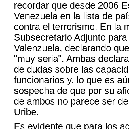
recordar que desde 2006 E
Venezuela en la lista de pa
contra el terrorismo. En la 
Subsecretario Adjunto para 
Valenzuela, declarando que
"muy seria". Ambas declar
de dudas sobre las capacid
funcionarios y, lo que es a
sospecha de que por su afic
de ambos no parece ser dem
Uribe.
Es evidente que para los a