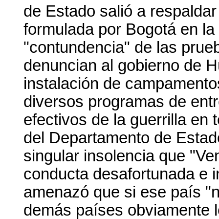
de Estado salió a respaldar
formulada por Bogotá en la
"contundencia" de las prue
denuncian al gobierno de H
instalación de campamentos
diversos programas de entr
efectivos de la guerrilla en 
del Departamento de Estado
singular insolencia que "V
conducta desafortunada e i
amenazó que si ese país "n
demás países obviamente l