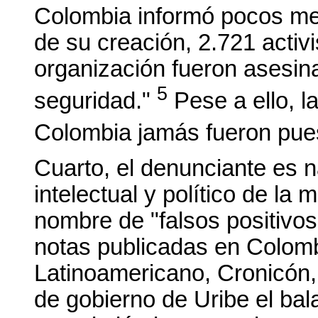
Colombia informó pocos me
de su creación, 2.721 activi
organización fueron asesin
5
seguridad."
Pese a ello, l
Colombia jamás fueron pue
Cuarto, el denunciante es 
intelectual y político de la
nombre de "falsos positivos
notas publicadas en Colomb
Latinoamericano, Cronicón,
de gobierno de Uribe el ba