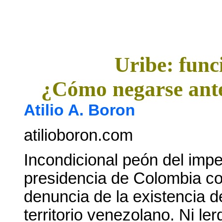
Uribe: func
¿Cómo negarse ante
Atilio A. Boron
atilioboron.com
Incondicional peón del impe
presidencia de Colombia co
denuncia de la existencia
territorio venezolano. Ni l