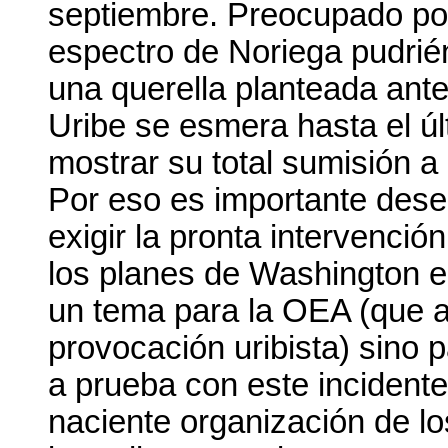
septiembre. Preocupado por
espectro de Noriega pudrié
una querella planteada ante
Uribe se esmera hasta el ú
mostrar su total sumisión a 
Por eso es importante dese
exigir la pronta intervenc
los planes de Washington e
un tema para la OEA (que 
provocación uribista) sino
a prueba con este incident
naciente organización de l