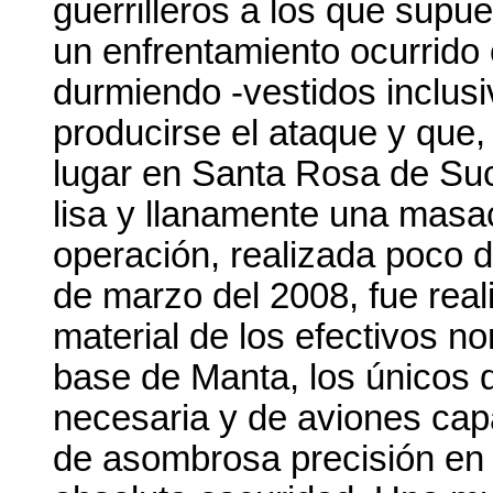
guerrilleros a los que sup
un enfrentamiento ocurrido 
durmiendo -vestidos inclus
producirse el ataque y que
lugar en Santa Rosa de Su
lisa y llanamente una masa
operación, realizada poco 
de marzo del 2008, fue real
material de los efectivos n
base de Manta, los únicos 
necesaria y de aviones ca
de asombrosa precisión en 