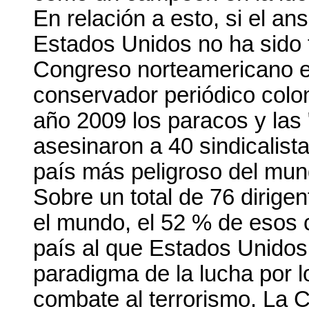
En relación a esto, si el a
Estados Unidos no ha sido t
Congreso norteamericano es
conservador periódico col
año 2009 los paracos y las
asesinaron a 40 sindicalist
país más peligroso del mund
Sobre un total de 76 dirige
el mundo, el 52 % de esos 
país al que Estados Unidos
paradigma de la lucha por 
combate al terrorismo. La 