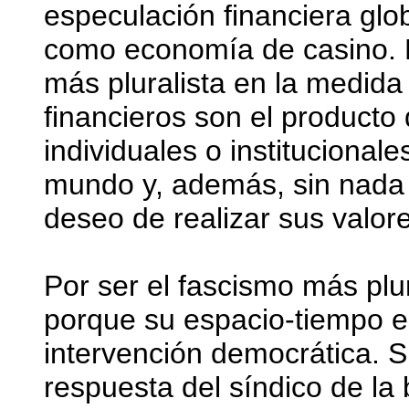
especulación financiera glo
como economía de casino. E
más pluralista en la medid
financieros son el producto
individuales o institucional
mundo y, además, sin nada 
deseo de realizar sus valor
Por ser el fascismo más plu
porque su espacio-tiempo es
intervención democrática. Si
respuesta del síndico de la