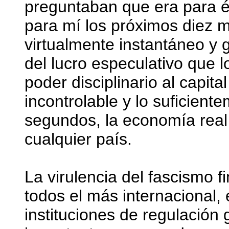
preguntaban que era para él
para mí los próximos diez m
virtualmente instantáneo y 
del lucro especulativo que 
poder disciplinario al capita
incontrolable y lo suficien
segundos, la economía real o
cualquier país.
La virulencia del fascismo f
todos el más internacional,
instituciones de regulación