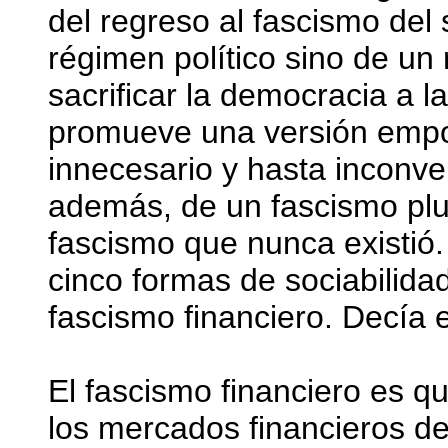
del regreso al fascismo del 
régimen político sino de un
sacrificar la democracia a l
promueve una versión empo
innecesario y hasta inconveni
además, de un fascismo plur
fascismo que nunca existió. 
cinco formas de sociabilidad
fascismo financiero. Decía e
El fascismo financiero es q
los mercados financieros de