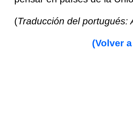
(
Traducción del portugués: 
(Volver a