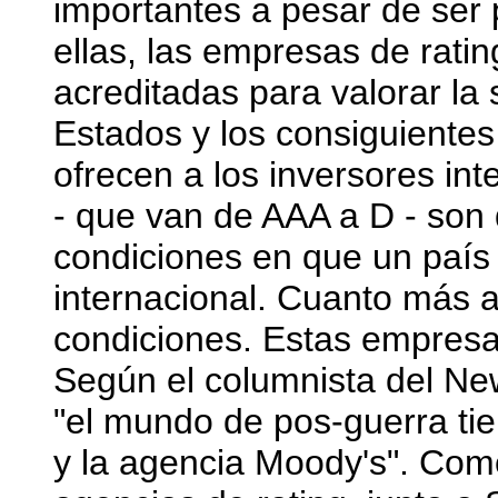
importantes a pesar de ser 
ellas, las empresas de rati
acreditadas para valorar la 
Estados y los consiguientes
ofrecen a los inversores int
- que van de AAA a D - son
condiciones en que un país
internacional. Cuanto más al
condiciones. Estas empresas
Según el columnista del N
"el mundo de pos-guerra ti
y la agencia Moody's". Com