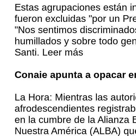
Estas agrupaciones están 
fueron excluidas "por un Pre
"Nos sentimos discriminados,
humillados y sobre todo gen
Santi. Leer más
Conaie apunta a opacar e
La Hora: Mientras las autor
afrodescendientes registra
en la cumbre de la Alianza 
Nuestra América (ALBA) que 