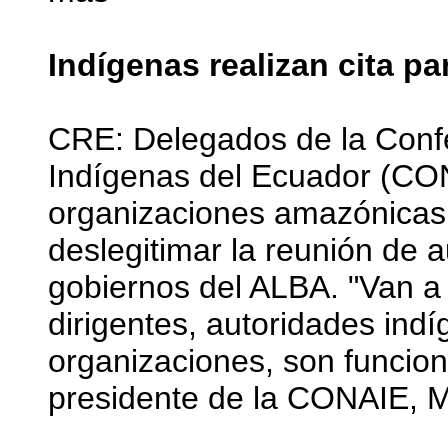
Indígenas realizan cita p
CRE: Delegados de la Conf
Indígenas del Ecuador (
organizaciones amazónicas,
deslegitimar la reunión de 
gobiernos del ALBA. "Van a
dirigentes, autoridades ind
organizaciones, son funciona
presidente de la CONAIE, M