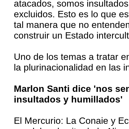
atacados, somos insultado
excluidos. Esto es lo que e
tal manera que no entende
construir un Estado intercultu
Uno de los temas a tratar en
la plurinacionalidad en las 
Marlon Santi dice 'nos se
insultados y humillados'
El Mercurio: La Conaie y Ec