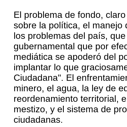
El problema de fondo, claro 
sobre la política, el manejo
los problemas del país, que
gubernamental que por efec
mediática se apoderó del p
implantar lo que graciosam
Ciudadana". El enfrentamie
minero, el agua, la ley de e
reordenamiento territorial, e
mestizo, y el sistema de pro
ciudadanas.