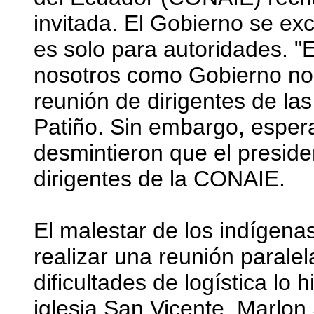
invitada. El Gobierno se e
es solo para autoridades. "
nosotros como Gobierno no
reunión de dirigentes de las 
Patiño. Sin embargo, esper
desmintieron que el preside
dirigentes de la CONAIE.
El malestar de los indígena
realizar una reunión parale
dificultades de logística lo 
iglesia San Vicente. Marlon 