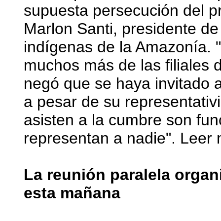
supuesta persecución del p
Marlon Santi, presidente de
indígenas de la Amazonía. "
muchos más de las filiales d
negó que se haya invitado a
a pesar de su representativ
asisten a la cumbre son fun
representan a nadie". Leer
La reunión paralela organ
esta mañana