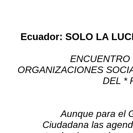
Ecuador: SOLO LA LU
ENCUENTRO 
ORGANIZACIONES SOCIA
DEL *
Aunque para el 
Ciudadana las agenda