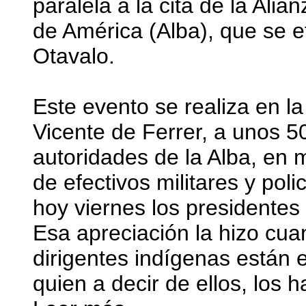
paralela a la cita de la Ali
de América (Alba), que se e
Otavalo.
Este evento se realiza en l
Vicente de Ferrer, a unos 
autoridades de la Alba, en m
de efectivos militares y po
hoy viernes los presidentes
Esa apreciación la hizo cua
dirigentes indígenas están 
quien a decir de ellos, los