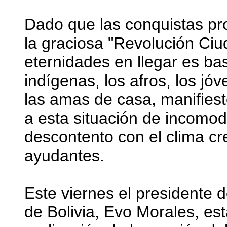
Dado que las conquistas pr
la graciosa "Revolución Ci
eternidades en llegar es ba
indígenas, los afros, los jó
las amas de casa, manifiest
a esta situación de incomo
descontento con el clima cr
ayudantes.
Este viernes el presidente
de Bolivia, Evo Morales, es