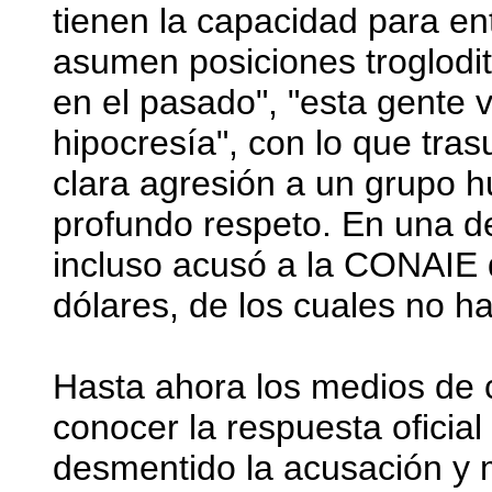
tienen la capacidad para en
asumen posiciones troglodi
en el pasado", "esta gente v
hipocresía", con lo que tras
clara agresión a un grupo
profundo respeto. En una 
incluso acusó a la CONAIE 
dólares, de los cuales no h
Hasta ahora los medios de
conocer la respuesta oficial
desmentido la acusación y