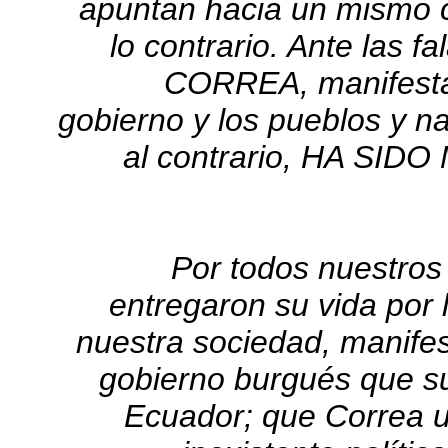
apuntan hacia un mismo c
lo contrario. Ante la
CORREA, manifestam
gobierno y los pueblos y
al contrario, HA SIDO
Por todos nuestros
entregaron su vida por
nuestra sociedad, manife
gobierno burgués que sus
Ecuador; que Correa ut