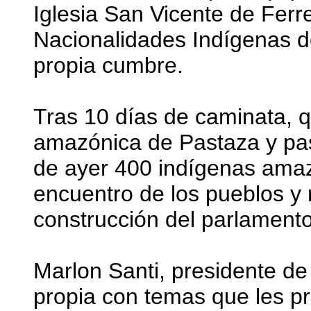
Iglesia San Vicente de Ferr
Nacionalidades Indígenas d
propia cumbre.
Tras 10 días de caminata, q
amazónica de Pastaza y pasó
de ayer 400 indígenas amaz
encuentro de los pueblos y 
construcción del parlamento
Marlon Santi, presidente de
propia con temas que les p