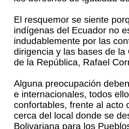
El resquemor se siente porq
indígenas del Ecuador no es
indudablemente por las cont
dirigencia y las bases de l
de la República, Rafael Co
Alguna preocupación deben 
e internacionales, todos el
confortables, frente al act
cerca del local donde se des
Bolivariana para los Pueblo