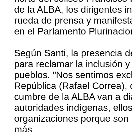
de la ALBA, los dirigentes 
rueda de prensa y manifesta
en el Parlamento Plurinacio
Según Santi, la presencia d
para reclamar la inclusión y
pueblos. "Nos sentimos excl
República (Rafael Correa), q
cumbre de la ALBA van a di
autoridades indígenas, ello
organizaciones porque son f
más