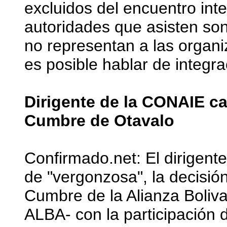
excluidos del encuentro int
autoridades que asisten son
no representan a las organi
es posible hablar de integr
Dirigente de la CONAIE ca
Cumbre de Otavalo
Confirmado.net: El dirigente
de "vergonzosa", la decisión
Cumbre de la Alianza Boliv
ALBA- con la participación 