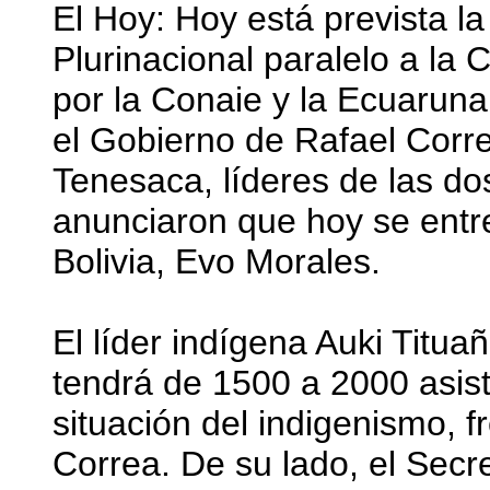
El Hoy: Hoy está prevista la
Plurinacional paralelo a la
por la Conaie y la Ecuaruna
el Gobierno de Rafael Corre
Tenesaca, líderes de las do
anunciaron que hoy se entre
Bolivia, Evo Morales.
El líder indígena Auki Tituañ
tendrá de 1500 a 2000 asist
situación del indigenismo, f
Correa. De su lado, el Secr