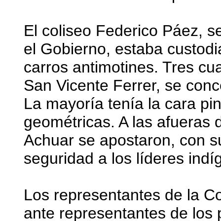
El coliseo Federico Páez, s
el Gobierno, estaba custodi
carros antimotines. Tres cua
San Vicente Ferrer, se con
La mayoría tenía la cara pi
geométricas. A las afueras 
Achuar se apostaron, con su
seguridad a los líderes indí
Los representantes de la Co
ante representantes de los 