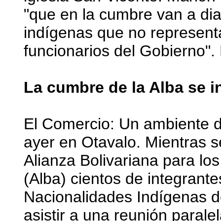
"que en la cumbre van a dia
indígenas que no represent
funcionarios del Gobierno".
La cumbre de la Alba se in
El Comercio: Un ambiente d
ayer en Otavalo. Mientras s
Alianza Bolivariana para lo
(Alba) cientos de integrant
Nacionalidades Indígenas d
asistir a una reunión paralel