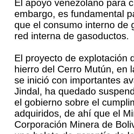
El apoyo venezolano para cub
embargo, es fundamental pa
que el consumo interno de g
red interna de gasoductos.
El proyecto de explotación 
hierro del Cerro Mutún, en l
se inició con importantes 
Jindal, ha quedado suspend
el gobierno sobre el cumpl
adquiridos, de ahí que el Mi
Corporación Minera de Bol