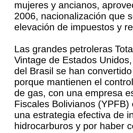
mujeres y ancianos, aprove
2006, nacionalización que s
elevación de impuestos y re
Las grandes petroleras Tota
Vintage de Estados Unidos,
del Brasil se han convertido
porque mantienen el control
de gas, con una empresa est
Fiscales Bolivianos (YPFB) e
una estrategia efectiva de in
hidrocarburos y por haber c