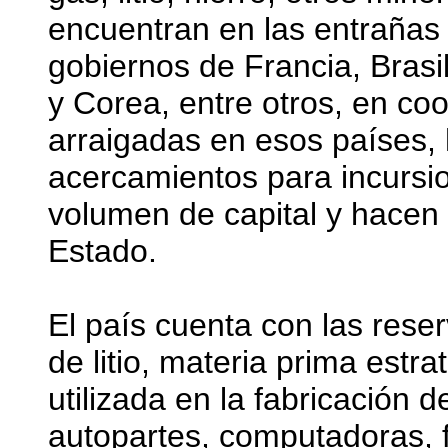
encuentran en las entrañas d
gobiernos de Francia, Brasil
y Corea, entre otros, en c
arraigadas en esos países, 
acercamientos para incursi
volumen de capital y hacen l
Estado.
El país cuenta con las res
de litio, materia prima estr
utilizada en la fabricación de
autopartes, computadoras, 