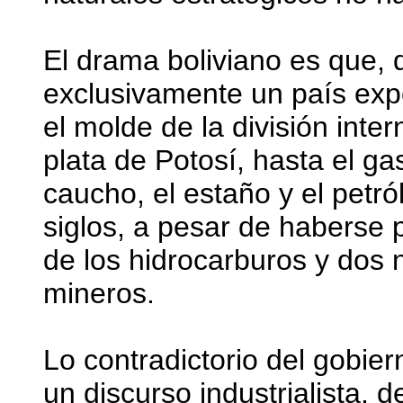
El drama boliviano es que, 
exclusivamente un país exp
el molde de la división inter
plata de Potosí, hasta el ga
caucho, el estaño y el petról
siglos, a pesar de haberse 
de los hidrocarburos y dos 
mineros.
Lo contradictorio del gobie
un discurso industrialista, 