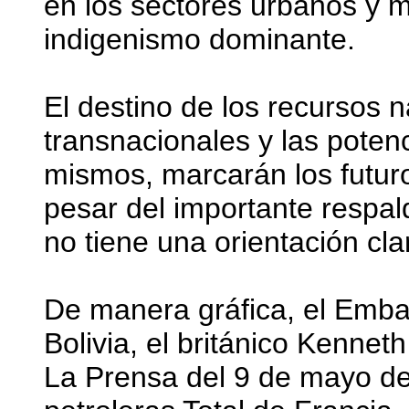
en los sectores urbanos y me
indigenismo dominante.
El destino de los recursos na
transnacionales y las potenc
mismos, marcarán los futur
pesar del importante respal
no tiene una orientación cla
De manera gráfica, el Emba
Bolivia, el británico Kenneth
La Prensa del 9 de mayo de