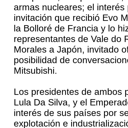
armas nucleares; el interés
invitación que recibió Evo M
la Bolloré de Francia y lo hi
representantes de Vale do Ri
Morales a Japón, invitado of
posibilidad de conversacion
Mitsubishi.
Los presidentes de ambos p
Lula Da Silva, y el Emperad
interés de sus países por se
explotación e industrializació