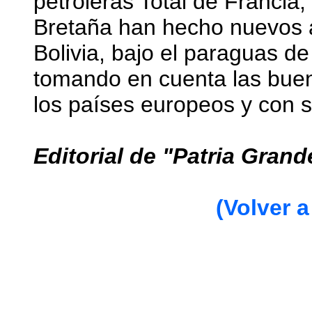
petroleras Total de Franci
Bretaña han hecho nuevos 
Bolivia, bajo el paraguas de
tomando en cuenta las buen
los países europeos y con 
Editorial de "Patria Grand
(Volver a