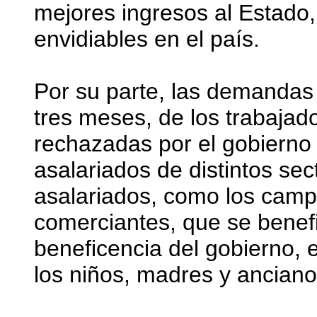
mejores ingresos al Estado
envidiables en el país.
Por su parte, las demandas 
tres meses, de los trabajad
rechazadas por el gobierno
asalariados de distintos sec
asalariados, como los camp
comerciantes, que se benefic
beneficencia del gobierno, 
los niños, madres y anciano