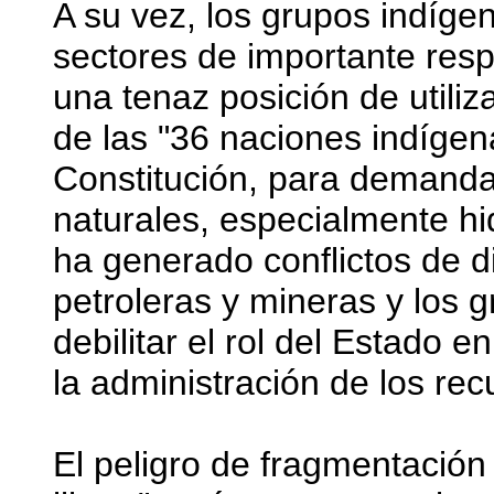
A su vez, los grupos indígen
sectores de importante res
una tenaz posición de util
de las "36 naciones indígen
Constitución, para demanda
naturales, especialmente hi
ha generado conflictos de di
petroleras y mineras y los 
debilitar el rol del Estado 
la administración de los rec
El peligro de fragmentación 