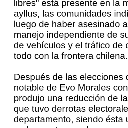
libres" está presente en la
ayllus, las comunidades ind
luego de haber asesinado a
manejo independiente de su 
de vehículos y el tráfico de
todo con la frontera chilena.
Después de las elecciones d
notable de Evo Morales con 
produjo una reducción de la
que tuvo derrotas electorale
departamento, siendo ésta 