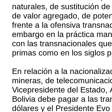
naturales, de sustitución d
de valor agregado, de pote
frente a la ofensiva transna
embargo en la práctica man
con las transnacionales que
primas como en los siglos 
En relación a la nacionaliz
mineras, de telecomunicacio
Vicepresidente del Estado, 
Bolivia debe pagar a las tr
dólares y el Presidente Evo