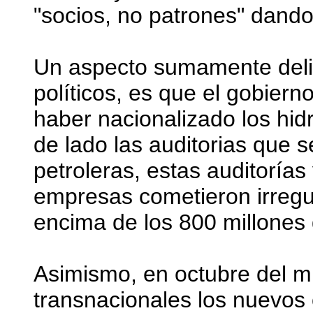
"socios, no patrones" dando
Un aspecto sumamente delic
políticos, es que el gobier
haber nacionalizado los hi
de lado las auditorias que s
petroleras, estas auditoría
empresas cometieron irregu
encima de los 800 millones 
Asimismo, en octubre del m
transnacionales los nuevos 