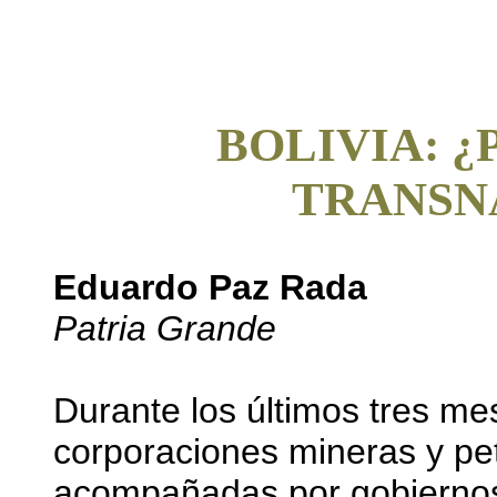
BOLIVIA: ¿
TRANSN
Eduardo Paz Rada
Patria Grande
Durante los últimos tres m
corporaciones mineras y pe
acompañadas por gobiernos d