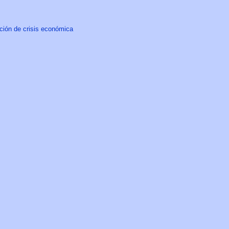
ución de crisis económica