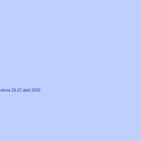
livia 19-22 abril 2010