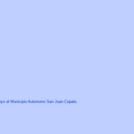
apoyo al Municipio Autonomo San Juan Copala.