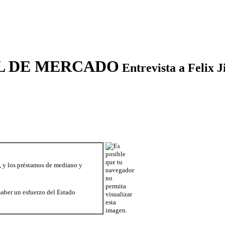
L DE MERCADO
Entrevista a Felix 
, y los préstamos de mediano y
haber un esfuerzo del Estado