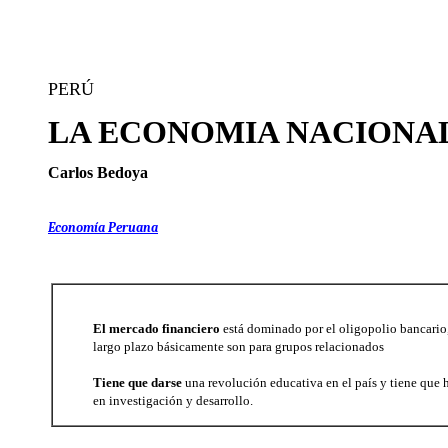
PERÚ
LA ECONOMIA NACIONA
Carlos Bedoya
Economía Peruana
El mercado financiero
está dominado por el oligopolio bancario
largo plazo básicamente son para grupos relacionados
Tiene que darse
una revolución educativa en el país y tiene que 
en investigación y desarrollo.