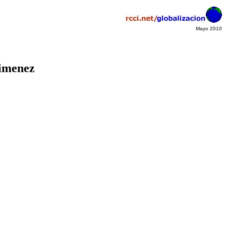
Mayo 2010
Jimenez