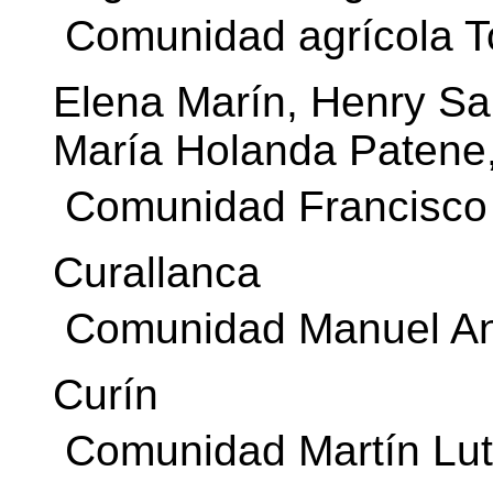
 Comunidad agrícola T
Elena Marín, Henry Sal
María Holanda Patene
 Comunidad Francisco 
Curallanca
 Comunidad Manuel An
Curín
 Comunidad Martín Lut