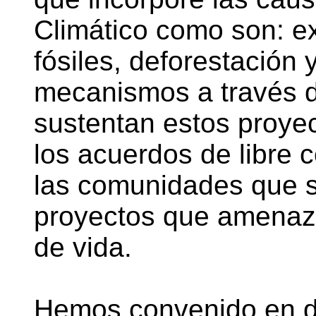
Climático como son: e
fósiles, deforestación 
mecanismos a través de
sustentan estos proye
los acuerdos de libre c
las comunidades que 
proyectos que amenaz
de vida.
Hemos convenido en de