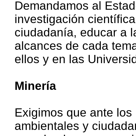
Demandamos al Estado
investigación científic
ciudadanía, educar a l
alcances de cada tema
ellos y en las Universi
Minería
Exigimos que ante los 
ambientales y ciudadan