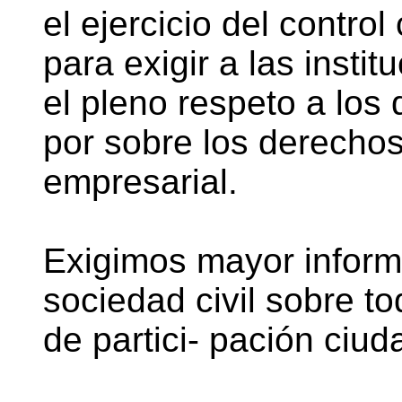
el ejercicio del control
para exigir a las insti
el pleno respeto a los
por sobre los derechos 
empresarial.
Exigimos mayor inform
sociedad civil sobre t
de partici- pación ciu