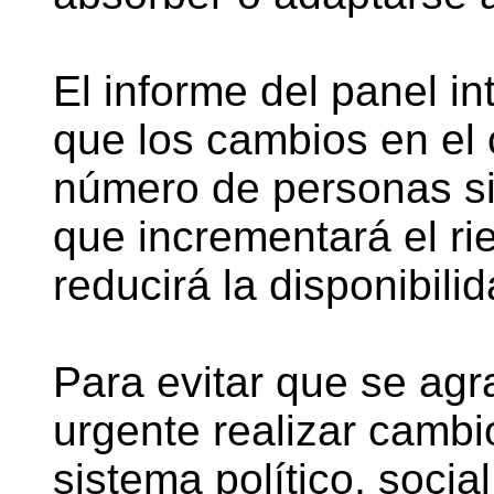
El informe del panel i
que los cambios en el
número de personas si
que incrementará el r
reducirá la disponibili
Para evitar que se agra
urgente realizar cambi
sistema político, soci