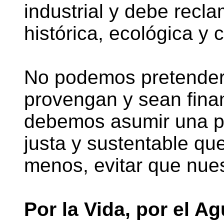
industrial y debe recl
histórica, ecológica y c
No podemos pretender 
provengan y sean fina
debemos asumir una pol
justa y sustentable que
menos, evitar que nue
Por la Vida, por el Ag