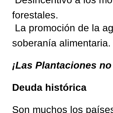
forestales.
 La promoción de la ag
soberanía alimentaria.
¡Las Plantaciones n
Deuda histórica
Son muchos los países