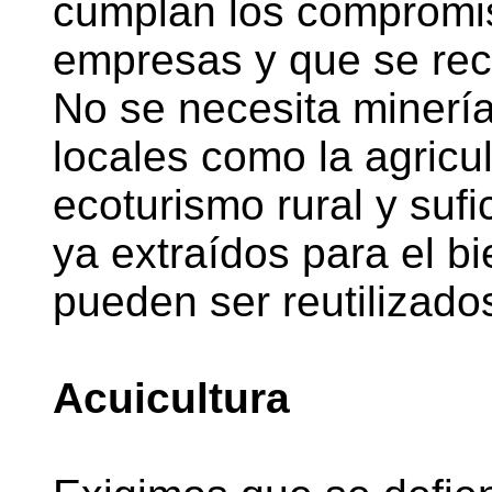
cumplan los compromi
empresas y que se re
No se necesita minería
locales como la agricu
ecoturismo rural y suf
ya extraídos para el b
pueden ser reutilizado
Acuicultura