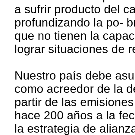
a sufrir producto del c
profundizando la po- 
que no tienen la capac
lograr situaciones de re
Nuestro país debe asu
como acreedor de la 
partir de las emision
hace 200 años a la fec
la estrategia de alianz