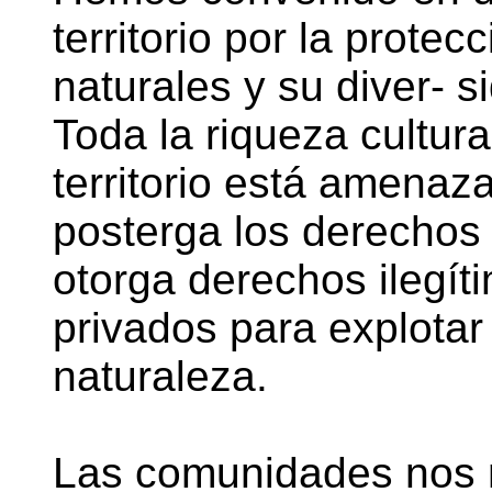
territorio por la protec
naturales y su diver- si
Toda la riqueza cultura
territorio está amenaz
posterga los derechos
otorga derechos ilegít
privados para explotar
naturaleza.
Las comunidades nos m