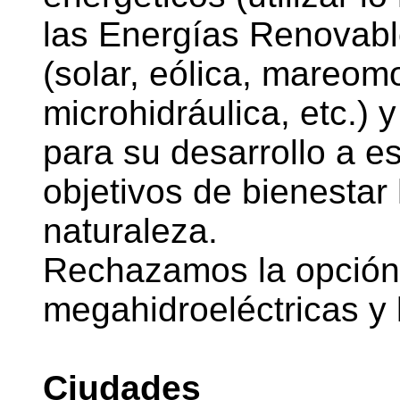
las Energías Renovab
(solar, eólica, mareom
microhidráulica, etc.) y
para su desarrollo a e
objetivos de bienestar
naturaleza.
Rechazamos la opción 
megahidroeléctricas y 
Ciudades