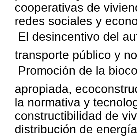
cooperativas de viviend
redes sociales y econo
 El desincentivo del au
transporte público y n
 Promoción de la bioc
apropiada, ecoconstruc
la normativa y tecnolo
constructibilidad de v
distribución de energía,