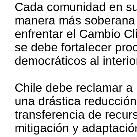
Cada comunidad en su 
manera más soberana 
enfrentar el Cambio Cl
se debe fortalecer pr
democráticos al interio
Chile debe reclamar a 
una drástica reducción
transferencia de recur
mitigación y adaptació