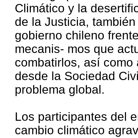
Climático y la desertif
de la Justicia, también
gobierno chileno frent
mecanis- mos que actu
combatirlos, así como
desde la Sociedad Civi
problema global.
Los participantes del 
cambio climático agr