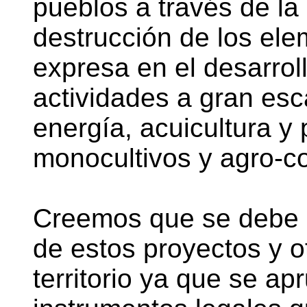
pueblos a través de la 
destrucción de los ele
expresa en el desarrol
actividades a gran esc
energía, acuicultura y
monocultivos y agro-co
Creemos que se debe p
de estos proyectos y o
territorio ya que se a