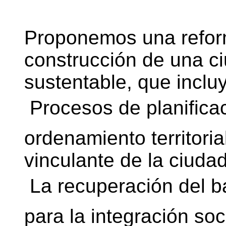
Proponemos una refor
construcción de una c
sustentable, que inclu
 Procesos de planific
ordenamiento territoria
vinculante de la ciuda
 La recuperación del 
para la integración soc