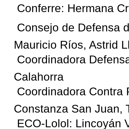
 Conferre: Hermana Cr
 Consejo de Defensa d
Mauricio Ríos, Astrid 
 Coordinadora Defensa
Calahorra
 Coordinadora Contra
Constanza San Juan, 
 ECO-Lolol: Lincoyán