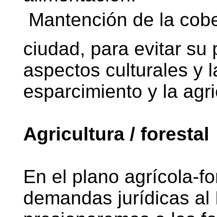
 Mantención de la cobe
ciudad, para evitar su
aspectos culturales y l
esparcimiento y la agri
Agricultura / forestal
En el plano agrícola-f
demandas jurídicas al 