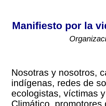
Manifiesto por la vi
Organizaci
Nosotras y nosotros, 
indígenas, redes de so
ecologistas, víctimas 
Climático, promotores 