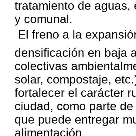
tratamiento de aguas, en
y comunal.
 El freno a la expansi
densificación en baja 
colectivas ambientalm
solar, compostaje, etc.
fortalecer el carácter r
ciudad, como parte de u
que puede entregar m
alimentación.