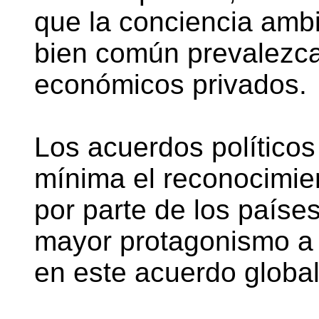
que la conciencia ambien
bien común prevalezca
económicos privados.
Los acuerdos político
mínima el reconocimien
por parte de los países
mayor protagonismo a
en este acuerdo global