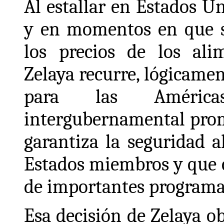
Al estallar en Estados Un
y en momentos en que s
los precios de los alim
Zelaya recurre, lógicamen
para las Américas
intergubernamental prom
garantiza la seguridad a
Estados miembros y que 
de importantes programas
Esa decisión de Zelaya o