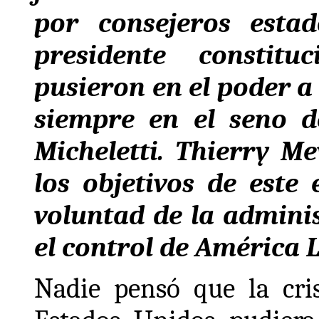
por consejeros esta
presidente constit
pusieron en el poder a 
siempre en el seno de
Micheletti. Thierry M
los objetivos de este
voluntad de la admin
el control de América L
Nadie pensó que la cri