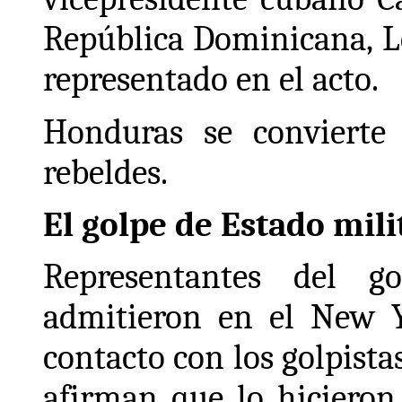
República Dominicana, L
representado en el acto.
Honduras se convierte
rebeldes.
El golpe de Estado mili
Representantes del g
admitieron en el New 
contacto con los golpista
afirman que lo hicieron