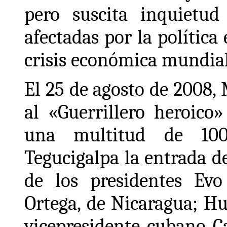
pero suscita inquietud
afectadas por la polític
crisis económica mundial
El 25 de agosto de 2008
al «Guerrillero heroico
una multitud de 100
Tegucigalpa la entrada d
de los presidentes Evo
Ortega, de Nicaragua; Hu
vicepresidente cubano Ca