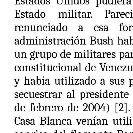
Estados Unidos pudier
Estado militar. Par
renunciado a esa fo
administración Bush hab
un grupo de militares pa
constitucional de Venezue
y había utilizado a sus 
secuestrar al presidente
de febrero de 2004) [2]
Casa Blanca venían util