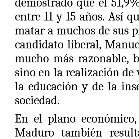
demostrado que el 51,9%
entre 11 y 15 años. Así 
matar a muchos de sus pr
candidato liberal, Manu
mucho más razonable, ba
sino en la realización de
la educación y de la ins
sociedad.
En el plano económico, 
Maduro también result