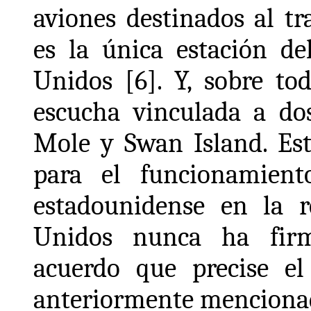
aviones destinados al tr
es la única estación d
Unidos [6]. Y, sobre to
escucha vinculada a dos
Mole y Swan Island. Est
para el funcionamiento
estadounidense en la r
Unidos nunca ha fir
acuerdo que precise el 
anteriormente menciona