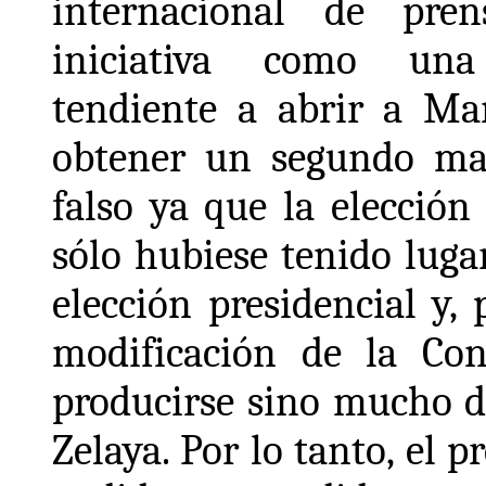
internacional de pre
iniciativa como una
tendiente a abrir a Man
obtener un segundo man
falso ya que la elecció
sólo hubiese tenido lug
elección presidencial y, 
modificación de la Con
producirse sino mucho d
Zelaya. Por lo tanto, el 