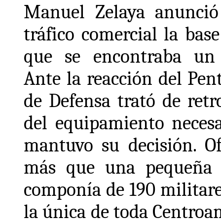
Manuel Zelaya anunció 
tráfico comercial la bas
que se encontraba un 
Ante la reacción del Pe
de Defensa trató de ret
del equipamiento necesa
mantuvo su decisión. Of
más que una pequeña b
componía de 190 militares
la única de toda Centroa