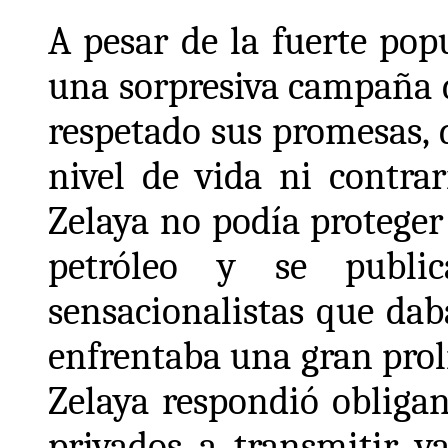
A pesar de la fuerte pop
una sorpresiva campaña 
respetado sus promesas, 
nivel de vida ni contrar
Zelaya no podía proteger
petróleo y se public
sensacionalistas que dab
enfrentaba una gran prol
Zelaya respondió obliga
privados a transmitir v