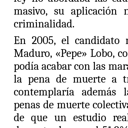
masivo, su aplicación
criminalidad.
En 2005, el candidato n
Maduro, «Pepe» Lobo, co
podía acabar con las mar
la pena de muerte a t
contemplaría además l
penas de muerte colectiva
de que un estudio rea