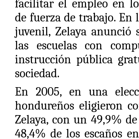
facilitar el empleo en l
de fuerza de trabajo. En 
juvenil, Zelaya anunció
las escuelas con comp
instrucción pública grat
sociedad.
En 2005, en una elecc
hondureños eligieron c
Zelaya, con un 49,9% de 
48,4% de los escaños en