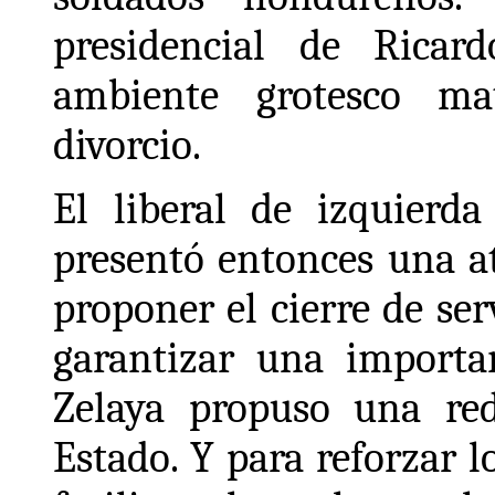
presidencial de Rica
ambiente grotesco ma
divorcio.
El liberal de izquierd
presentó entonces una at
proponer el cierre de se
garantizar una importan
Zelaya propuso una red
Estado. Y para reforzar l