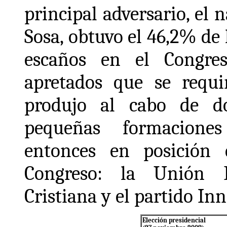
principal adversario, el 
Sosa, obtuvo el 46,2% de 
escaños en el Congres
apretados que se requir
produjo al cabo de d
pequeñas formaciones
entonces en posición 
Congreso: la Unión D
Cristiana y el partido In
Elección presidencial