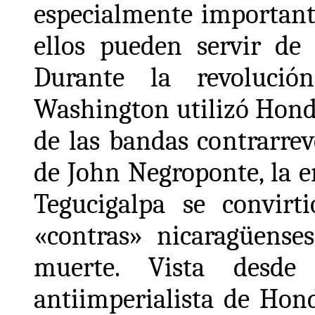
especialmente importante
ellos pueden servir de 
Durante la revolució
Washington utilizó Hond
de las bandas contrarrev
de John Negroponte, la 
Tegucigalpa se convirt
«contras» nicaragüense
muerte. Vista desde
antiimperialista de Hond