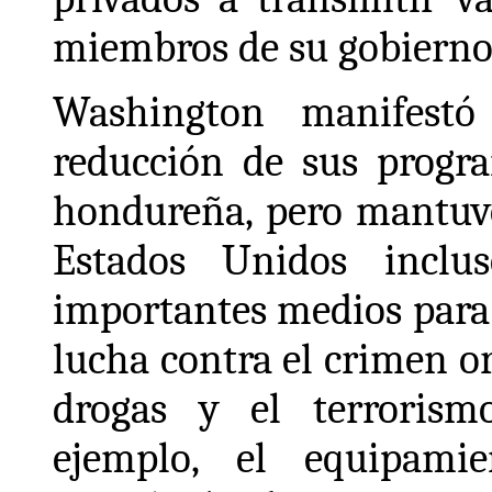
miembros de su gobierno
Washington manifestó
reducción de sus progr
hondureña, pero mantuvo
Estados Unidos inclu
importantes medios para 
lucha contra el crimen or
drogas y el terrorism
ejemplo, el equipami