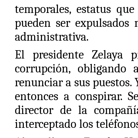
temporales, estatus que
pueden ser expulsados 
administrativa.
El presidente Zelaya p
corrupción, obligando a
renunciar a sus puestos.
entonces a conspirar. S
director de la compañí
interceptado los teléfono