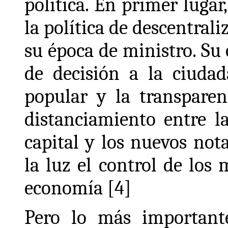
política. En primer lugar
la política de descentral
su época de ministro. Su 
de decisión a la ciudad
popular y la transparen
distanciamiento entre la
capital y los nuevos not
la luz el control de los 
economía [4]
Pero lo más important