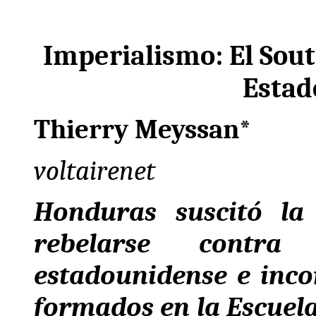
Imperialismo: El Sou
Estad
Thierry Meyssan*
voltairenet
Honduras suscitó la
rebelarse contra
estadounidense e inco
formados en la Escuela