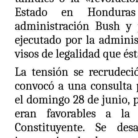
Estado en Honduras
administración Bush y 
ejecutado por la admini
visos de legalidad que ést
La tensión se recrudeci
convocó a una consulta 
el domingo 28 de junio, p
eran favorables a la
Constituyente. Se de