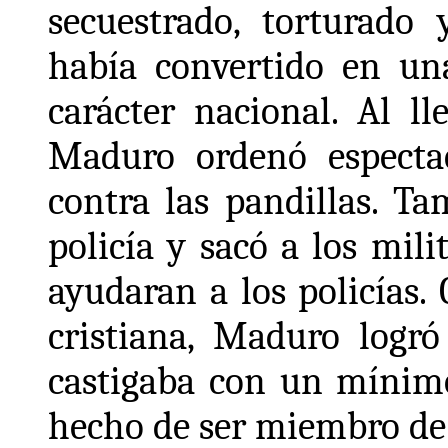
secuestrado, torturado 
había convertido en un
carácter nacional. Al ll
Maduro ordenó espectac
contra las pandillas. Ta
policía y sacó a los mili
ayudaran a los policías.
cristiana, Maduro logr
castigaba con un mínimo
hecho de ser miembro de