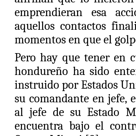
emprendieran esa acci
aquellos contactos fina
momentos en que el golp
Pero hay que tener en c
hondureño ha sido ente
instruido por Estados Un
su comandante en jefe, e
al jefe de su Estado Ma
encuentra bajo el cont