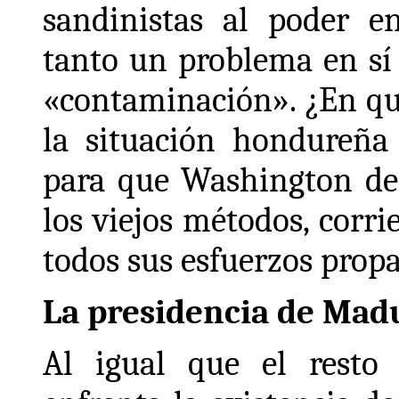
sandinistas al poder e
tanto un problema en sí
«contaminación». ¿En qu
la situación hondureña
para que Washington dec
los viejos métodos, corri
todos sus esfuerzos prop
La presidencia de Madu
Al igual que el resto