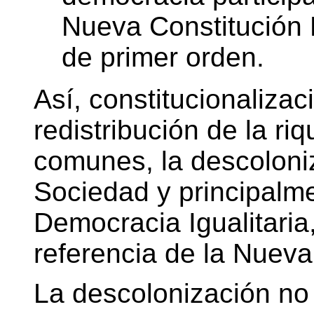
Nueva Constitución P
de primer orden.
Así, constitucionalizac
redistribución de la riq
comunes, la descoloniz
Sociedad y principalme
Democracia Igualitaria,
referencia de la Nueva 
La descolonización no 