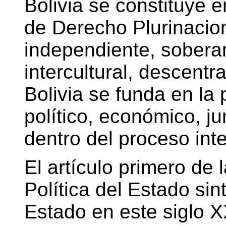
Bolivia se constituye 
de Derecho Plurinacion
independiente, sobera
intercultural, descent
Bolivia se funda en la 
político, económico, jur
dentro del proceso inte
El artículo primero de
Política del Estado sin
Estado en este siglo 