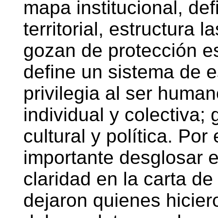
mapa institucional, de
territorial, estructura
gozan de protección es
define un sistema de es
privilegia al ser huma
individual y colectiva;
cultural y política. Po
importante desglosar e
claridad en la carta d
dejaron quienes hicier