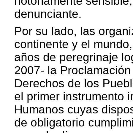
notoriamente sensible
denunciante.
Por su lado, las organ
continente y el mundo
años de peregrinaje lo
2007- la Proclamación 
Derechos de los Puebl
el primer instrumento 
Humanos cuyas disposi
de obligatorio cumplim