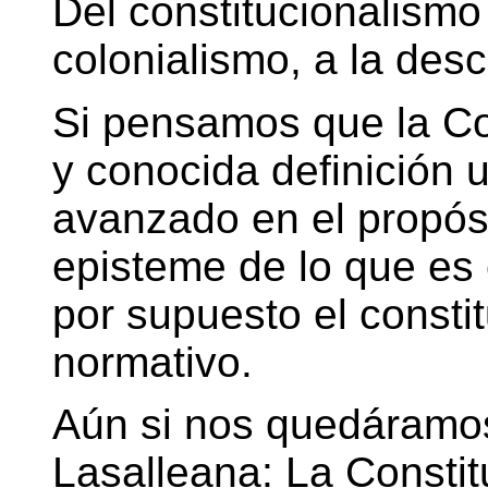
Del constitucionalism
colonialismo, a la desc
Si pensamos que la Con
y conocida definición 
avanzado en el propós
episteme de lo que es 
por supuesto el consti
normativo.
Aún si nos quedáramos
Lasalleana: La Constit