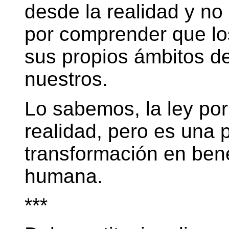
desde la realidad y no
por comprender que lo
sus propios ámbitos d
nuestros.
Lo sabemos, la ley por
realidad, pero es una
transformación en bene
humana.
***