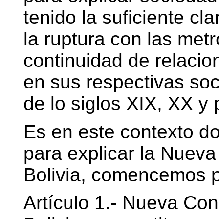
tenido la suficiente cla
la ruptura con las metr
continuidad de relacio
en sus respectivas soc
de lo siglos XIX, XX y p
Es en este contexto d
para explicar la Nueva
Bolivia, comencemos por
Artículo 1.- Nueva Cons