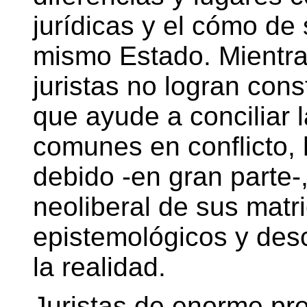
jurídicas y el cómo de
mismo Estado. Mientra
juristas no logran cons
que ayude a conciliar l
comunes en conflicto,
debido -en gran parte-,
neoliberal de sus matr
epistemológicos y des
la realidad.
Juristas de enorme pre