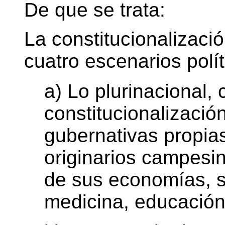
De que se trata:
La constitucionalizació
cuatro escenarios polít
a) Lo plurinacional,
constitucionalizació
gubernativas propia
originarios campesin
de sus economías, s
medicina, educación 