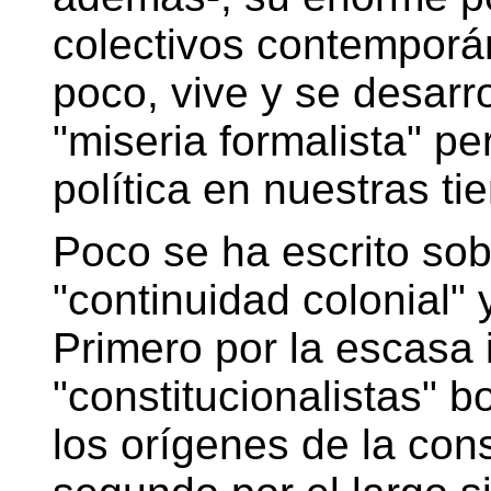
colectivos contemporán
poco, vive y se desar
"miseria formalista" pe
política en nuestras tie
Poco se ha escrito sobr
"continuidad colonial" y
Primero por la escasa 
"constitucionalistas" b
los orígenes de la cons