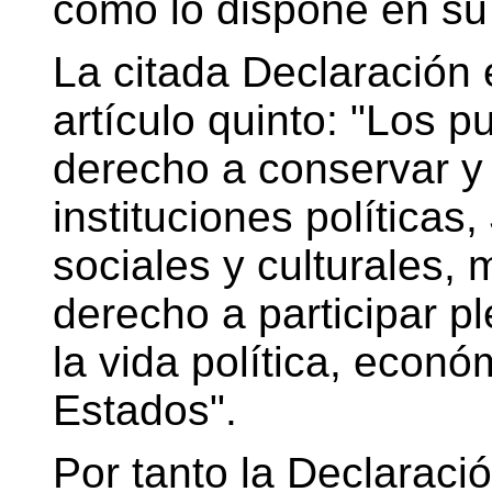
como lo dispone en su 
La citada Declaración
artículo quinto: "Los 
derecho a conservar y 
instituciones política
sociales y culturales,
derecho a participar p
la vida política, económ
Estados".
Por tanto la Declaració