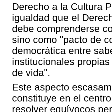
Derecho a la Cultura P
igualdad que el Derech
debe comprenderse com
sino como "pacto de c
democrática entre sabe
institucionales propia
de vida".
Este aspecto escasame
constituye en el centro
resolver equívocos pe