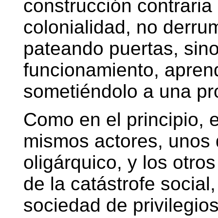
construcción contraria 
colonialidad, no derr
pateando puertas, sin
funcionamiento, apren
sometiéndolo a una pro
Como en el principio, e
mismos actores, unos d
oligárquico, y los otro
de la catástrofe social
sociedad de privilegio