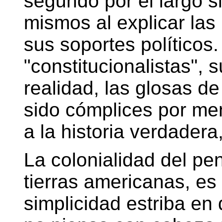
segundo por el largo si
mismos al explicar las
sus soportes políticos.
"constitucionalistas", 
realidad, las glosas de
sido cómplices por ment
a la historia verdadera,
La colonialidad del pe
tierras americanas, es 
simplicidad estriba en