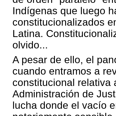
Indígenas que luego h
constitucionalizados e
Latina. Constitucional
olvido...
A pesar de ello, el p
cuando entramos a rev
constitucional relativ
Administración de Just
lucha donde el vacío e