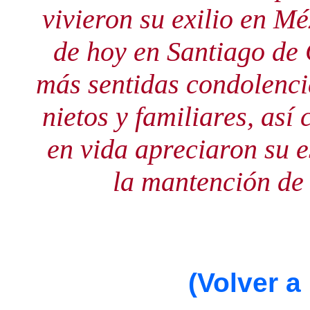
vivieron su exilio en Mé
de hoy en Santiago de 
más sentidas condolenci
nietos y familiares, as
en vida apreciaron su e
la mantención de 
(Volver a 