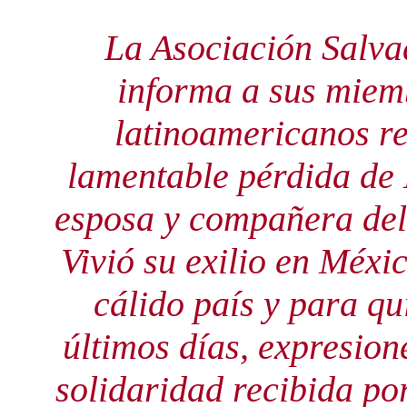
La Asociación Salva
informa a sus miemb
latinoamericanos re
lamentable pérdida de 
esposa y compañera del 
Vivió su exilio en Méxi
cálido país y para qu
últimos días, expresion
solidaridad recibida po