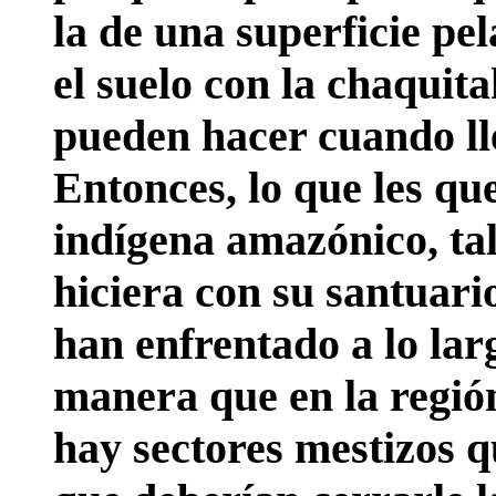
la de una superficie p
el suelo con la chaquita
pueden hacer cuando ll
Entonces, lo que les qu
indígena amazónico, tal
hiciera con su santuari
han enfrentado a lo larg
manera que en la regió
hay sectores mestizos q