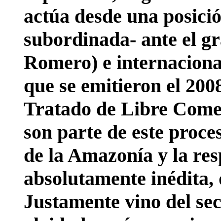
actúa desde una posic
subordinada- ante el g
Romero) e internacional
que se emitieron el 200
Tratado de Libre Come
son parte de este proce
de la Amazonía y la res
absolutamente inédita, 
Justamente vino del sec