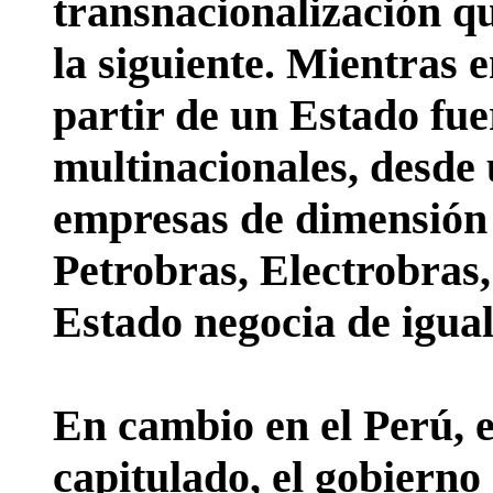
transnacionalización qu
la siguiente. Mientras e
partir de un Estado fue
multinacionales, desde 
empresas de dimensión
Petrobras, Electrobras,
Estado negocia de igual
En cambio en el Perú, e
capitulado, el gobierno