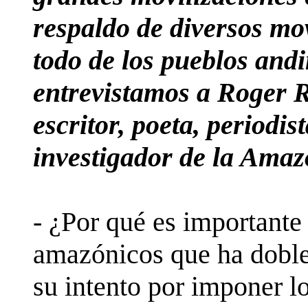
respaldo de diversos mo
todo de los pueblos andi
entrevistamos a Roger R
escritor, poeta, periodis
investigador de la Amaz
- ¿Por qué es importante 
amazónicos que ha doble
su intento por imponer l