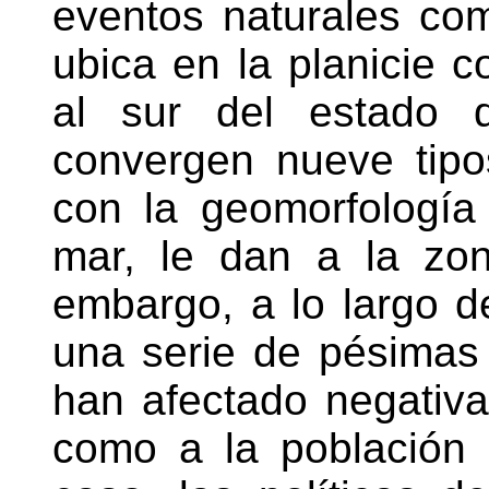
eventos naturales co
ubica en la planicie c
al sur del estado d
convergen nueve tipo
con la geomorfología 
mar, le dan a la zon
embargo, a lo largo d
una serie de pésimas
han afectado negativ
como a la población 