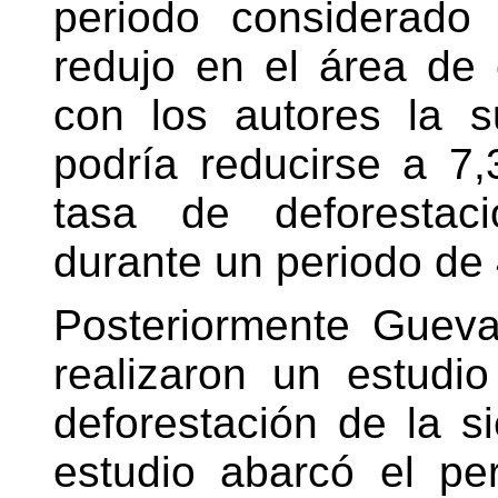
periodo considerado
redujo en el área de
con los autores la s
podría reducirse a 7,
tasa de deforestac
durante un periodo de
Posteriormente Gueva
realizaron un estudi
deforestación de la s
estudio abarcó el pe