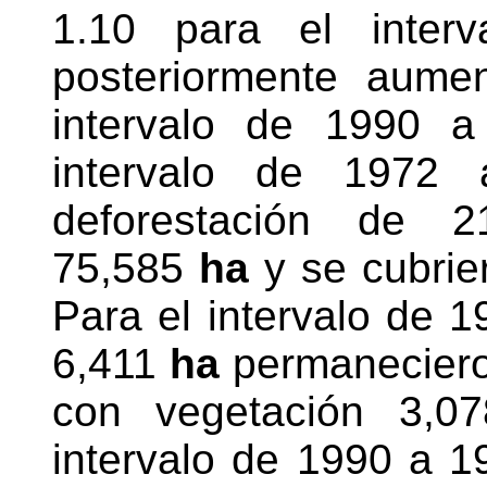
1.10 para el inte
posteriormente aume
intervalo de 1990 a 
intervalo de 1972
deforestación de 
75,585
ha
y se cubrie
Para el intervalo de 
6,411
ha
permanecier
con vegetación 3,
intervalo de 1990 a 1