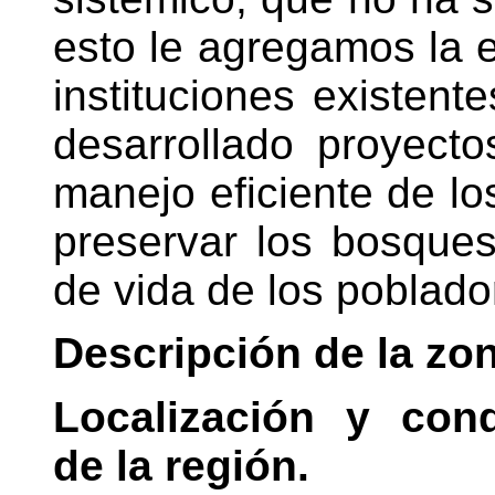
esto le agregamos la e
instituciones existen
desarrollado proyecto
manejo eficiente de lo
preservar los bosques
de vida de los poblado
Descripción de la zon
Localización y cond
de la región.