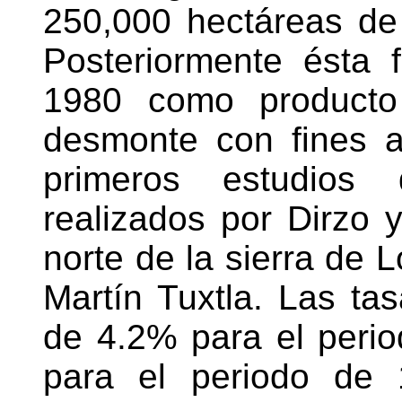
250,000 hectáreas de
Posteriormente ésta 
1980 como producto 
desmonte con fines a
primeros estudios 
realizados por Dirzo 
norte de la sierra de 
Martín Tuxtla. Las ta
de 4.2% para el peri
para el periodo de 