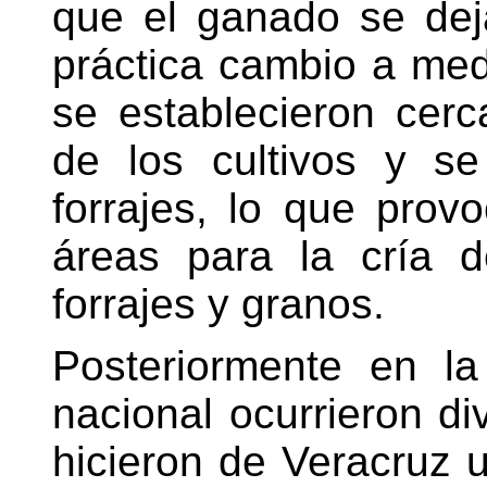
que el ganado se deja
práctica cambio a med
se establecieron cer
de los cultivos y se
forrajes, lo que pro
áreas para la cría 
forrajes y granos.
Posteriormente en l
nacional ocurrieron d
hicieron de Veracruz 