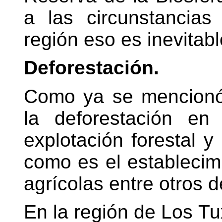
a las circunstancias
región eso es inevitabl
Deforestación.
Como ya se mencionó 
la deforestación e
explotación forestal 
como es el establecim
agrícolas entre otros 
En la región de Los Tu