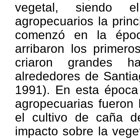
vegetal, siendo 
agropecuarios la princ
comenzó en la époc
arribaron los primer
criaron grandes h
alrededores de Santia
1991). En esta época 
agropecuarias fueron 
el cultivo de caña d
impacto sobre la vege