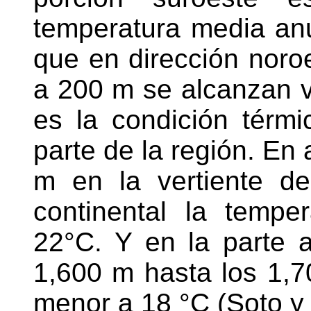
temperatura media an
que en dirección noro
a 200 m se alcanzan v
es la condición térm
parte de la región. En
m en la vertiente d
continental la temp
22°C. Y en la parte a
1,600 m hasta los 1,
menor a 18 °C (Soto 