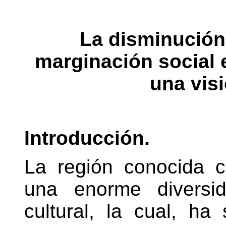
La disminución
marginación social e
una vis
Introducción.
La región conocida 
una enorme diversid
cultural, la cual, ha