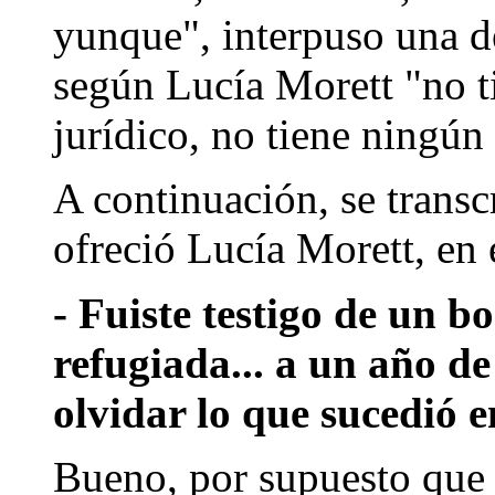
yunque", interpuso una d
según Lucía Morett "no 
jurídico, no tiene ningún 
A continuación, se transc
ofreció Lucía Morett, en
- Fuiste testigo de un b
refugiada... a un año de
olvidar lo que sucedió
Bueno, por supuesto que 