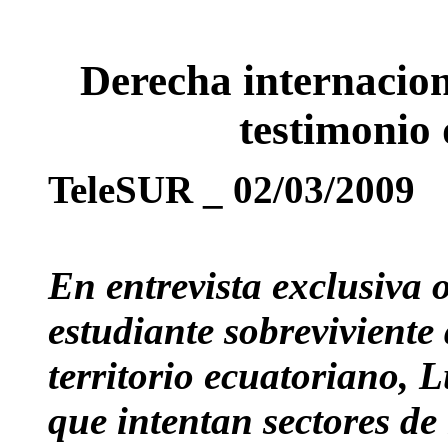
Derecha internacion
testimonio
TeleSUR _ 02/03/2009
En entrevista exclusiva 
estudiante sobreviviente
territorio ecuatoriano, L
que intentan sectores de