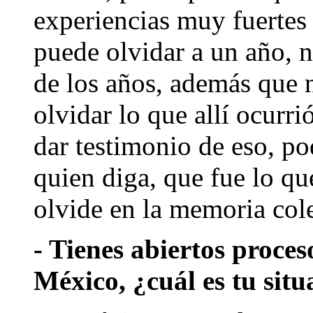
experiencias muy fuertes 
puede olvidar a un año, n
de los años, además que n
olvidar lo que allí ocurr
dar testimonio de eso, p
quien diga, que fue lo que
olvide en la memoria cole
- Tienes abiertos proces
México, ¿cuál es tu situ