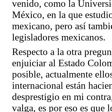
venido, como la Univers
México, en la que estudio
mexicano, pero así tambié
legisladores mexicanos.
Respecto a la otra pregunt
enjuiciar al Estado Colo
posible, actualmente ello
internacional están haci
desprestigio en mi contra
valga, es por eso es que l