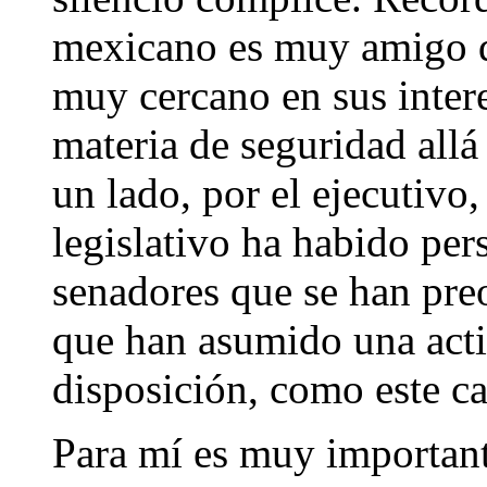
mexicano es muy amigo 
muy cercano en sus inter
materia de seguridad all
un lado, por el ejecutivo,
legislativo ha habido per
senadores que se han pre
que han asumido una acti
disposición, como este ca
Para mí es muy important