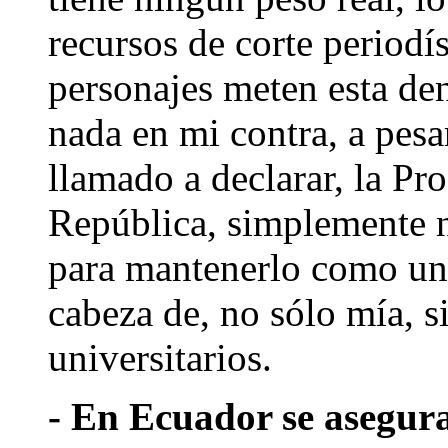
recursos de corte periodí
personajes meten esta de
nada en mi contra, a pes
llamado a declarar, la Pr
República, simplemente no
para mantenerlo como un
cabeza de, no sólo mía, s
universitarios.
- En Ecuador se asegura