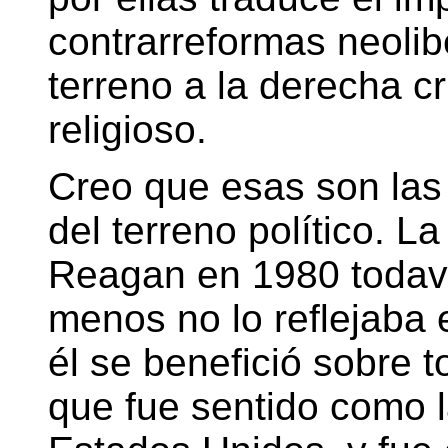
contrarreformas neolib
terreno a la derecha cr
religioso.
Creo que esas son las
del terreno político. L
Reagan en 1980 todavía
menos no lo reflejaba 
él se benefició sobre t
que fue sentido como 