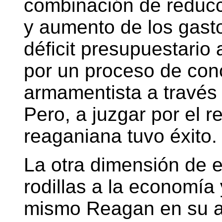
combinación de reducci
y aumento de los gasto
déficit presupuestari
por un proceso de conc
armamentista a través 
Pero, a juzgar por el r
reaganiana tuvo éxito.
La otra dimensión de 
rodillas a la economía
mismo Reagan en su au