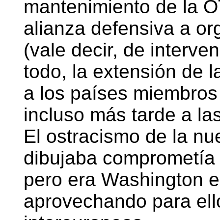
mantenimiento de la O
alianza defensiva a or
(vale decir, de interven
todo, la extensión de 
a los países miembros 
incluso más tarde a las
El ostracismo de la nu
dibujaba comprometía 
pero era Washington el
aprovechando para ello