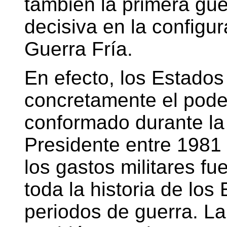
también la primera gue
decisiva en la configur
Guerra Fría.
En efecto, los Estado
concretamente el poder
conformado durante la
Presidente entre 1981 
los gastos militares f
toda la historia de los
periodos de guerra. La