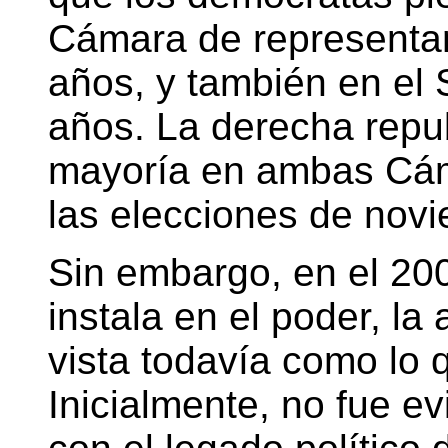
Cámara de representan
años, y también en el
años. La derecha repu
mayoría en ambas Cám
las elecciones de nov
Sin embargo, en el 20
instala en el poder, la
vista todavía como lo 
Inicialmente, no fue e