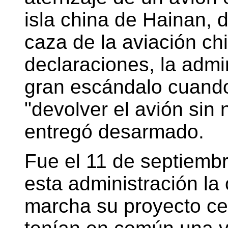
isla china de Hainan,
caza de la aviación chi
declaraciones, la admi
gran escándalo cuando
"devolver el avión sin
entregó desarmado.
Fue el 11 de septiembr
esta administración la
marcha su proyecto ce