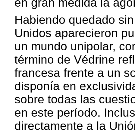
en gran medida la ago
Habiendo quedado sin 
Unidos aparecieron pu
un mundo unipolar, com
término de Védrine ref
francesa frente a un s
disponía en exclusivid
sobre todas las cuesti
en este período. Inclu
directamente a la Uni