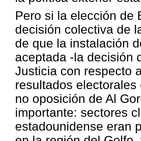
Pero si la elección de
decisión colectiva de 
de que la instalación 
aceptada -la decisión
Justicia con respecto a
resultados electorales 
no oposición de Al Go
importante: sectores c
estadounidense eran p
en la región del Golfo,