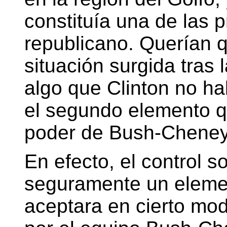
constituía una de las 
republicano. Querían 
situación surgida tras 
algo que Clinton no ha
el segundo elemento qu
poder de Bush-Cheney
En efecto, el control s
seguramente un eleme
aceptara en cierto mod