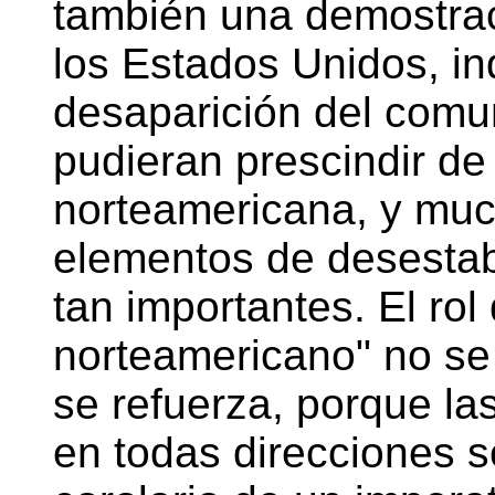
también una demostrac
los Estados Unidos, in
desaparición del comu
pudieran prescindir de 
norteamericana, y mu
elementos de desestabi
tan importantes. El ro
norteamericano" no se 
se refuerza, porque las
en todas direcciones 