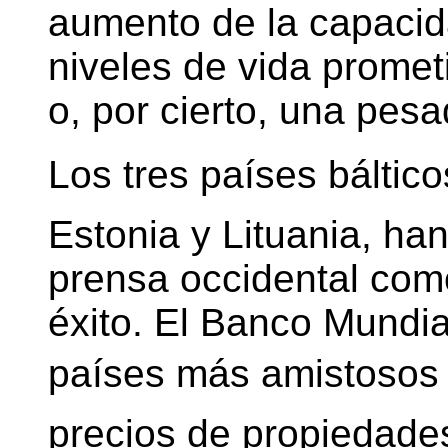
aumento de la capacid
niveles de vida prome
o, por cierto, una pesa
Los tres países báltico
Estonia y Lituania, han
prensa occidental com
éxito. El Banco Mundial
países más amistosos 
precios de propiedades