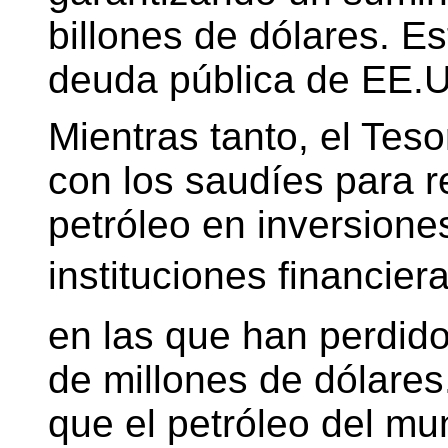
billones de dólares. E
deuda pública de EE.U
Mientras tanto, el Teso
con los saudíes para r
petróleo en inversione
instituciones financier
en las que han perdid
de millones de dólares
que el petróleo del mu