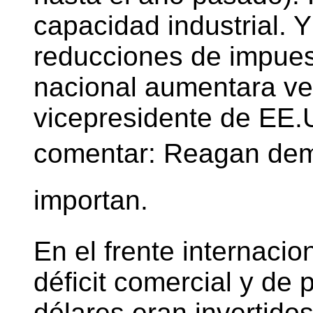
capacidad industrial. Y
reducciones de impues
nacional aumentara ver
vicepresidente de EE.
comentar: Reagan demo
importan.
En el frente internacio
déficit comercial y de
dólares eran invertidos