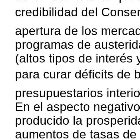
credibilidad del Conse
apertura de los mercad
programas de austerida
(altos tipos de interés 
para curar déficits de
presupuestarios interio
En el aspecto negativ
producido la prosperi
aumentos de tasas de i