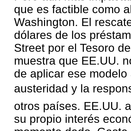
que es factible como a
Washington. El rescat
dólares de los préstam
Street por el Tesoro d
muestra que EE.UU. no
de aplicar ese modelo
austeridad y la respons
otros países. EE.UU. 
su propio interés econ