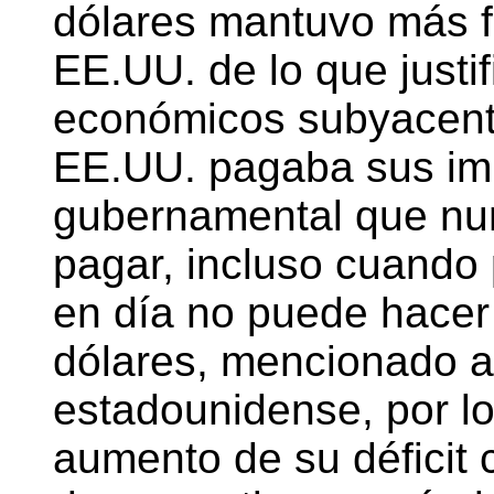
dólares mantuvo más f
EE.UU. de lo que justi
económicos subyacent
EE.UU. pagaba sus im
gubernamental que nun
pagar, incluso cuando 
en día no puede hacer 
dólares, mencionado a
estadounidense, por lo
aumento de su déficit 