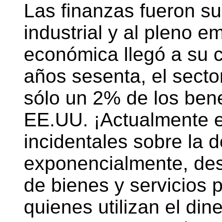
Las finanzas fueron su
industrial y al pleno e
económica llegó a su 
años sesenta, el secto
sólo un 2% de los bene
EE.UU. ¡Actualmente 
incidentales sobre la
exponencialmente, des
de bienes y servicios 
quienes utilizan el din