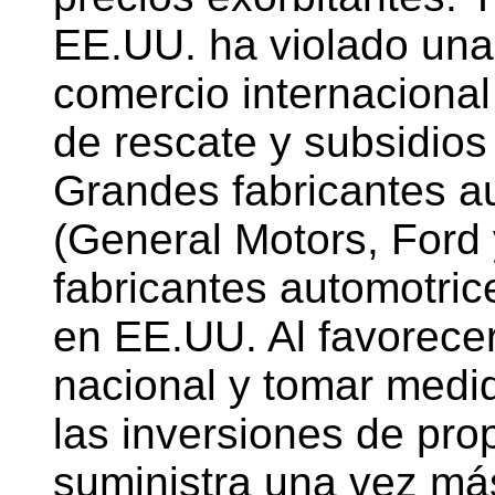
EE.UU. ha violado una
comercio internacional 
de rescate y subsidios
Grandes fabricantes a
(General Motors, Ford 
fabricantes automotric
en EE.UU. Al favorecer
nacional y tomar medid
las inversiones de pro
suministra una vez más