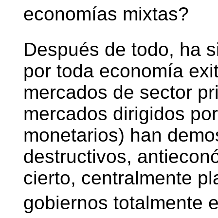
economías mixtas?
Después de todo, ha s
por toda economía exit
mercados de sector priv
mercados dirigidos por
monetarios) han demos
destructivos, antiecon
cierto, centralmente p
gobiernos totalmente e