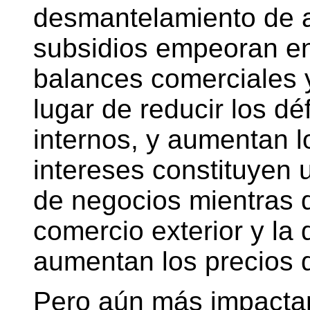
desmantelamiento de a
subsidios empeoran en
balances comerciales 
lugar de reducir los dé
internos, y aumentan l
intereses constituyen u
de negocios mientras 
comercio exterior y la
aumentan los precios d
Pero aún más impactant