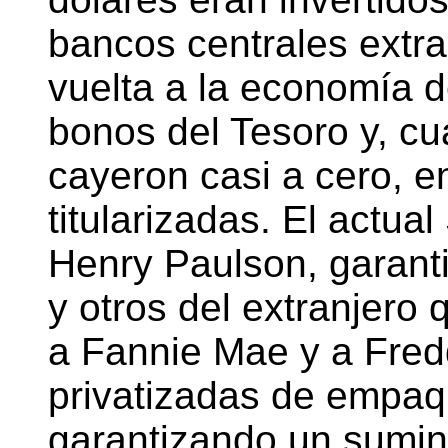
bancos centrales extra
vuelta a la economía 
bonos del Tesoro y, cu
cayeron casi a cero, 
titularizadas. El actual
Henry Paulson, garanti
y otros del extranjero 
a Fannie Mae y a Fre
privatizadas de empaq
garantizando un sumini