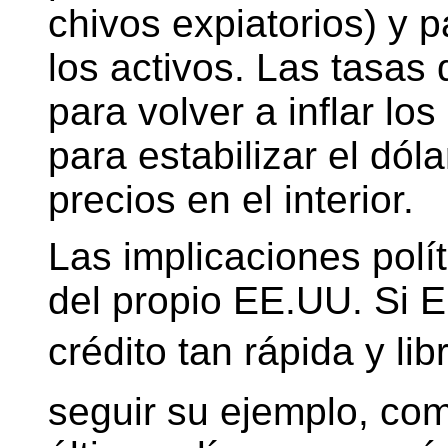
chivos expiatorios) y 
los activos. Las tasas
para volver a inflar los
para estabilizar el dóla
precios en el interior.
Las implicaciones polí
del propio EE.UU. Si 
crédito tan rápida y li
seguir su ejemplo, com