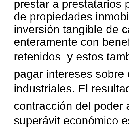
prestar a prestatarios 
de propiedades inmobil
inversión tangible de c
enteramente con benef
retenidos  y estos ta
pagar intereses sobre
industriales. El result
contracción del poder 
superávit económico es 