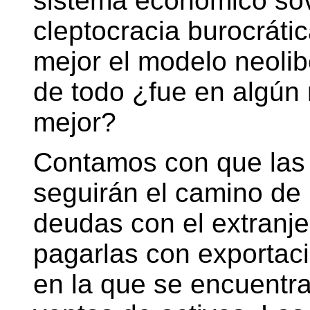
sistema económico sov
cleptocracia burocráti
mejor el modelo neolib
de todo ¿fue en algún
mejor?
Contamos con que las 
seguirán el camino de I
deudas con el extranje
pagarlas con exportaci
en la que se encuentr