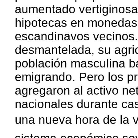
aumentado vertiginosa
hipotecas en monedas 
escandinavos vecinos. 
desmantelada, su agric
población masculina b
emigrando. Pero los pr
agregaron al activo ne
nacionales durante ca
una nueva hora de la 