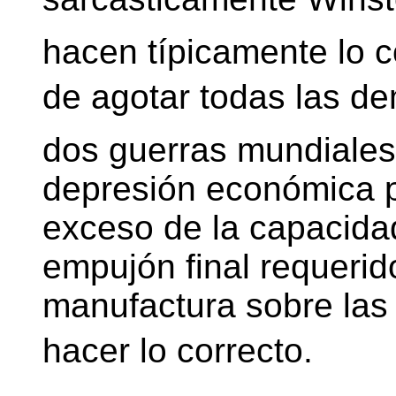
hacen típicamente lo c
de agotar todas las de
dos guerras mundiales
depresión económica 
exceso de la capacidad
empujón final requerid
manufactura sobre las 
hacer lo correcto.