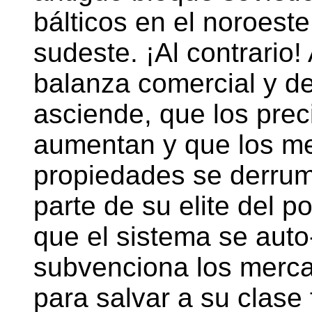
bálticos en el noroeste
sudeste. ¡Al contrario!
balanza comercial y d
asciende, que los prec
aumentan y que los me
propiedades se derrum
parte de su elite del 
que el sistema se auto-
subvenciona los merca
para salvar a su clase