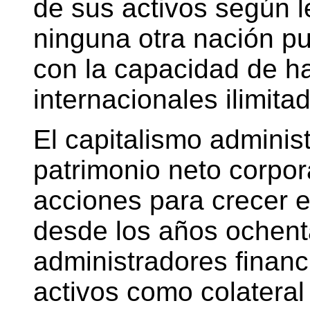
de sus activos según 
ninguna otra nación p
con la capacidad de h
internacionales ilimita
El capitalismo administ
patrimonio neto corpora
acciones para crecer e
desde los años ochent
administradores finan
activos como colatera