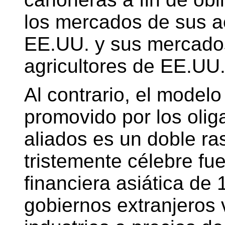
los mercados de sus ac
EE.UU. y sus mercados
agricultores de EE.UU
Al contrario, el modelo
promovido por los oli
aliados es un doble ra
tristemente célebre fue
financiera asiática de 
gobiernos extranjeros