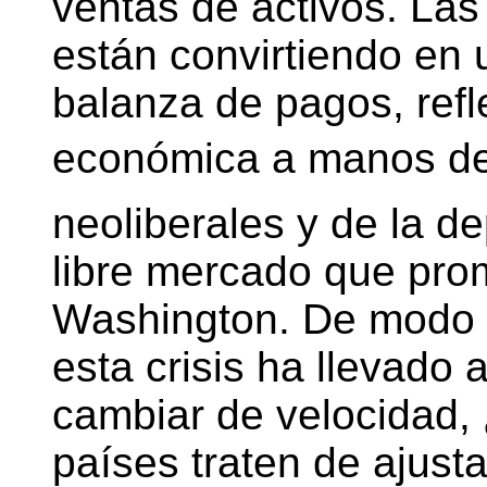
ventas de activos. La
están convirtiendo en 
balanza de pagos, refl
económica a manos de 
neoliberales y de la d
libre mercado que pr
Washington. De modo
esta crisis ha llevado
cambiar de velocidad,
países traten de ajust