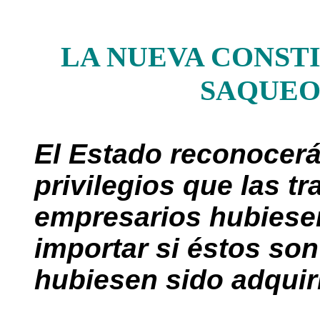
LA NUEVA CONST
SAQUEO
El Estado reconocerá
privilegios que las t
empresarios hubiesen
importar si éstos son 
hubiesen sido adquir