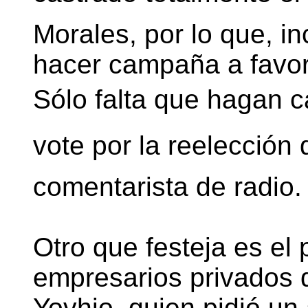
Morales, por lo que, 
hacer campaña a favor
Sólo falta que hagan
vote por la reelección 
comentarista de radio.
Otro que festeja es el 
empresarios privados 
Yovhio, quien pidió un