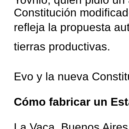
Constitución modifica
refleja la propuesta au
tierras productivas.
Evo y la nueva Constit
Cómo fabricar un Est
La Vaca. Buenos Aires