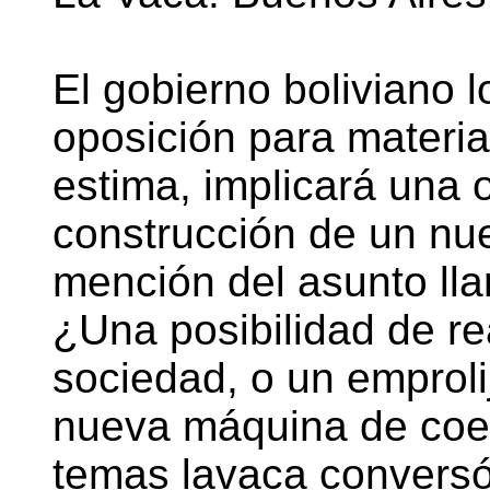
El gobierno boliviano 
oposición para material
estima, implicará una 
construcción de un nu
mención del asunto lla
¿Una posibilidad de re
sociedad, o un emproli
nueva máquina de coer
temas lavaca conversó