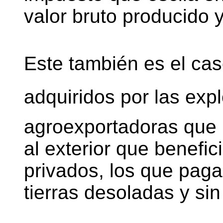
valor bruto producido 
Este también es el cas
adquiridos por las exp
agroexportadoras que 
al exterior que benefic
privados, los que paga
tierras desoladas y si