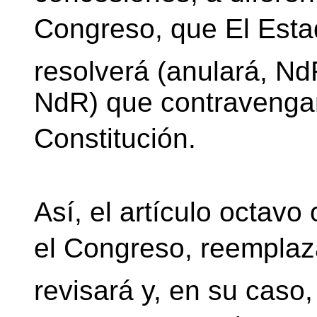
Congreso, que El Esta
resolverá (anulará, Nd
NdR) que contravengan
Constitución.
Así, el artículo octavo
el Congreso, reemplaza
revisará y, en su caso