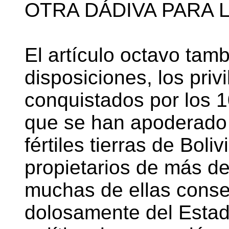
OTRA DÁDIVA PARA 
El artículo octavo tamb
disposiciones, los priv
conquistados por los 1
que se han apoderado 
fértiles tierras de Bol
propietarios de más de
muchas de ellas conseg
dolosamente del Estad