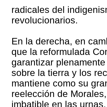
radicales del indigenis
revolucionarios.
En la derecha, en cam
que la reformulada Cons
garantizar plenamente 
sobre la tierra y los r
mantiene como su gran 
reelección de Morales
imbatible en las urnas