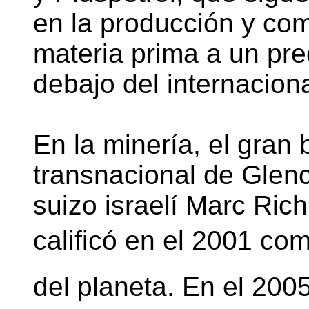
en la producción y co
materia prima a un pre
debajo del internaciona
En la minería, el gran 
transnacional de Glen
suizo israelí Marc Rich
calificó en el 2001 com
del planeta. En el 200