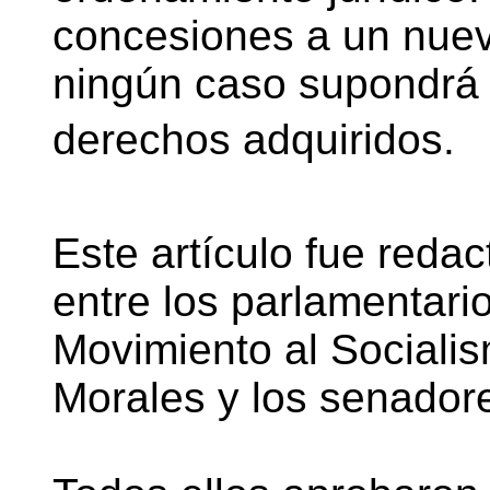
concesiones a un nuev
ningún caso supondrá
derechos adquiridos.
Este artículo fue red
entre los parlamentari
Movimiento al Sociali
Morales y los senadore