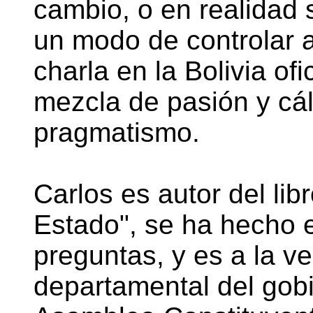
cambio, o en realidad 
un modo de controlar 
charla en la Bolivia ofi
mezcla de pasión y cá
pragmatismo.
Carlos es autor del lib
Estado", se ha hecho 
preguntas, y es a la v
departamental del gob