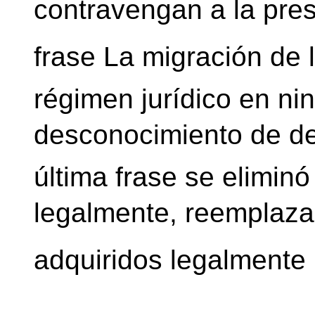
contravengan a la prese
frase La migración de
régimen jurídico en n
desconocimiento de de
última frase se eliminó
legalmente, reemplaz
adquiridos legalmente 