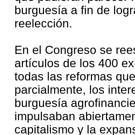
burguesía a fin de logr
reelección.
En el Congreso se ree
artículos de los 400 e
todas las reformas qu
parcialmente, los inte
burguesía agrofinancie
impulsaban abiertament
capitalismo y la expan