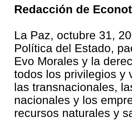
Redacción de Econoti
La Paz, octubre 31, 20
Política del Estado, p
Evo Morales y la dere
todos los privilegios y
las transnacionales, l
nacionales y los empre
recursos naturales y s