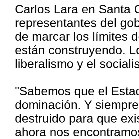
Carlos Lara en Santa C
representantes del gob
de marcar los límites 
están construyendo. L
liberalismo y el social
"Sabemos que el Estad
dominación. Y siempre
destruido para que exi
ahora nos encontramo