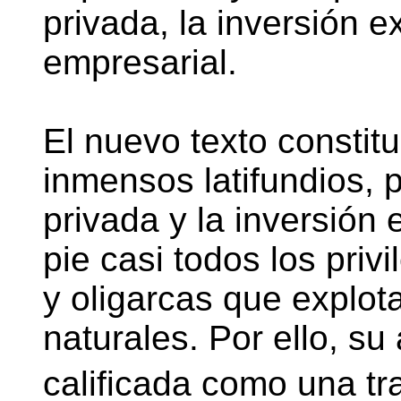
privada, la inversión e
empresarial.
El nuevo texto constitu
inmensos latifundios, 
privada y la inversión 
pie casi todos los privi
y oligarcas que explota
naturales. Por ello, su
calificada como una tra