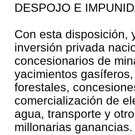
DESPOJO E IMPUNI
Con esta disposición, 
inversión privada nacio
concesionarios de min
yacimientos gasíferos, 
forestales, concesione
comercialización de ele
agua, transporte y otr
millonarias ganancias.