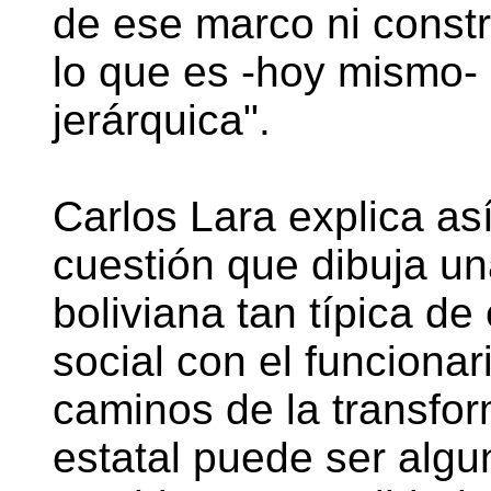
de ese marco ni constru
lo que es -hoy mismo- 
jerárquica".
Carlos Lara explica as
cuestión que dibuja un
boliviana tan típica de 
social con el funcionar
caminos de la transfor
estatal puede ser algu