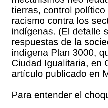
tierras, control político
racismo contra los sec
indígenas. (El detalle 
respuestas de la socie
indígena Plan 3000, qu
Ciudad Igualitaria, en
artículo publicado en 
Para entender el choq