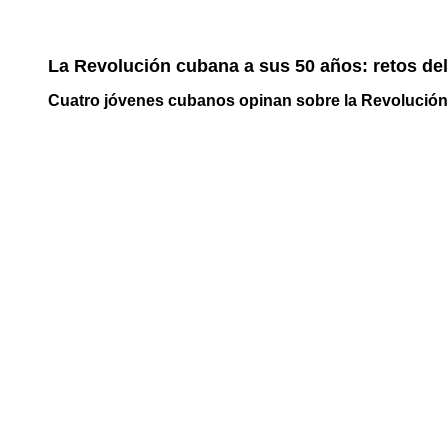
La Revolución cubana a sus 50 años: retos de
Cuatro jóvenes cubanos opinan sobre la Revolució