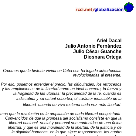
Ariel Dacal
Julio Antonio Fernández
Julio César Guanche
Diosnara Ortega
Creemos que la historia vivida en Cuba nos ha legado advertencias
revolucionarias al presente.
Por ello, podemos entender el precio, las dificultades, los retrocesos
y las ampliaciones de la libertad como un ideal concreto; la fuerza y
la fragilidad de las utopías; la precariedad de la fe, cuando es
indiscutida y su estéril soberbia; el carácter insaciable de la
libertad: cuando se vive reclama cada vez más libertad.
mos que la revolución es la ampliación de cada libertad conquistada.
Convencidos de que la promesa del socialismo consiste en que la
libertad nacional, social y personal son contenidos de una única
libertad, y que es una moralidad de la libertad, de la justicia y de
la dignidad humanas, en lo que sigue respondemos, los cuatro