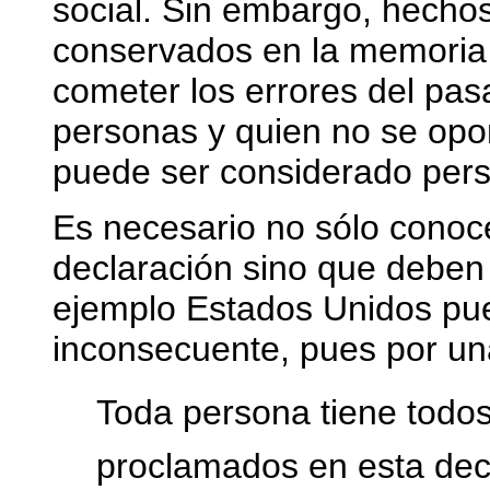
social. Sin embargo, hechos
conservados en la memoria 
cometer los errores del pasa
personas y quien no se opon
puede ser considerado per
Es necesario no sólo conoce
declaración sino que deben 
ejemplo Estados Unidos pu
inconsecuente, pues por un
Toda persona tiene todos
proclamados en esta decl