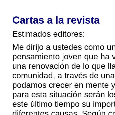
Cartas a la revista
Estimados editores:
Me dirijo a ustedes como un
pensamiento joven que ha 
una renovación de lo que l
comunidad, a través de una 
podamos crecer en mente y 
para esta situación serán 
este último tiempo su impor
diferentes causas. Según cr