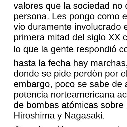
valores que la sociedad no 
persona. Les pongo como e
vio duramente involucrado 
primera mitad del siglo XX 
lo que la gente respondió c
hasta la fecha hay marchas
donde se pide perdón por el
embargo, poco se sabe de a
potencia norteamericana a
de bombas atómicas sobre 
Hiroshima y Nagasaki.