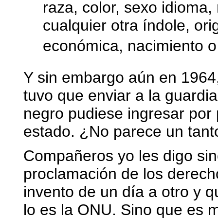
raza, color, sexo idioma, 
cualquier otra índole, ori
económica, nacimiento o c
Y sin embargo aún en 1964,
tuvo que enviar a la guardi
negro pudiese ingresar por 
estado. ¿No parece un tant
Compañeros yo les digo sin
proclamación de los derech
invento de un día a otro y 
lo es la ONU. Sino que es 