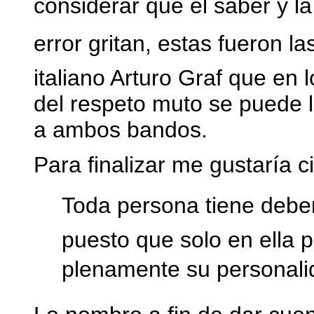
considerar que el saber y la
error gritan, estas fueron l
italiano Arturo Graf que en 
del respeto muto se puede l
a ambos bandos.
Para finalizar me gustaría ci
Toda persona tiene debe
puesto que solo en ella p
plenamente su personali