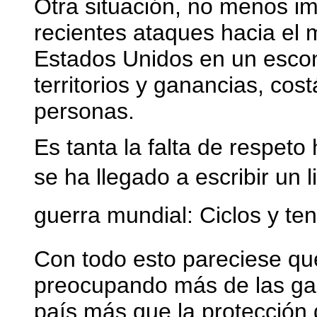
Otra situación, no menos im
recientes ataques hacia el 
Estados Unidos en un escon
territorios y ganancias, cos
personas.
Es tanta la falta de respeto
se ha llegado a escribir un
guerra mundial: Ciclos y ten
Con todo esto pareciese qu
preocupando más de las gan
país más que la protección d