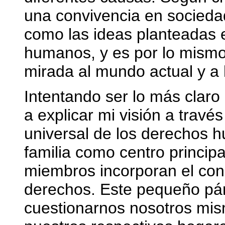
una convivencia en sociedad
como las ideas planteadas e
humanos, y es por lo mismo
mirada al mundo actual y a l
Intentando ser lo más clar
a explicar mi visión a travé
universal de los derechos h
familia como centro princip
miembros incorporan el con
derechos. Este pequeño párr
cuestionarnos nosotros mis