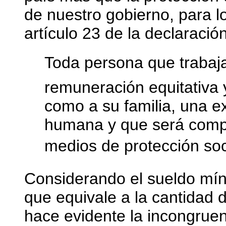
de nuestro gobierno, para lo
artículo 23 de la declaración
Toda persona que trabaj
remuneración equitativa y
como a su familia, una e
humana y que será compl
medios de protección soci
Considerando el sueldo míni
que equivale a la cantidad d
hace evidente la incongruenc