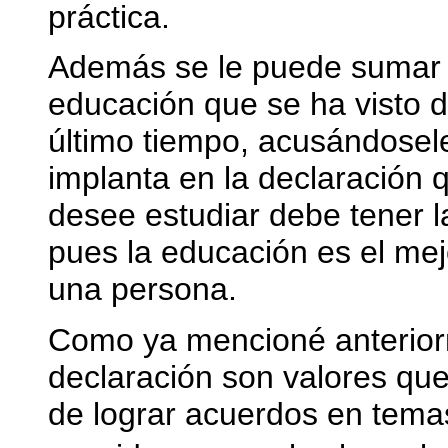
práctica.
Además se le puede sumar f
educación que se ha visto d
último tiempo, acusándosele
implanta en la declaración
desee estudiar debe tener l
pues la educación es el mej
una persona.
Como ya mencioné anteriorm
declaración son valores que
de lograr acuerdos en tema