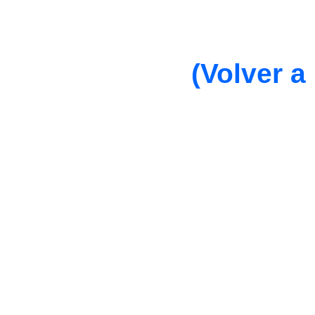
(Volver a 