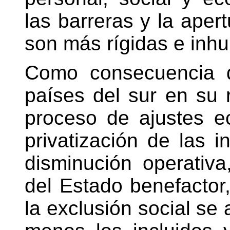
las barreras y la aper
son más rígidas e inh
Como consecuencia d
países del sur en su 
proceso de ajustes e
privatización de las i
disminución operativ
del Estado benefactor,
la exclusión social se