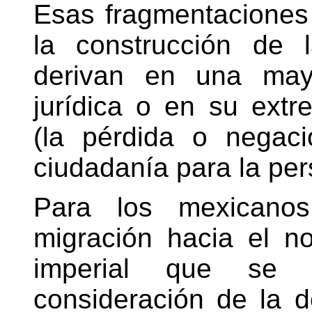
Esas fragmentaciones 
la construcción de 
derivan en una mayo
jurídica o en su extr
(la pérdida o negac
ciudadanía para la per
Para los mexicanos
migración hacia el no
imperial que se 
consideración de la 