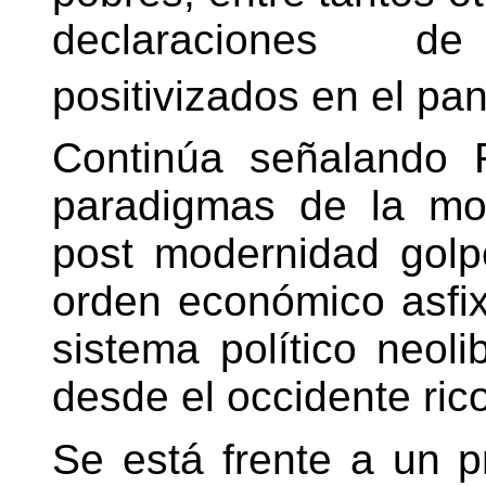
declaraciones 
positivizados en el pa
Continúa señalando R
paradigmas de la mod
post modernidad golp
orden económico asfix
sistema político neoli
desde el occidente rico
Se está frente a un p