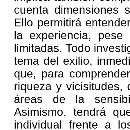
cuenta dimensiones si
Ello permitirá entende
la experiencia, pese 
limitadas. Todo investi
tema del exilio, inmed
que, para comprender
riqueza y vicisitudes, 
áreas de la sensibi
Asimismo, tendrá que 
individual frente a l