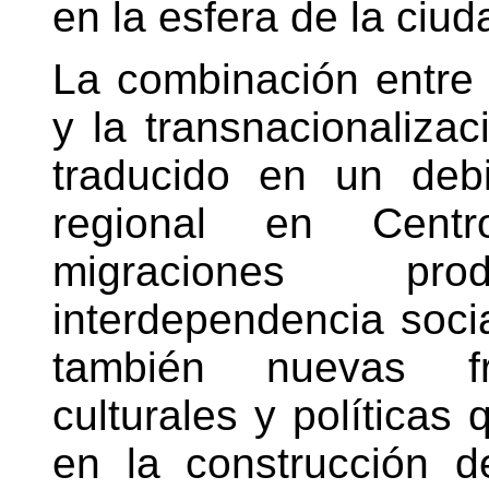
en la esfera de la ciud
La combinación entre 
y la transnacionalizac
traducido en un debi
regional en Centr
migraciones p
interdependencia social
también nuevas fra
culturales y políticas
en la construcción d