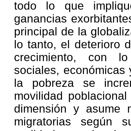
todo lo que impliqu
ganancias exorbitantes
principal de la globali
lo tanto, el deterioro
crecimiento, con l
sociales, económicas y
la pobreza se incre
movilidad poblaciona
dimensión y asume n
migratorias según s