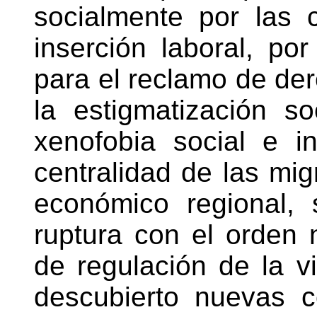
socialmente por las
inserción laboral, por
para el reclamo de de
la estigmatización so
xenofobia social e in
centralidad de las mig
económico regional, 
ruptura con el orden 
de regulación de la v
descubierto nuevas co