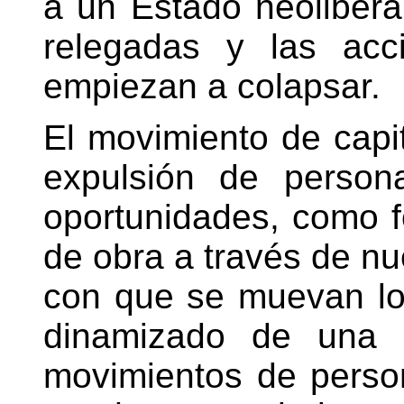
a un Estado neoliberal
relegadas y las acc
empiezan a colapsar.
El movimiento de capi
expulsión de person
oportunidades, como 
de obra a través de nu
con que se muevan los
dinamizado de una m
movimientos de person