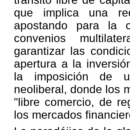
que implica una red
apostando para la c
convenios multilate
garantizar las condici
apertura a la inversió
la imposición de u
neoliberal, donde los 
"libre comercio, de re
los mercados financier