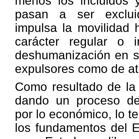
menos los incluidos 
pasan a ser excluid
impulsa la movilidad
carácter regular o i
deshumanización en su
expulsores como de at
Como resultado de la 
dando un proceso de
por lo económico, lo te
los fundamentos del 