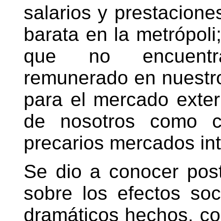
salarios y prestacion
barata en la metrópoli
que no encuentra
remunerado en nuestro
para el mercado exte
de nosotros como c
precarios mercados int
Se dio a conocer pos
sobre los efectos so
dramáticos hechos, c