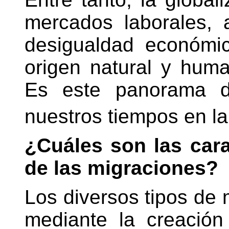
mercados laborales, 
desigualdad económic
origen natural y huma
Es este panorama di
nuestros tiempos en la
¿Cuáles son las cara
de las migraciones?
Los diversos tipos de
mediante la creación