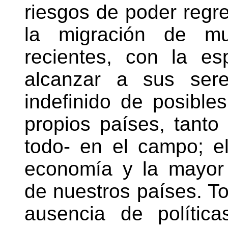
riesgos de poder regre
la migración de m
recientes, con la es
alcanzar a sus sere
indefinido de posible
propios países, tanto
todo- en el campo; el
economía y la mayor
de nuestros países. T
ausencia de política