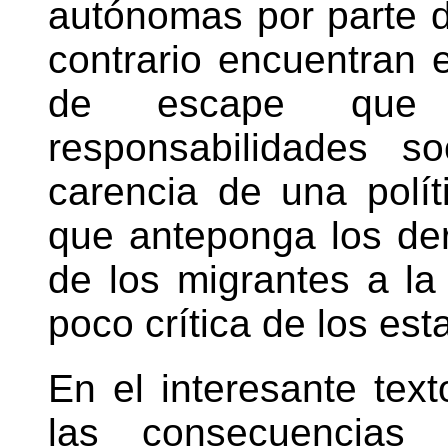
autónomas por parte d
contrario encuentran 
de escape que 
responsabilidades s
carencia de una políti
que anteponga los de
de los migrantes a la 
poco crítica de los est
En el interesante tex
las consecuencias 