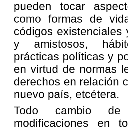
pueden tocar aspect
como formas de vida
códigos existenciales y
y amistosos, hábito
prácticas políticas y p
en virtud de normas le
derechos en relación c
nuevo país, etcétera.
Todo cambio de 
modificaciones en 