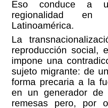
Eso conduce a un
regionalidad en
Latinoamérica.
La transnacionalizac
reproducción social, e
impone una contradicc
sujeto migrante: de un
forma precaria a la fu
en un generador de 
remesas pero, por o