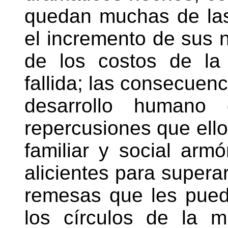
quedan muchas de las 
el incremento de sus 
de los costos de la
fallida; las consecuenc
desarrollo humano 
repercusiones que ello
familiar y social armó
alicientes para superar
remesas que les pueda
los círculos de la m