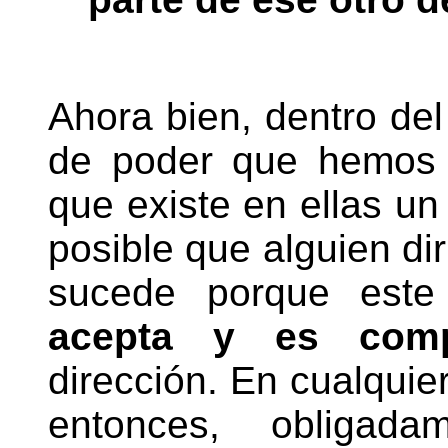
Ahora bien, dentro de
de poder que hemos 
que existe en ellas u
posible que alguien dir
sucede porque este
acepta y es comp
dirección. En cualquie
entonces, obligad