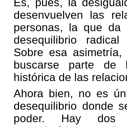
Es, pues, la desigua
desenvuelven las rel
personas, la que da 
desequilibrio radica
Sobre esa asimetría,
buscarse parte de l
histórica de las relaci
Ahora bien, no es ún
desequilibrio donde s
poder. Hay dos 