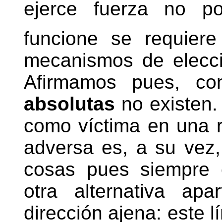
ejerce fuerza no po
funcione se requiere
mecanismos de elecció
Afirmamos pues, con
absolutas
no existen.
como víctima en una r
adversa es, a su vez,
cosas pues siempre 
otra alternativa ap
dirección ajena: este l