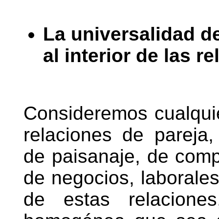
La universalidad d
al interior de las 
Consideremos cualquie
relaciones de pareja,
de paisanaje, de com
de negocios, laborales
de estas relacione