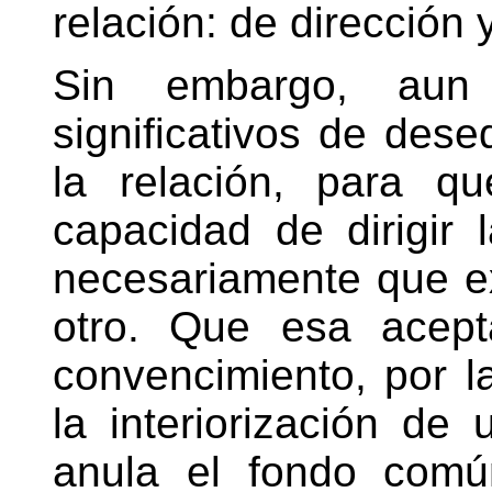
relación: de dirección 
Sin embargo, aun 
significativos de deseq
la relación, para q
capacidad de dirigir 
necesariamente que ex
otro. Que esa acept
convencimiento, por l
la interiorización de
anula el fondo com