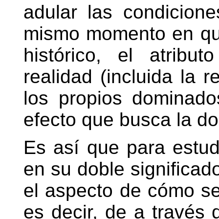
adular las condicion
mismo momento en que
histórico, el atribu
realidad (incluida la 
los propios dominado
efecto que busca la d
Es así que para estud
en su doble significad
el aspecto de cómo se 
es decir, de a través