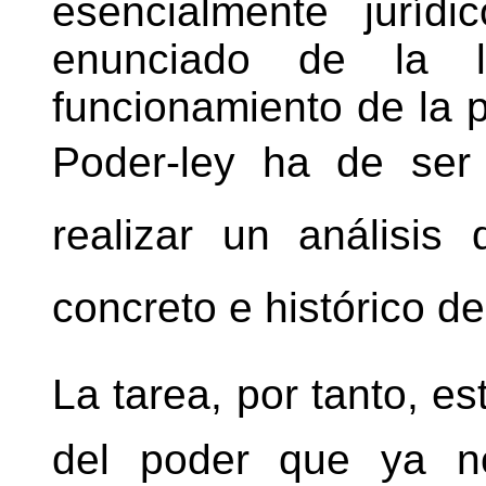
esencialmente juríd
enunciado de la 
funcionamiento de la p
Poder-ley ha de s
realizar un análisi
concreto e histórico de
La tarea, por tanto, es
del poder que ya n