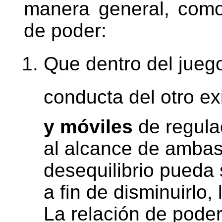
manera general, como
de poder:
Que dentro del juego 
conducta del otro 
y móviles
de regulac
al alcance de ambas
desequilibrio pueda
a fin de disminuirlo,
La relación de poder