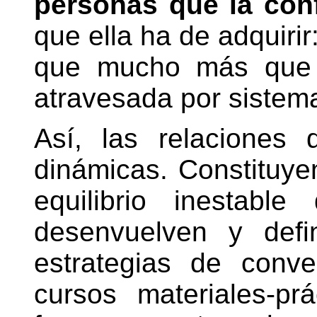
personas que la co
que ella ha de adquirir
que mucho más que p
atravesada por sistema
Así, las relaciones
dinámicas. Constituye
equilibrio inestabl
desenvuelven y defi
estrategias de conve
cursos materiales-prá