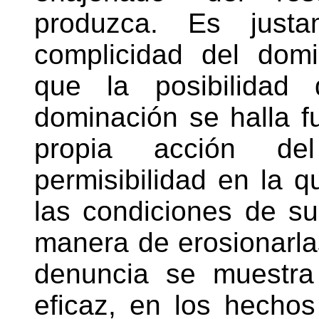
produzca. Es justa
complicidad del dom
que la posibilidad
dominación se halla f
propia acción de
permisibilidad en la 
las condiciones de su
manera de erosionarlas.
denuncia se muestra
eficaz, en los hech