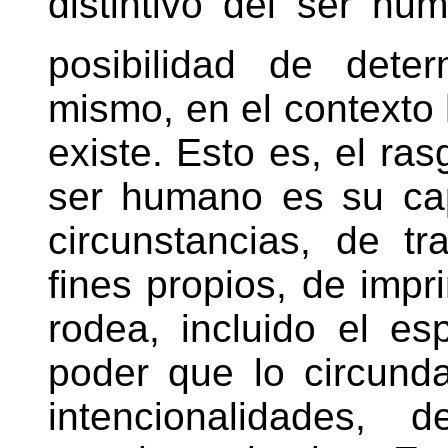
distintivo del ser hu
posibilidad de dete
mismo, en el contexto 
existe. Esto es, el ras
ser humano es su ca
circunstancias, de tr
fines propios, de impri
rodea, incluido el es
poder que lo circunda
intencionalidades,