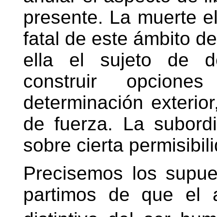
presente. La muerte el
fatal de este ámbito de
ella el sujeto de d
construir opcio
determinación exterior
de fuerza. La subordi
sobre cierta permisibil
Precisemos los supue
partimos de que el 