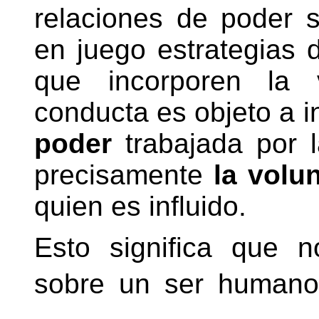
relaciones de poder 
en juego estrategias 
que incorporen la 
conducta es objeto a i
poder
trabajada por l
precisamente
la volu
quien es influido.
Esto significa que 
sobre un ser human