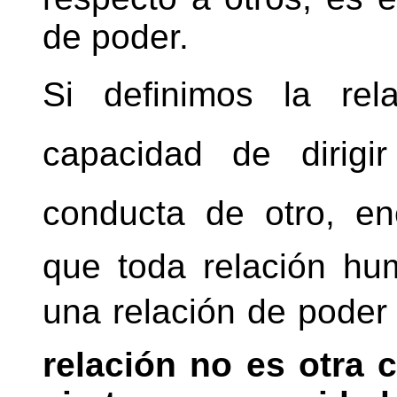
de poder.
Si definimos la re
capacidad de dirigir
conducta de otro, e
que toda relación hu
una relación de pode
relación no es otra 