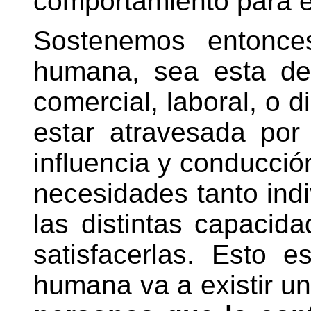
comportamiento para el
Sostenemos entonces
humana, sea esta de
comercial, laboral, o 
estar atravesada por
influencia y conducción
necesidades tanto indi
las distintas capacid
satisfacerlas. Esto e
humana va a existir un