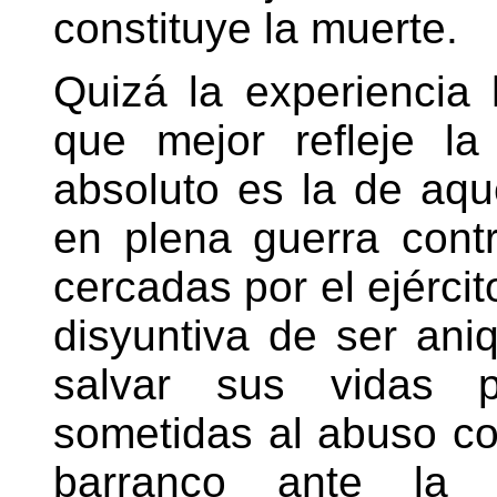
constituye la muerte.
Quizá la experiencia 
que mejor refleje la
absoluto es la de aq
en plena guerra cont
cercadas por el ejércit
disyuntiva de ser aniq
salvar sus vidas 
sometidas al abuso col
barranco ante la 