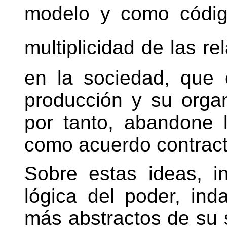
modelo y como código
multiplicidad de las re
en la sociedad, que
producción y su organ
por tanto, abandone 
como acuerdo contract
Sobre estas ideas, i
lógica del poder, in
más abstractos de su 