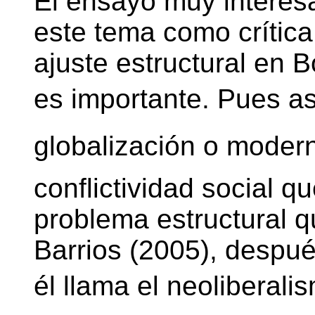
El ensayo muy interes
este tema como crítica
ajuste estructural en B
es importante. Pues así 
globalización o moder
conflictividad social q
problema estructural 
Barrios (2005), despué
él llama el neoliberali