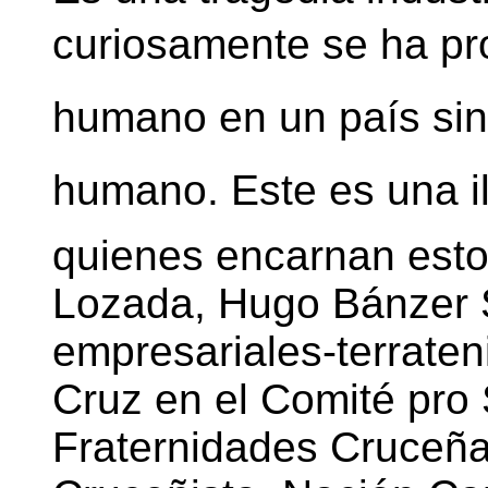
curiosamente se ha pro
humano en un país sin 
humano. Este es una i
quienes encarnan est
Lozada, Hugo Bánzer S
empresariales-terrate
Cruz en el Comité pro
Fraternidades Cruceña