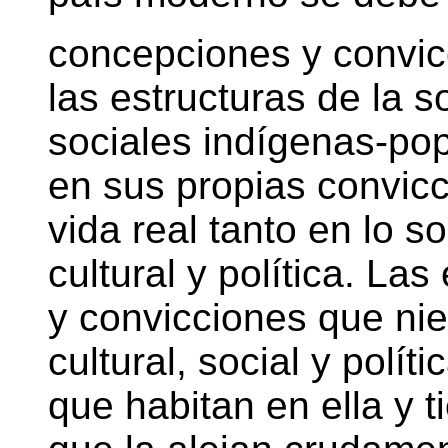
concepciones y convic
las estructuras de la s
sociales indígenas-pop
en sus propias convic
vida real tanto en lo s
cultural y política. La
y convicciones que nieg
cultural, social y políti
que habitan en ella y 