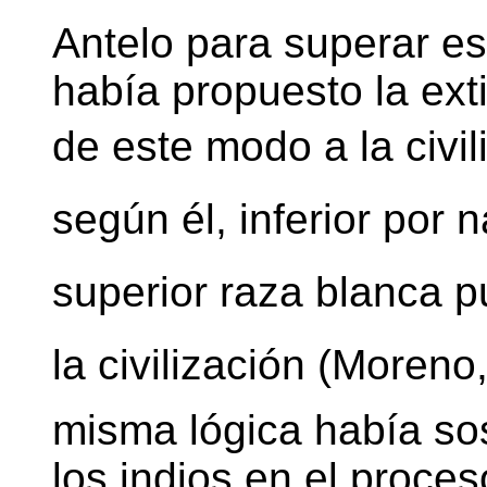
Antelo para superar e
había propuesto la exti
de este modo a la civil
según él, inferior por 
superior raza blanca
la civilización (More
misma lógica había so
los indios en el proc