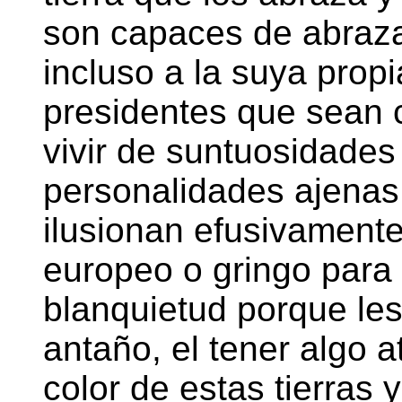
son capaces de abrazar
incluso a la suya prop
presidentes que sean c
vivir de suntuosidades 
personalidades ajenas 
ilusionan efusivamente
europeo o gringo para
blanquietud porque le
antaño, el tener algo 
color de estas tierras 