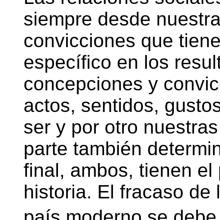
siempre desde nuestr
convicciones que tiene
específico en los resu
concepciones y convic
actos, sentidos, gusto
ser y por otro nuestras
parte también determin
final, ambos, tienen el
historia. El fracaso de
país moderno se deb