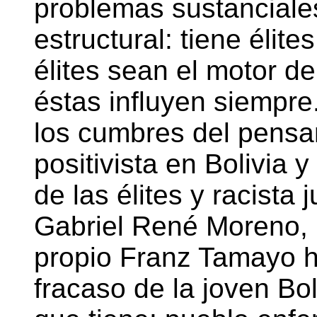
problemas sustanciale
estructural: tiene élit
élites sean el motor d
éstas influyen siempre
los cumbres del pensam
positivista en Bolivia 
de las élites y racista
Gabriel René Moreno, 
propio Franz Tamayo h
fracaso de la joven Bo