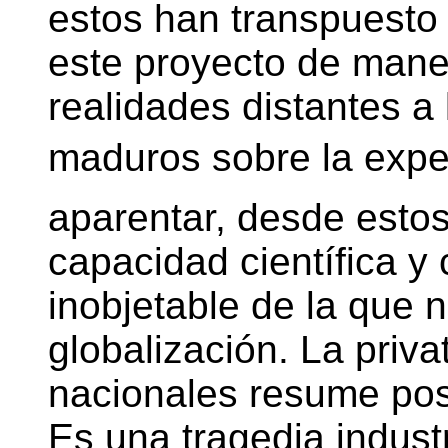
estos han transpuesto
este proyecto de manera
realidades distantes a 
maduros sobre la expe
aparentar, desde estos
capacidad científica y 
inobjetable de la que n
globalización. La priv
nacionales resume pos
Es una tragedia industr