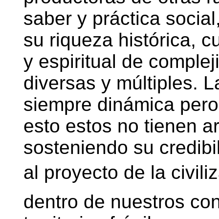
saber y práctica social
su riqueza histórica, c
y espiritual de complej
diversas y múltiples. L
siempre dinámica pero 
esto estos no tienen 
sosteniendo su credibil
al proyecto de la civil
dentro de nuestros con