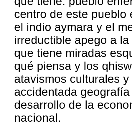
que tiene: pueblo enfe
centro de este pueblo
el indio aymara y el me
irreductible apego a la
que tiene miradas esq
qué piensa y los qhisw
atavismos culturales y 
accidentada geografía 
desarrollo de la econo
nacional.