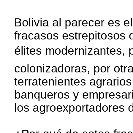
Bolivia al parecer es e
fracasos estrepitosos 
élites modernizantes, 
colonizadoras, por otra,
terratenientes agrarios
banqueros y empresari
los agroexportadores d