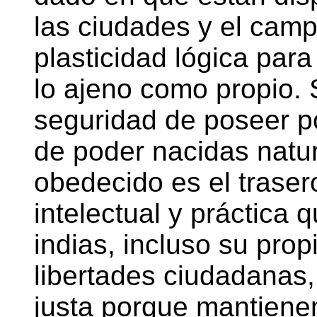
las ciudades y el cam
plasticidad lógica para
lo ajeno como propio. 
seguridad de poseer p
de poder nacidas natu
obedecido es el traser
intelectual y práctica 
indias, incluso su propi
libertades ciudadanas,
justa porque mantiene