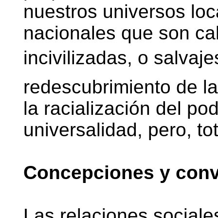
nuestros universos loc
nacionales que son cal
incivilizadas, o salvaj
redescubrimiento de la
la racialización del po
universalidad, pero, tot
Concepciones y conv
Las relaciones sociales