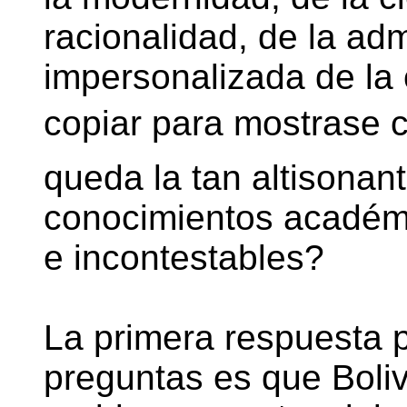
racionalidad, de la adm
impersonalizada de la
copiar para mostrase c
queda la tan altisonan
conocimientos académ
e incontestables?
La primera respuesta p
preguntas es que Bolivi