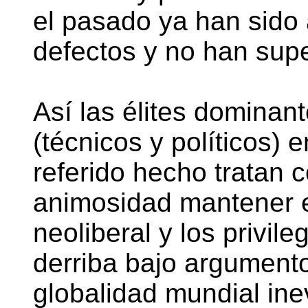
el pasado ya han sido
defectos y no han sup
Así las élites dominan
(técnicos y políticos) e
referido hecho tratan 
animosidad mantener el
neoliberal y los privil
derriba bajo argument
globalidad mundial ine