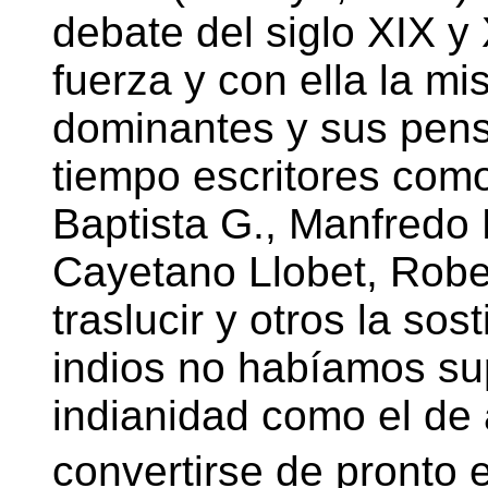
debate del siglo XIX y
fuerza y con ella la mis
dominantes y sus pens
tiempo escritores com
Baptista G., Manfredo
Cayetano Llobet, Rob
traslucir y otros la sos
indios no habíamos su
indianidad como el de
convertirse de pronto e