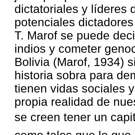
dictatoriales y líderes
potenciales dictadore
T. Marof se puede deci
indios y cometer genoc
Bolivia (Marof, 1934) s
historia sobra para dem
tienen vidas sociales 
propia realidad de nue
se creen tener un capit