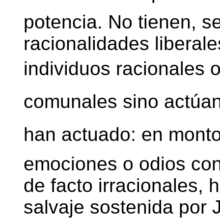
potencia. No tienen, s
racionalidades liberal
individuos racionales o 
comunales sino actúan
han actuado: en monto
emociones o odios cont
de facto irracionales, h
salvaje sostenida por 