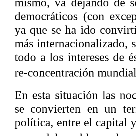
mismo, va dejando de se
democráticos (con excep
ya que se ha ido convirt
más internacionalizado, 
todo a los intereses de 
re-concentración mundial 
En esta situación las n
se convierten en un ter
política, entre el capital