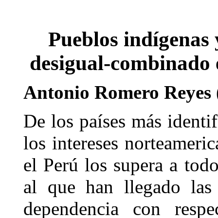
Pueblos indígenas y
desigual-combinado 
Antonio Romero Reyes 
De los países más identi
los intereses norteameri
el Perú los supera a tod
al que han llegado las 
dependencia con respe