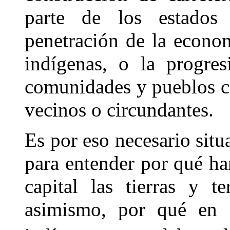
parte de los estados 
penetración de la econom
indígenas, o la progres
comunidades y pueblos co
vecinos o circundantes.
Es por eso necesario situa
para entender por qué ha
capital las tierras y te
asimismo, por qué en 