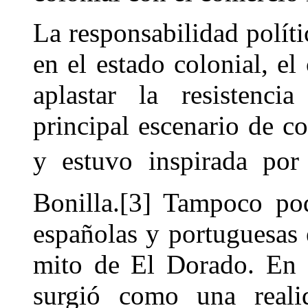
La responsabilidad políti
en el estado colonial, el
aplastar la resistenc
principal escenario de c
y estuvo inspirada por
Bonilla.[3] Tampoco pod
españolas y portuguesas 
mito de El Dorado. En e
surgió como una reali