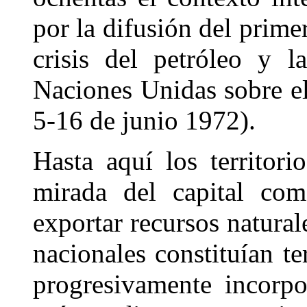
por la difusión del prim
crisis del petróleo y l
Naciones Unidas sobre e
5-16 de junio 1972).
Hasta aquí los territori
mirada del capital com
exportar recursos natural
nacionales constituían te
progresivamente incorp