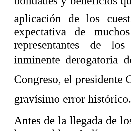
bondades y beneficios q
aplicación de los cuest
expectativa de muchos
representantes de los
inminente derogatoria 
Congreso, el presidente G
gravísimo error histórico
Antes de la llegada de l