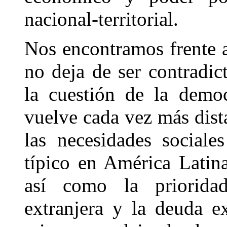
nacional-territorial.
Nos encontramos frente 
no deja de ser contradic
la cuestión de la demo
vuelve cada vez más dist
las necesidades sociale
típico en América Latina
así como la priorida
extranjera y la deuda e