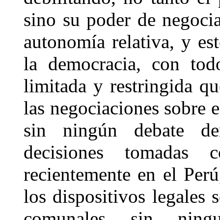
sino su poder de negocia
autonomía relativa, y es
la democracia, con todo
limitada y restringida qu
las negociaciones sobre 
sin ningún debate d
decisiones tomadas 
recientemente en el Perú
los dispositivos legales 
comunales sin ning