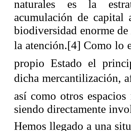
naturales es la estr
acumulación de capital 
biodiversidad enorme de 
la atención.[4] Como lo 
propio Estado el princi
dicha mercantilización, 
así como otros espacios
siendo directamente invo
Hemos llegado a una situ