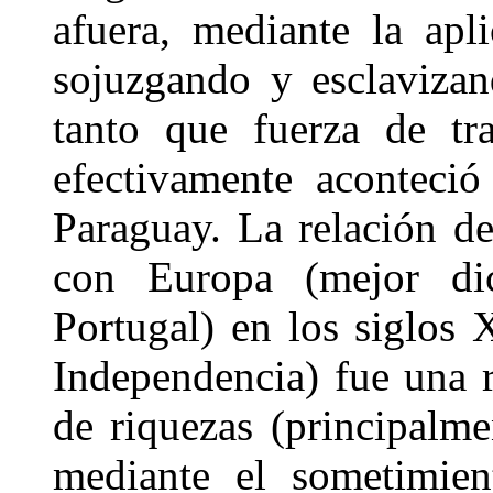
afuera, mediante la apl
sojuzgando y esclavizan
tanto que fuerza de tra
efectivamente aconteció
Paraguay. La relación d
con Europa (mejor di
Portugal) en los siglos
Independencia) fue una 
de riquezas (principalme
mediante el sometimien