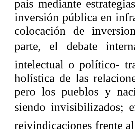
país mediante estrategia
inversión pública en infr
colocación de inversion
parte, el debate intern
intelectual o político- 
holística de las relacion
pero los pueblos y naci
siendo invisibilizados
reivindicaciones frente a