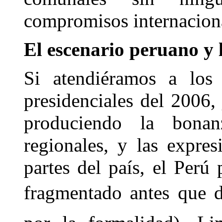
compromisos internaciona
El escenario peruano y 
Si atendiéramos a los 
presidenciales del 2006,
produciendo la bona
regionales, y las expres
partes del país, el Perú
fragmentado antes que de