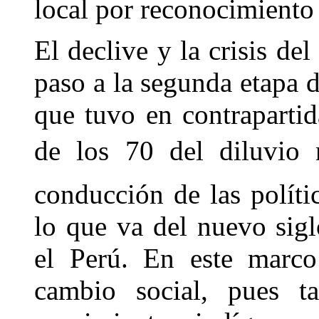
local por reconocimiento y
El declive y la crisis de
paso a la segunda etapa d
que tuvo en contraparti
de los 70 del diluvio 
conducción de las polít
lo que va del nuevo sigl
el Perú. En este marc
cambio social, pues t