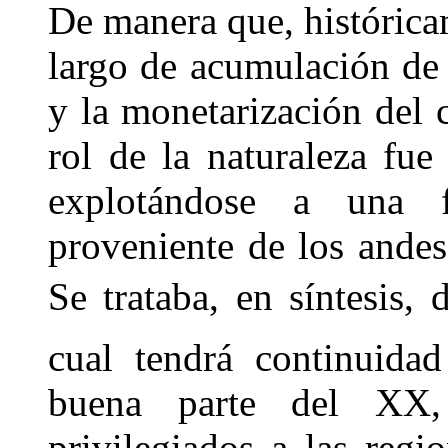
De manera que, histórica
largo de acumulación de 
y la monetarización del 
rol de la naturaleza fue
explotándose a una f
proveniente de los andes
Se trataba, en síntesis, 
cual tendrá continuida
buena parte del XX,
privilegiados a las regi