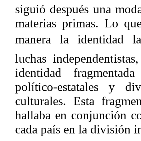
siguió después una moda
materias primas. Lo qu
manera la identidad la
luchas independentistas
identidad fragmentada
político-estatales y di
culturales. Esta fragmen
hallaba en conjunción co
cada país en la división i