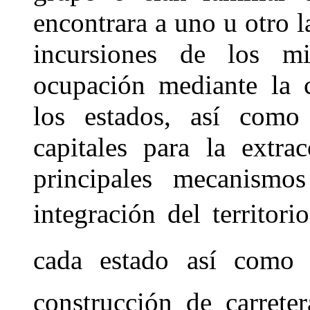
encontrara a uno u otro l
incursiones de los mis
ocupación mediante la 
los estados, así como 
capitales para la extra
principales mecanismos
integración del territo
cada estado así como a
construcción de carrete