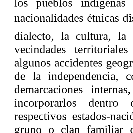
los pueblos indígenas 
nacionalidades étnicas d
dialecto, la cultura, l
vecindades territoriale
algunos accidentes geogr
de la independencia, c
demarcaciones internas
incorporarlos dentro
respectivos estados-na
grupo o clan familiar 