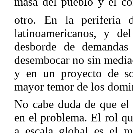
masa del pueblo y el c
otro. En la periferia 
latinoamericanos, y del
desborde de demandas 
desembocar no sin mediac
y en un proyecto de soc
mayor temor de los domi
No cabe duda de que el 
en el problema. El rol qu
a escala global es el 