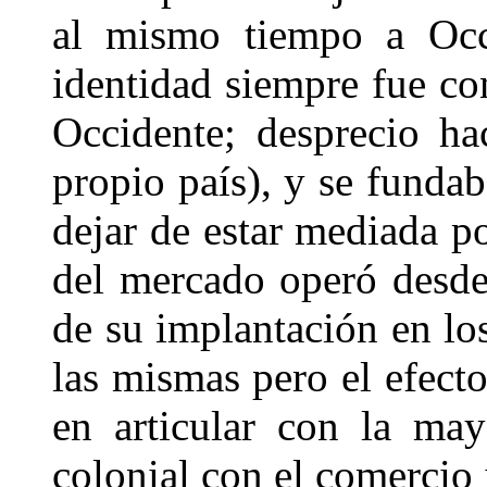
al mismo tiempo a Occi
identidad siempre fue con
Occidente; desprecio ha
propio país), y se fundab
dejar de estar mediada p
del mercado operó desde
de su implantación en los
las mismas pero el efecto
en articular con la may
colonial con el comercio 