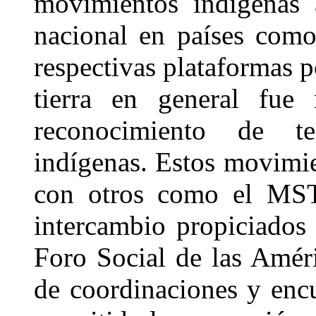
movimientos indígenas 
nacional en países como
respectivas plataformas po
tierra en general fue 
reconocimiento de terr
indígenas. Estos movimi
con otros como el MST
intercambio propiciados
Foro Social de las Amér
de coordinaciones y encu