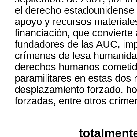
el derecho estadounidense 
apoyo y recursos materiales
financiación, que convierte
fundadores de las AUC, im
crímenes de lesa humanidad
derechos humanos cometid
paramilitares en estas dos 
desplazamiento forzado, hom
forzadas, entre otros críme
totalment