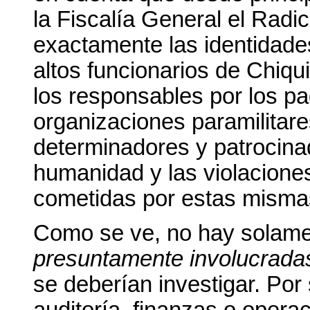
la Fiscalía General el Radi
exactamente las identidades
altos funcionarios de Chiqu
los responsables por los pa
organizaciones paramilitar
determinadores y patrocina
humanidad y las violacion
cometidas por estas misma
Como se ve, no hay solame
presuntamente involucradas
se deberían investigar. Por