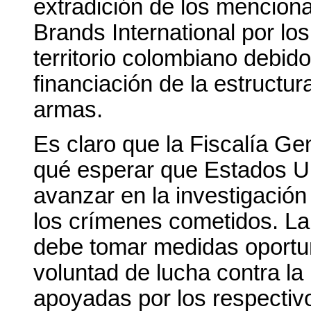
extradición de los mencion
Brands International por lo
territorio colombiano debido
financiación de la estructur
armas.
Es claro que la Fiscalía Ge
qué esperar que Estados Un
avanzar en la investigació
los crímenes cometidos. La
debe tomar medidas oportun
voluntad de lucha contra la
apoyadas por los respectivo