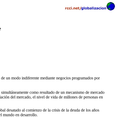
e
ado de un modo indiferente mediante negocios programados por
ecida simultáneamente como resultado de un mecanismo de mercado
ación del mercado, el nivel de vida de millones de personas en
bal desatado al comienzo de la crisis de la deuda de los años
el mundo en desarrollo.