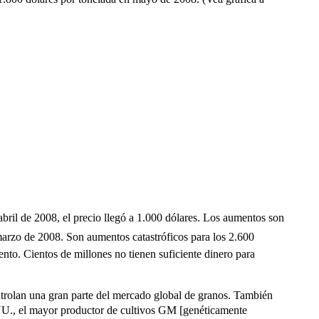
abril de 2008, el precio llegó a 1.000 dólares. Los aumentos son
marzo de 2008. Son aumentos catastróficos para los 2.600
nto. Cientos de millones no tienen suficiente dinero para
ntrolan una gran parte del mercado global de granos. También
U., el mayor productor de cultivos GM [genéticamente