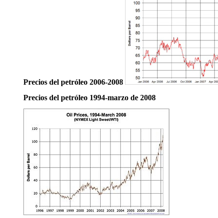
Precios del petróleo 2006-2008
Precios del petróleo 1994-marzo de 2008