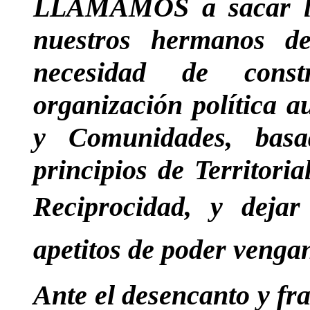
LLAMAMOS a sacar lec
nuestros hermanos d
necesidad de cons
organización política 
y Comunidades, basa
principios de Territori
Reciprocidad, y dejar 
apetitos de poder venga
Ante el desencanto y frac