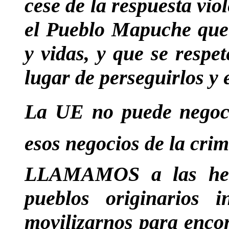
cese de la respuesta vio
el Pueblo Mapuche que 
y vidas, y que se respe
lugar de perseguirlos y 
La UE no puede negoci
esos negocios de la crim
LLAMAMOS a las her
pueblos originarios 
movilizarnos para encon