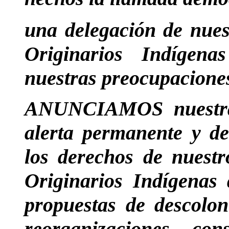
una delegación de nue
Originarios Indígen
nuestras preocupaciones
ANUNCIAMOS nuestra 
alerta permanente y de
los derechos de nuest
Originarios Indígenas
propuestas de descolon
reorganizaciones con