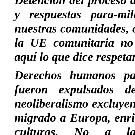
Detención del proceso a
y respuestas para-mi
nuestras comunidades, 
la UE comunitaria no
aquí lo que dice respeta
Derechos humanos pa
fueron expulsados d
neoliberalismo excluyen
migrado a Europa, enri
culturas. No a la