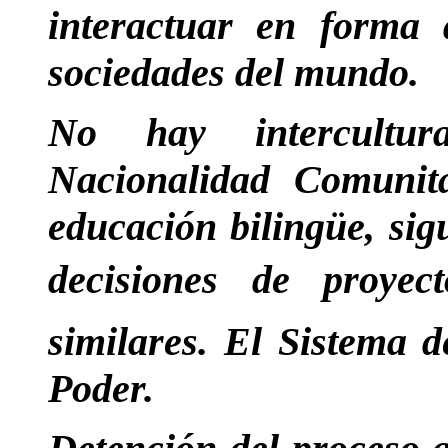
interactuar en forma 
sociedades del mundo.
No hay intercultura
Nacionalidad Comunit
educación bilingüe, sig
decisiones de proy
similares. El Sistema d
Poder.