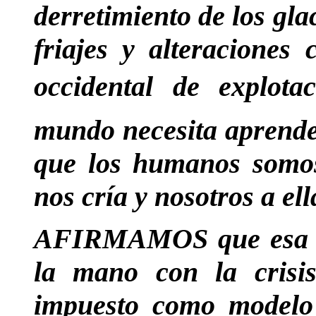
derretimiento de los gla
friajes y alteraciones 
occidental de explota
mundo necesita aprender
que los humanos somos 
nos cría y nosotros a ell
AFIRMAMOS que esa cri
la mano con la crisi
impuesto como modelo