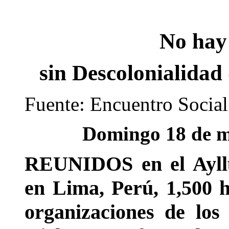
No hay
sin Descolonialidad 
Fuente: Encuentro Social 
Domingo 18 de 
REUNIDOS en el Ayllu
en Lima, Perú, 1,500 
organizaciones de lo