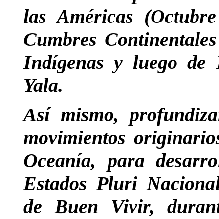
las Américas (Octubr
Cumbres Continentales
Indígenas y luego de 
Yala.
Así mismo, profundiza
movimientos originario
Oceanía, para desarro
Estados Pluri Naciona
de Buen Vivir, duran