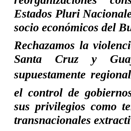
Estados Pluri Nacionale
socio económicos del Bu
Rechazamos la violencia
Santa Cruz y Guaya
supuestamente regional
el control de gobierno
sus privilegios como te
transnacionales extracti