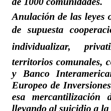
de 1000 comunidades.
Anulación de las leyes 
de supuesta cooperaci
individualizar, privat
territorios comunales,
y Banco Interameric
Europeo de Inversiones
esa mercantilización
llevando al suicidio a l