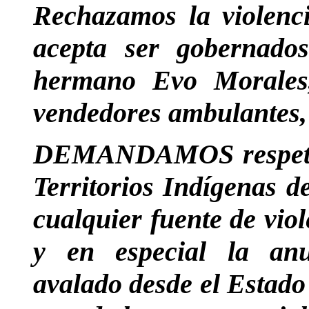
Rechazamos la violenci
acepta ser gobernad
hermano Evo Morales
vendedores ambulantes, 
DEMANDAMOS respeto a
Territorios Indígenas 
cualquier fuente de vio
y en especial la anu
avalado desde el Estado