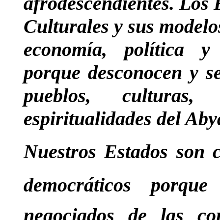
afrodescendientes. Los 
Culturales y sus modelo
economía, política y
porque desconocen y se
pueblos, culturas,
espiritualidades del Aby
Nuestros Estados son c
democráticos porq
negociados de las co