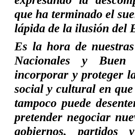
que ha terminado el sueñ
lápida de la ilusión del
Es la hora de nuestras 
Nacionales y Buen V
incorporar y proteger l
social y cultural en q
tampoco puede desenten
pretender negociar nue
gobiernos, partidos 