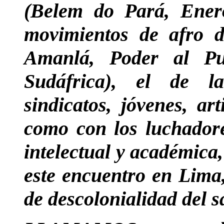
(Belem do Pará, Ener
movimientos de afro d
Amanlá, Poder al Pu
Sudáfrica), el de la
sindicatos, jóvenes, ar
como con los luchadore
intelectual y académic
este encuentro en Lima
de descolonialidad del 