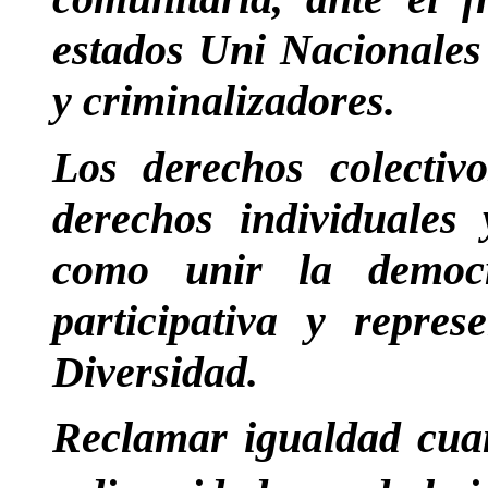
estados Uni Nacionales 
y criminalizadores.
Los derechos colectiv
derechos individuales 
como unir la democr
participativa y repre
Diversidad.
Reclamar igualdad cuand