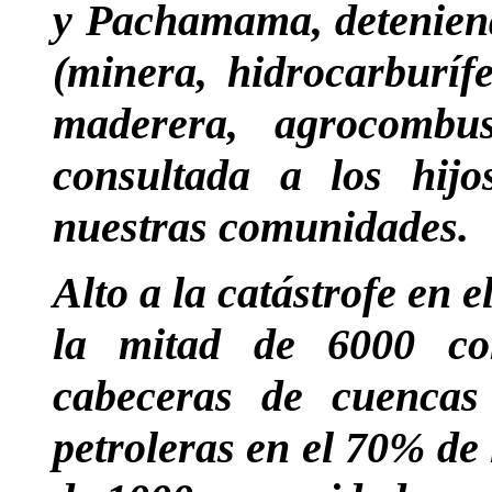
y Pachamama, deteniendo
(minera, hidrocarburífe
maderera, agrocombu
consultada a los hijo
nuestras comunidades.
Alto a la catástrofe en
la mitad de 6000 co
cabeceras de cuencas
petroleras en el 70% de