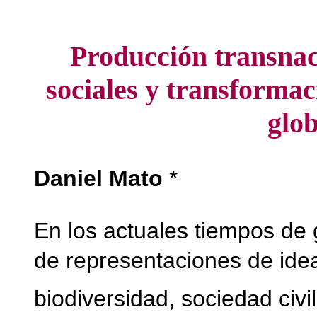
Producción transnac
sociales y transformac
glob
Daniel Mato
*
En los actuales tiempos de g
de representaciones de ideas d
biodiversidad, sociedad civi