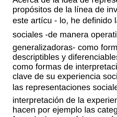
propósitos de la línea de in
este artícu - lo, he definido
sociales -de manera operat
generalizadoras- como formu
descriptibles y diferenciabl
como formas de interpretac
clave de su experiencia soc
las representaciones sociale
interpretación de la experi
hacen por ejemplo las categ