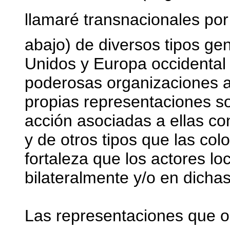
llamaré transnacionales 
abajo) de diversos tipos g
Unidos y Europa occidental
poderosas organizaciones a
propias representaciones so
acción asociadas a ellas c
y de otros tipos que las co
fortaleza que los actores lo
bilateralmente y/o en dicha
Las representaciones que or