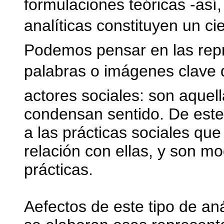
formulaciones teóricas -así
analíticas constituyen un cie
Podemos pensar en las repr
palabras o imágenes clave 
actores sociales: son aquel
condensan sentido. De este
a las prácticas sociales que
relación con ellas, y son mo
prácticas.
Aefectos de este tipo de an