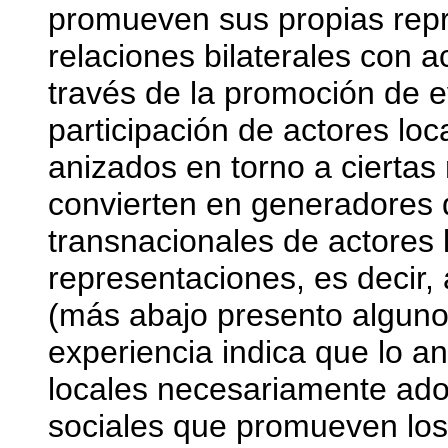
promueven sus propias repr
relaciones bilaterales con a
través de la promoción de e
participación de actores loc
anizados en torno a ciertas
convierten en generadores 
transnacionales de actores 
representaciones, es decir, 
(más abajo presento alguno
experiencia indica que lo an
locales necesariamente ado
sociales que promueven los 