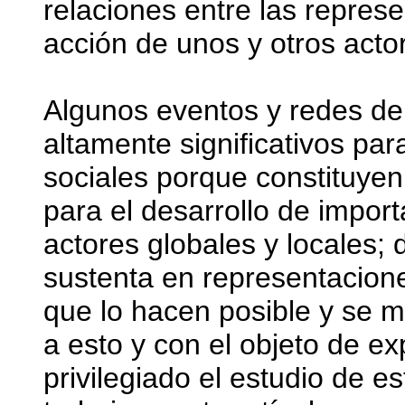
relaciones entre las repres
acción de unos y otros acto
Algunos eventos y redes de 
altamente significativos par
sociales porque constituyen
para el desarrollo de import
actores globales y locales;
sustenta en representacione
que lo hacen posible y se m
a esto y con el objeto de ex
privilegiado el estudio de e