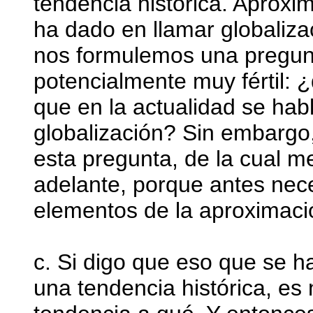
tendencia histórica. Aproxi
ha dado en llamar globaliz
nos formulemos una pregunt
potencialmente muy fértil: 
que en la actualidad se habl
globalización? Sin embargo
esta pregunta, de la cual 
adelante, porque antes nece
elementos de la aproximaci
c. Si digo que eso que se h
una tendencia histórica, es