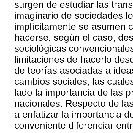
surgen de estudiar las tran
imaginario de sociedades lo
implícitamente se asumen 
hacerse, según el caso, des
sociológicas convencionales
limitaciones de hacerlo de
de teorías asociadas a idea
cambios sociales, las cuales
lado la importancia de las p
nacionales. Respecto de las
a enfatizar la importancia 
conveniente diferenciar entr