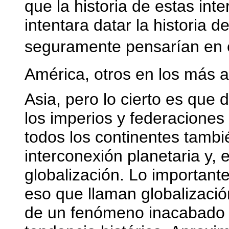
que la historia de estas int
intentara datar la historia 
seguramente pensarían en e
América, otros en los más 
Asia, pero lo cierto es que 
los imperios y federaciones
todos los continentes tambi
interconexión planetaria y, 
globalización. Lo importante,
eso que llaman globalizació
de un fenómeno inacabado y