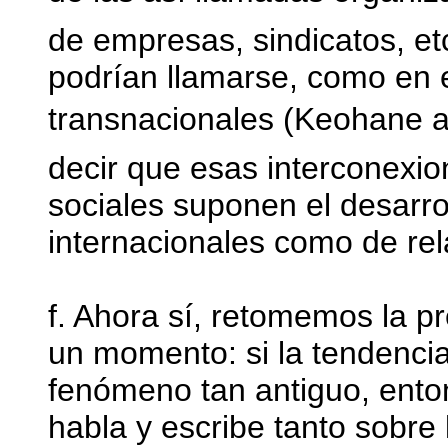
de empresas, sindicatos, et
podrían llamarse, como en 
transnacionales (Keohane
decir que esas interconexio
sociales suponen el desarro
internacionales como de rel
f. Ahora sí, retomemos la p
un momento: si la tendencia
fenómeno tan antiguo, ento
habla y escribe tanto sobre 