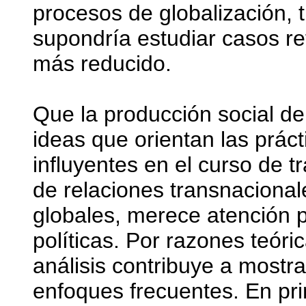
procesos de globalización, 
supondría estudiar casos re
más reducido.
Que la producción social de
ideas que orientan las práct
influyentes en el curso de t
de relaciones transnacional
globales, merece atención 
políticas. Por razones teóri
análisis contribuye a mostra
enfoques frecuentes. En pri