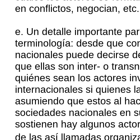
en conflictos, negocian, etc.
e. Un detalle importante par
terminología: desde que com
nacionales puede decirse de
que ellas son inter- o tran
quiénes sean los actores in
internacionales si quienes l
asumiendo que estos al hac
sociedades nacionales en su
sostienen hay algunos acto
de las así llamadas organi