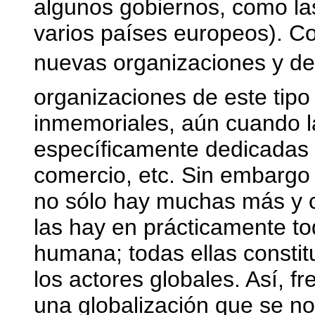
algunos gobiernos, como la
varios países europeos). C
nuevas organizaciones y de
organizaciones de este tipo
inmemoriales, aún cuando l
específicamente dedicadas a 
comercio, etc. Sin embargo
no sólo hay muchas más y 
las hay en prácticamente to
humana; todas ellas constit
los actores globales. Así, 
una globalización que se n