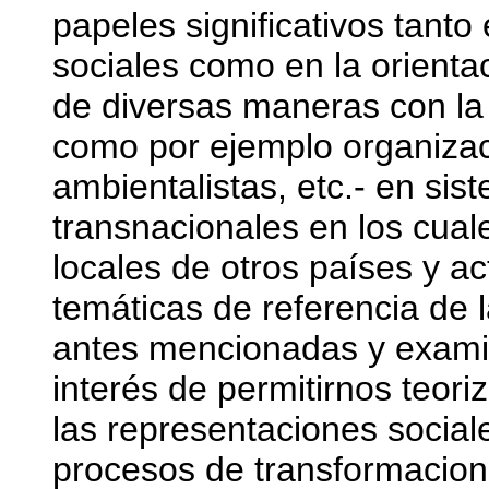
papeles significativos tanto
sociales como en la orientac
de diversas maneras con la 
como por ejemplo organizac
ambientalistas, etc.- en sis
transnacionales en los cual
locales de otros países y ac
temáticas de referencia de 
antes mencionadas y examin
interés de permitirnos teor
las representaciones social
procesos de transformacion