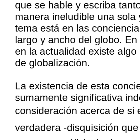
que se hable y escriba tant
manera ineludible una sola 
tema está en las conciencia
largo y ancho del globo. En
en la actualidad existe alg
de globalización.
La existencia de esta conci
sumamente significativa in
consideración acerca de si el
verdadera -disquisición qu