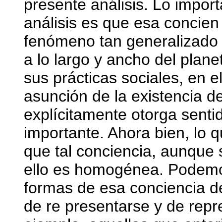
presente análisis. Lo impor
análisis es que esa concien 
fenómeno tan generalizado
a lo largo y ancho del plane
sus prácticas sociales, en e
asunción de la existencia d
explícitamente otorga sentid
importante. Ahora bien, lo 
que tal conciencia, aunque
ello es homogénea. Podemos 
formas de esa conciencia de
de re presentarse y de repr