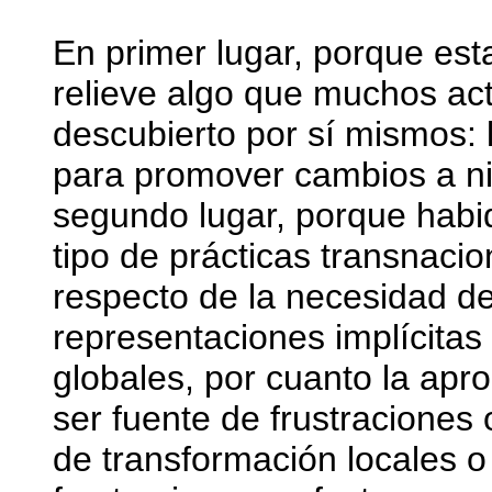
En primer lugar, porque est
relieve algo que muchos ac
descubierto por sí mismos: 
para promover cambios a ni
segundo lugar, porque habid
tipo de prácticas transnacio
respecto de la necesidad de
representaciones implícitas
globales, por cuanto la apr
ser fuente de frustraciones
de transformación locales o