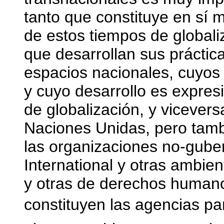
tanto que constituye en sí mi
de estos tiempos de globali
que desarrollan sus práctic
espacios nacionales, cuyos 
y cuyo desarrollo es expre
de globalización, y vicevers
Naciones Unidas, pero tambi
las organizaciones no-gub
International y otras ambien
y otras de derechos humanos
constituyen las agencias para