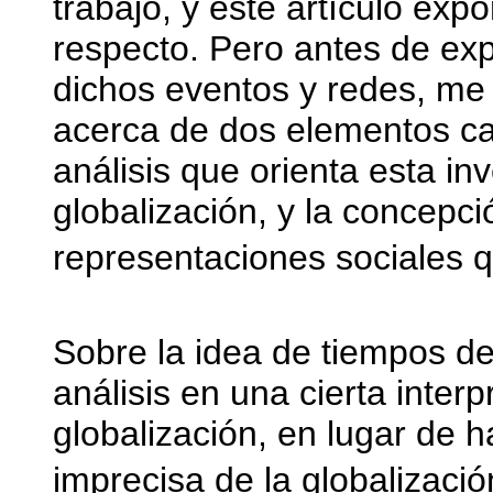
trabajo, y este artículo exp
respecto. Pero antes de ex
dichos eventos y redes, me
acerca de dos elementos car
análisis que orienta esta in
globalización, y la concepci
representaciones sociales
Sobre la idea de tiempos de
análisis en una cierta inter
globalización, en lugar de 
imprecisa de la globalizació