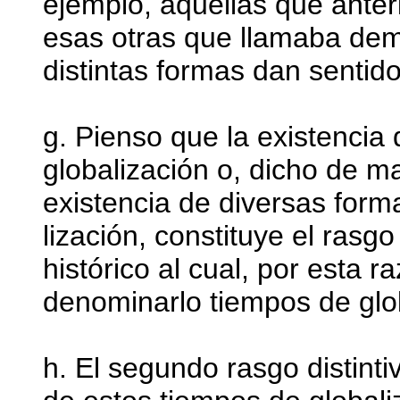
ejemplo, aquellas que anter
esas otras que llamaba dem
distintas formas dan sentido
g. Pienso que la existencia
globalización o, dicho de 
existencia de diversas form
lización, constituye el rasgo
histórico al cual, por esta 
denominarlo tiempos de glo
h. El segundo rasgo distintiv