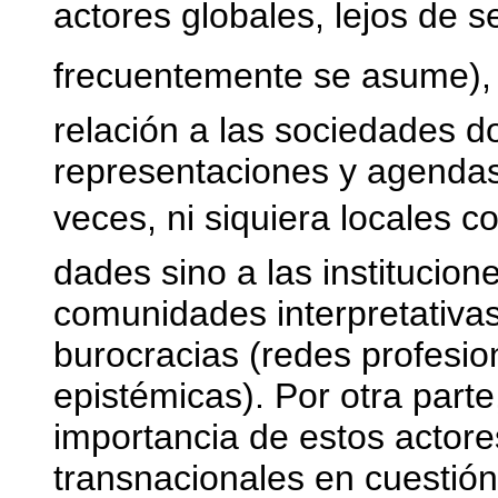
actores globales, lejos de se
frecuentemente se asume), s
relación a las sociedades d
representaciones y agendas 
veces, ni siquiera locales
dades sino a las institucion
comunidades interpretativas
burocracias (redes profesi
epistémicas). Por otra part
importancia de estos actore
transnacionales en cuestión