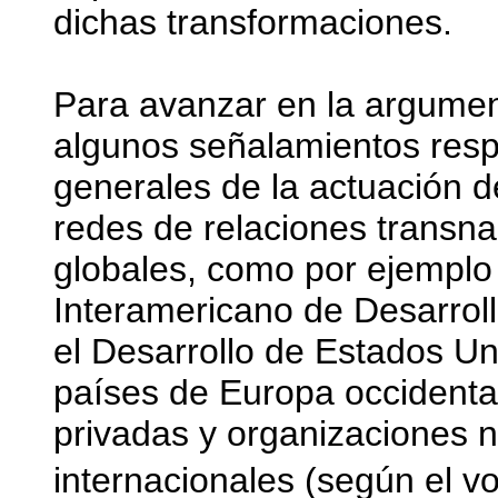
dichas transformaciones.
Para avanzar en la argumen
algunos señalamientos resp
generales de la actuación d
redes de relaciones transna
globales, como por ejemplo
Interamericano de Desarroll
el Desarrollo de Estados U
países de Europa occidenta
privadas y organizaciones
internacionales (según el v