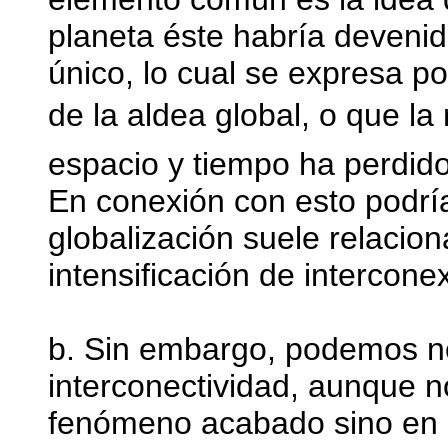
planeta éste habría devenid
único, lo cual se expresa p
de la aldea global, o que l
espacio y tiempo ha perdido
En conexión con esto podrí
globalización suele relacion
intensificación de intercone
b. Sin embargo, podemos not
interconectividad, aunque 
fenómeno acabado sino en d