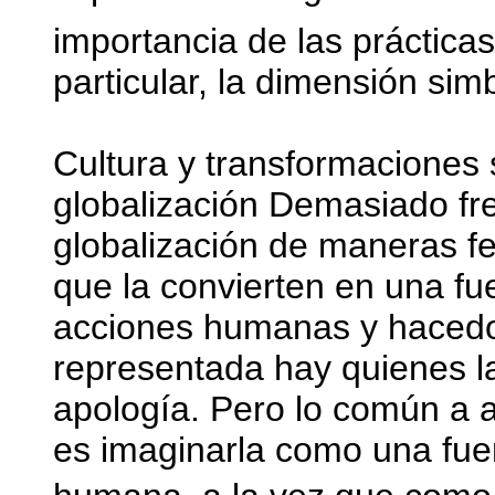
importancia de las prácticas
particular, la dimensión sim
Cultura y transformaciones 
globalización Demasiado fr
globalización de maneras fe
que la convierten en una fu
acciones humanas y hacedor
representada hay quienes 
apología. Pero lo común a 
es imaginarla como una fue