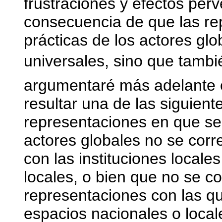
frustraciones y efectos per
consecuencia de que las re
prácticas de los actores g
universales, sino que tamb
argumentaré más adelante e
resultar una de las siguient
representaciones en que se
actores globales no se cor
con las instituciones locales
locales, o bien que no se c
representaciones con las qu
espacios nacionales o local