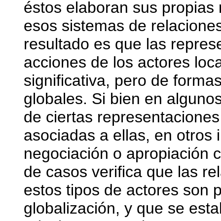
éstos elaboran sus propias
esos sistemas de relaciones
resultado es que las repres
acciones de los actores loc
significativa, pero de forma
globales. Si bien en alguno
de ciertas representaciones
asociadas a ellas, en otros 
negociación o apropiación crí
de casos verifica que las re
estos tipos de actores son 
globalización, y que se esta